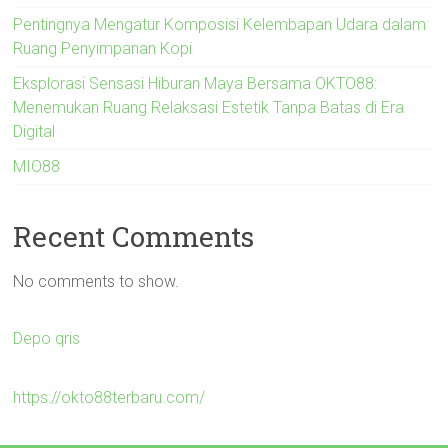
Pentingnya Mengatur Komposisi Kelembapan Udara dalam
Ruang Penyimpanan Kopi
Eksplorasi Sensasi Hiburan Maya Bersama OKTO88:
Menemukan Ruang Relaksasi Estetik Tanpa Batas di Era
Digital
MIO88
Recent Comments
No comments to show.
Depo qris
https://okto88terbaru.com/