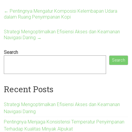
←
Pentingnya Mengatur Komposisi Kelembapan Udara
dalam Ruang Penyimpanan Kopi
Strategi Mengoptimalkan Efisiensi Akses dan Keamanan
Navigasi Daring
→
Search
Search
Recent Posts
Strategi Mengoptimalkan Efisiensi Akses dan Keamanan
Navigasi Daring
Pentingnya Menjaga Konsistensi Temperatur Penyimpanan
Terhadap Kualitas Minyak Alpukat