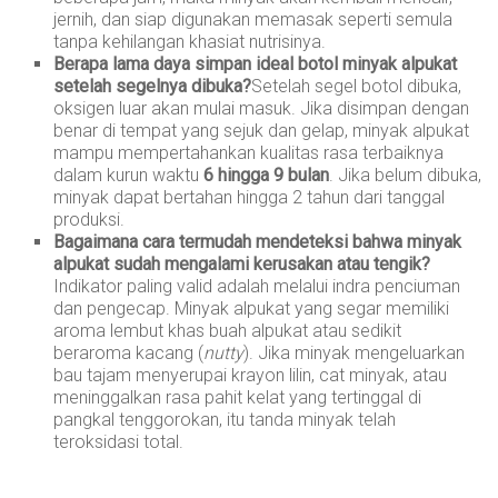
jernih, dan siap digunakan memasak seperti semula
tanpa kehilangan khasiat nutrisinya.
Berapa lama daya simpan ideal botol minyak alpukat
setelah segelnya dibuka?
Setelah segel botol dibuka,
oksigen luar akan mulai masuk. Jika disimpan dengan
benar di tempat yang sejuk dan gelap, minyak alpukat
mampu mempertahankan kualitas rasa terbaiknya
dalam kurun waktu
6 hingga 9 bulan
. Jika belum dibuka,
minyak dapat bertahan hingga 2 tahun dari tanggal
produksi.
Bagaimana cara termudah mendeteksi bahwa minyak
alpukat sudah mengalami kerusakan atau tengik?
Indikator paling valid adalah melalui indra penciuman
dan pengecap. Minyak alpukat yang segar memiliki
aroma lembut khas buah alpukat atau sedikit
beraroma kacang (
nutty
). Jika minyak mengeluarkan
bau tajam menyerupai krayon lilin, cat minyak, atau
meninggalkan rasa pahit kelat yang tertinggal di
pangkal tenggorokan, itu tanda minyak telah
teroksidasi total.