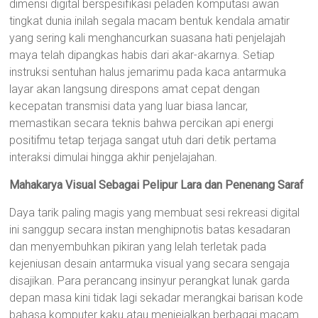
dimensi digital berspesifikasi peladen komputasi awan
tingkat dunia inilah segala macam bentuk kendala amatir
yang sering kali menghancurkan suasana hati penjelajah
maya telah dipangkas habis dari akar-akarnya. Setiap
instruksi sentuhan halus jemarimu pada kaca antarmuka
layar akan langsung direspons amat cepat dengan
kecepatan transmisi data yang luar biasa lancar,
memastikan secara teknis bahwa percikan api energi
positifmu tetap terjaga sangat utuh dari detik pertama
interaksi dimulai hingga akhir penjelajahan.
Mahakarya Visual Sebagai Pelipur Lara dan Penenang Saraf
Daya tarik paling magis yang membuat sesi rekreasi digital
ini sanggup secara instan menghipnotis batas kesadaran
dan menyembuhkan pikiran yang lelah terletak pada
kejeniusan desain antarmuka visual yang secara sengaja
disajikan. Para perancang insinyur perangkat lunak garda
depan masa kini tidak lagi sekadar merangkai barisan kode
bahasa komputer kaku atau menjejalkan berbagai macam