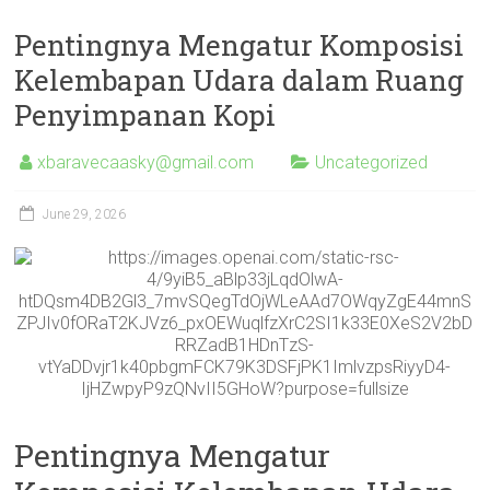
Pentingnya Mengatur Komposisi
Kelembapan Udara dalam Ruang
Penyimpanan Kopi
xbaravecaasky@gmail.com
Uncategorized
June 29, 2026
Pentingnya Mengatur