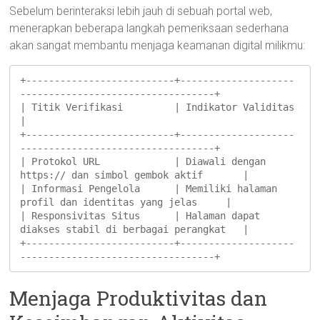
Sebelum berinteraksi lebih jauh di sebuah portal web,
menerapkan beberapa langkah pemeriksaan sederhana
akan sangat membantu menjaga keamanan digital milikmu:
+--------------------------+--------------------
----------------------------------+

| Titik Verifikasi         | Indikator Validitas                                  
|

+--------------------------+--------------------
----------------------------------+

| Protokol URL             | Diawali dengan 
https:// dan simbol gembok aktif       |

| Informasi Pengelola      | Memiliki halaman 
profil dan identitas yang jelas     |

| Responsivitas Situs      | Halaman dapat 
diakses stabil di berbagai perangkat   |

+--------------------------+--------------------
Menjaga Produktivitas dan