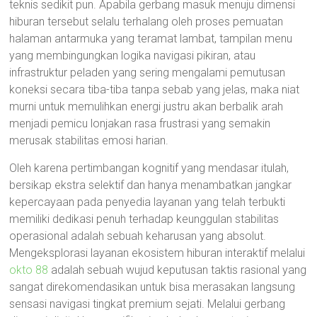
teknis sedikit pun. Apabila gerbang masuk menuju dimensi
hiburan tersebut selalu terhalang oleh proses pemuatan
halaman antarmuka yang teramat lambat, tampilan menu
yang membingungkan logika navigasi pikiran, atau
infrastruktur peladen yang sering mengalami pemutusan
koneksi secara tiba-tiba tanpa sebab yang jelas, maka niat
murni untuk memulihkan energi justru akan berbalik arah
menjadi pemicu lonjakan rasa frustrasi yang semakin
merusak stabilitas emosi harian.
Oleh karena pertimbangan kognitif yang mendasar itulah,
bersikap ekstra selektif dan hanya menambatkan jangkar
kepercayaan pada penyedia layanan yang telah terbukti
memiliki dedikasi penuh terhadap keunggulan stabilitas
operasional adalah sebuah keharusan yang absolut.
Mengeksplorasi layanan ekosistem hiburan interaktif melalui
okto 88
adalah sebuah wujud keputusan taktis rasional yang
sangat direkomendasikan untuk bisa merasakan langsung
sensasi navigasi tingkat premium sejati. Melalui gerbang