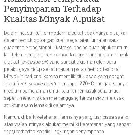
Penyimpanan Terhadap
Kualitas Minyak Alpukat
Dalam industri kuliner modern, alpukat tidak hanya disajikan
dalam bentuk potongan buah segar atau lumatan saus
guacamole tradisional. Ekstraksi daging buah alpukat murni
kini telah menghasilkan komoditas premium berupa minyak
alpukat (
avocado oil
) yang sangat digemari oleh para
pelaku gaya hidup sehat maupun para chef profesional.
Minyak ini terkenal karena memiliki titik asap yang sangat
tinggi (
high smoke point
) mencapai
270∘C
, menjadikannya
medium paling aman untuk teknik memasak suhu tinggi
seperti menumis dan memanggang tanpa risiko merusak
struktur asam lemak di dalamnya.
Namun, di balik ketahanan termalnya yang luar biasa saat di
atas wajan, minyak alpukat memiliki kerentanan yang sangat
tinggi terhadap kondisi lingkungan penyimpanan