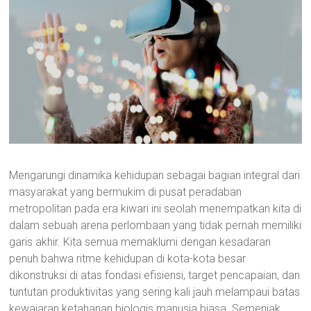
Mengarungi dinamika kehidupan sebagai bagian integral dari
masyarakat yang bermukim di pusat peradaban
metropolitan pada era kiwari ini seolah menempatkan kita di
dalam sebuah arena perlombaan yang tidak pernah memiliki
garis akhir. Kita semua memaklumi dengan kesadaran
penuh bahwa ritme kehidupan di kota-kota besar
dikonstruksi di atas fondasi efisiensi, target pencapaian, dan
tuntutan produktivitas yang sering kali jauh melampaui batas
kewajaran ketahanan biologis manusia biasa. Semenjak