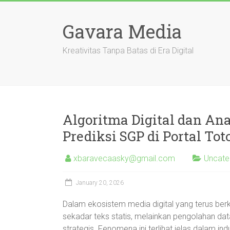
Skip
to
Gavara Media
content
Kreativitas Tanpa Batas di Era Digital
Algoritma Digital dan Ana
Prediksi SGP di Portal To
xbaravecaasky@gmail.com
Uncate
January 20, 2026
Dalam ekosistem media digital yang terus berk
sekadar teks statis, melainkan pengolahan dat
strategis. Fenomena ini terlihat jelas dalam i