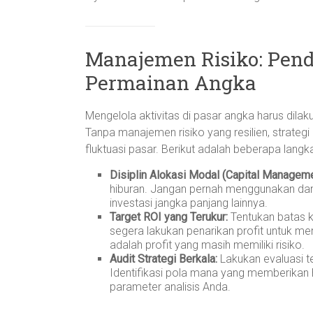
Manajemen Risiko: Pend
Permainan Angka
Mengelola aktivitas di pasar angka harus dilak
Tanpa manajemen risiko yang resilien, strateg
fluktuasi pasar. Berikut adalah beberapa lang
Disiplin Alokasi Modal (Capital Manageme
hiburan. Jangan pernah menggunakan dan
investasi jangka panjang lainnya.
Target ROI yang Terukur:
Tentukan batas k
segera lakukan penarikan profit untuk meng
adalah profit yang masih memiliki risiko.
Audit Strategi Berkala:
Lakukan evaluasi te
Identifikasi pola mana yang memberikan h
parameter analisis Anda.