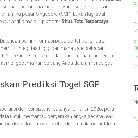
P
 sebuah disiplin analisis data yang serius. Bagi para
P
inamika pasar Singapore (SGP) bukan lagi soal
ektur angka melalui platform
Situs Toto Terpercaya
P
U
E
Di tengah banjir informasi pada portal-portal data,
O
miliki integritas tinggi dan mana yang sekadar
Ta
ial. Artikel ini akan membedah bagaimana manajemen
dapat mengoptimalkan peluang Anda dalam menavigasi
M
skan Prediksi Togel SGP
N
sparansi dan konsistensi datanya. Di tahun 2026, para
a data untuk memantau pergerakan angka secara
real-
D
istoris ke dalam model probabilitas untuk melihat tren
h