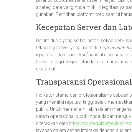
Di tahun 2026, keamanan siber menjadi pilar u
strategi data yang Anda miliki, integritasnya 
gunakan. Pemilihan platform toto saat ini harus
Kecepatan Server dan La
Dalam dunia yang serba instan, setiap detik sa
teknologi server yang memiliki
high availabilit
input data dan transaksi finansial diproses tan
tingkat tinggi menjadi standar minimum untuk 
eksternal.
Transparansi Operasional
Indikator utama dari profesionalisme sebuah pl
yang memiliki reputasi tinggi selalu memastikan
publik. Untuk memahami lebih dalam mengena
dalam operasional publik, Anda dapat merujuk
diterapkan oleh
https://dontequilasmexicanre
layanan dalam setiap interaksi dengan audiens