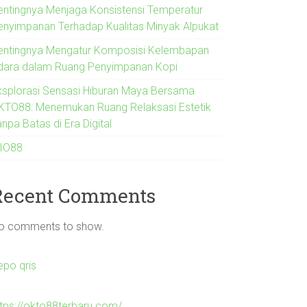
entingnya Menjaga Konsistensi Temperatur
enyimpanan Terhadap Kualitas Minyak Alpukat
entingnya Mengatur Komposisi Kelembapan
dara dalam Ruang Penyimpanan Kopi
ksplorasi Sensasi Hiburan Maya Bersama
KTO88: Menemukan Ruang Relaksasi Estetik
npa Batas di Era Digital
IO88
Recent Comments
o comments to show.
epo qris
ttps://okto88terbaru.com/