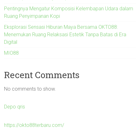
Pentingnya Mengatur Komposisi Kelembapan Udara dalam
Ruang Penyimpanan Kopi
Eksplorasi Sensasi Hiburan Maya Bersama OKTO88:
Menemukan Ruang Relaksasi Estetik Tanpa Batas di Era
Digital
MIO88
Recent Comments
No comments to show.
Depo qris
https://okto88terbaru.com/