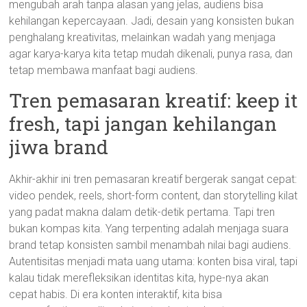
mengubah arah tanpa alasan yang jelas, audiens bisa
kehilangan kepercayaan. Jadi, desain yang konsisten bukan
penghalang kreativitas, melainkan wadah yang menjaga
agar karya-karya kita tetap mudah dikenali, punya rasa, dan
tetap membawa manfaat bagi audiens.
Tren pemasaran kreatif: keep it
fresh, tapi jangan kehilangan
jiwa brand
Akhir-akhir ini tren pemasaran kreatif bergerak sangat cepat:
video pendek, reels, short-form content, dan storytelling kilat
yang padat makna dalam detik-detik pertama. Tapi tren
bukan kompas kita. Yang terpenting adalah menjaga suara
brand tetap konsisten sambil menambah nilai bagi audiens.
Autentisitas menjadi mata uang utama: konten bisa viral, tapi
kalau tidak merefleksikan identitas kita, hype-nya akan
cepat habis. Di era konten interaktif, kita bisa