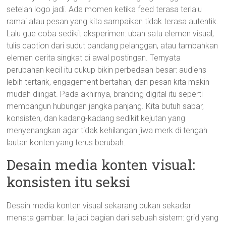
setelah logo jadi. Ada momen ketika feed terasa terlalu
ramai atau pesan yang kita sampaikan tidak terasa autentik.
Lalu gue coba sedikit eksperimen: ubah satu elemen visual,
tulis caption dari sudut pandang pelanggan, atau tambahkan
elemen cerita singkat di awal postingan. Ternyata
perubahan kecil itu cukup bikin perbedaan besar: audiens
lebih tertarik, engagement bertahan, dan pesan kita makin
mudah diingat. Pada akhirnya, branding digital itu seperti
membangun hubungan jangka panjang. Kita butuh sabar,
konsisten, dan kadang-kadang sedikit kejutan yang
menyenangkan agar tidak kehilangan jiwa merk di tengah
lautan konten yang terus berubah.
Desain media konten visual:
konsisten itu seksi
Desain media konten visual sekarang bukan sekadar
menata gambar. Ia jadi bagian dari sebuah sistem: grid yang