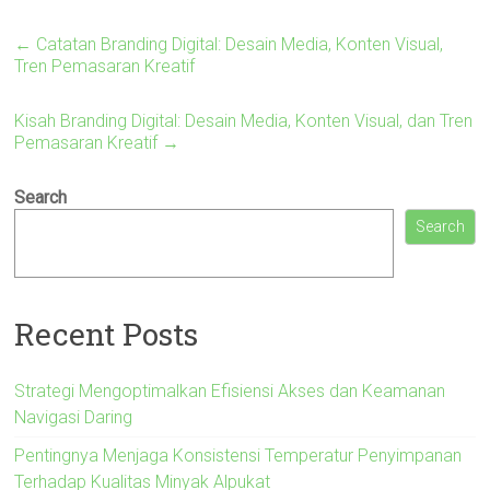
←
Catatan Branding Digital: Desain Media, Konten Visual,
Tren Pemasaran Kreatif
Kisah Branding Digital: Desain Media, Konten Visual, dan Tren
Pemasaran Kreatif
→
Search
Search
Recent Posts
Strategi Mengoptimalkan Efisiensi Akses dan Keamanan
Navigasi Daring
Pentingnya Menjaga Konsistensi Temperatur Penyimpanan
Terhadap Kualitas Minyak Alpukat