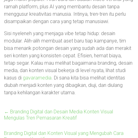
ramah platform, plus AI yang membantu desain tanpa
menggusur kreativitas manusia. Intinya, tren-tren itu perlu
disampaikan dengan cara yang tetap manusiawi.
Sisi nyeleneh yang menjaga vibe tetap hidup: desain
modular. Alih-alih membuat aset baru tiap kampanye, tim
bisa menarik potongan desain yang sudah ada dan merakit
seri konten yang konsisten cepat. Efisien, hemat biaya,
tetap segar. Kalau mau melihat bagaimana branding, desain
media, dan konten visual bekerja di level nyata, lihat studi
kasus di
gavaramedia
. Di sana kita bisa melihat identitas
diubah menjadi konten yang dibagikan, diuji, dan diulang
tanpa kehilangan karakter utama.
←
Branding Digital dan Desain Media Konten Visual
Mengulas Tren Pemasaran Kreatif
Branding Digital dan Konten Visual yang Mengubah Cara