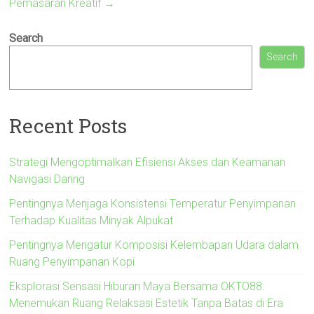
Pemasaran Kreatif
→
Search
Search
Recent Posts
Strategi Mengoptimalkan Efisiensi Akses dan Keamanan
Navigasi Daring
Pentingnya Menjaga Konsistensi Temperatur Penyimpanan
Terhadap Kualitas Minyak Alpukat
Pentingnya Mengatur Komposisi Kelembapan Udara dalam
Ruang Penyimpanan Kopi
Eksplorasi Sensasi Hiburan Maya Bersama OKTO88:
Menemukan Ruang Relaksasi Estetik Tanpa Batas di Era