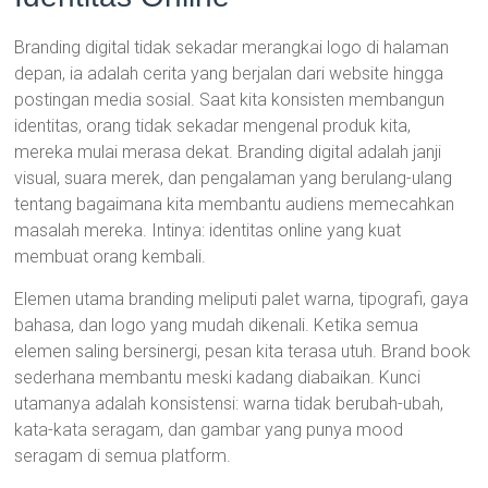
Branding digital tidak sekadar merangkai logo di halaman
depan, ia adalah cerita yang berjalan dari website hingga
postingan media sosial. Saat kita konsisten membangun
identitas, orang tidak sekadar mengenal produk kita,
mereka mulai merasa dekat. Branding digital adalah janji
visual, suara merek, dan pengalaman yang berulang-ulang
tentang bagaimana kita membantu audiens memecahkan
masalah mereka. Intinya: identitas online yang kuat
membuat orang kembali.
Elemen utama branding meliputi palet warna, tipografi, gaya
bahasa, dan logo yang mudah dikenali. Ketika semua
elemen saling bersinergi, pesan kita terasa utuh. Brand book
sederhana membantu meski kadang diabaikan. Kunci
utamanya adalah konsistensi: warna tidak berubah-ubah,
kata-kata seragam, dan gambar yang punya mood
seragam di semua platform.