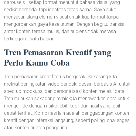
carousels—setiap format menuntut bahasa visual yang
sedikit berbeda, tapi identitas tetap sama. Saya suka
menyusun ulang elemen visual untuk tiap format tanpa
mengorbankan gaya keseluruhan. Dengan begitu, transisi
antar konten terasa mulus, dan audiens tidak merasa
tertinggal di satu bagian.
Tren Pemasaran Kreatif yang
Perlu Kamu Coba
Tren pemasaran kreatif terus bergerak. Sekarang kita
melihat peningkatan video pendek, desain berbasis AI untuk
sped-up mockups, dan personalisasi konten melalui data.
Tren itu bukan sekadar gimmick; ia menawarkan cara untuk
menguji ide dengan risiko lebih kecil dan hasil yang lebih
cepat terlihat. Kombinasi lain adalah penggabungan konten
kreatif dengan interaksi langsung, seperti polling, challenges,
atau konten buatan pengguna.