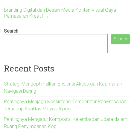
Branding Digital dan Desain Media Konten Visual Gaya
Pemasaran Kreatif
→
Search
Search
Recent Posts
Strategi Mengoptimalkan Efisiensi Akses dan Keamanan
Navigasi Daring
Pentingnya Menjaga Konsistensi Temperatur Penyimpanan
Terhadap Kualitas Minyak Alpukat
Pentingnya Mengatur Komposisi Kelembapan Udara dalam
Ruang Penyimpanan Kopi