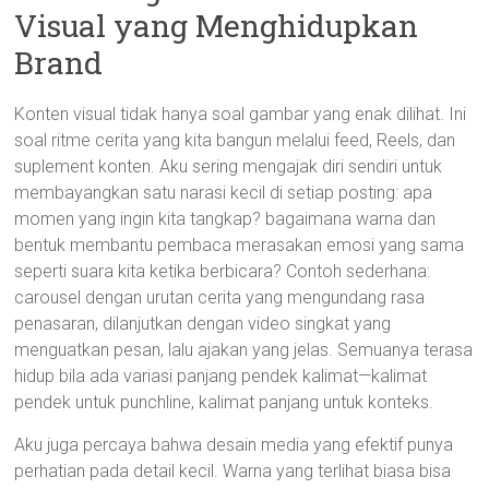
Visual yang Menghidupkan
Brand
Konten visual tidak hanya soal gambar yang enak dilihat. Ini
soal ritme cerita yang kita bangun melalui feed, Reels, dan
suplement konten. Aku sering mengajak diri sendiri untuk
membayangkan satu narasi kecil di setiap posting: apa
momen yang ingin kita tangkap? bagaimana warna dan
bentuk membantu pembaca merasakan emosi yang sama
seperti suara kita ketika berbicara? Contoh sederhana:
carousel dengan urutan cerita yang mengundang rasa
penasaran, dilanjutkan dengan video singkat yang
menguatkan pesan, lalu ajakan yang jelas. Semuanya terasa
hidup bila ada variasi panjang pendek kalimat—kalimat
pendek untuk punchline, kalimat panjang untuk konteks.
Aku juga percaya bahwa desain media yang efektif punya
perhatian pada detail kecil. Warna yang terlihat biasa bisa