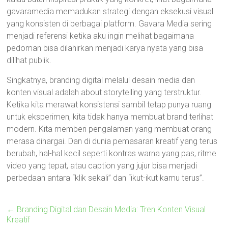
gavaramedia memadukan strategi dengan eksekusi visual
yang konsisten di berbagai platform. Gavara Media sering
menjadi referensi ketika aku ingin melihat bagaimana
pedoman bisa dilahirkan menjadi karya nyata yang bisa
dilihat publik.
Singkatnya, branding digital melalui desain media dan
konten visual adalah about storytelling yang terstruktur.
Ketika kita merawat konsistensi sambil tetap punya ruang
untuk eksperimen, kita tidak hanya membuat brand terlihat
modern. Kita memberi pengalaman yang membuat orang
merasa dihargai. Dan di dunia pemasaran kreatif yang terus
berubah, hal-hal kecil seperti kontras warna yang pas, ritme
video yang tepat, atau caption yang jujur bisa menjadi
perbedaan antara “klik sekali” dan “ikut-ikut kamu terus”.
←
Branding Digital dan Desain Media: Tren Konten Visual
Kreatif