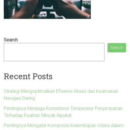
Search
Search
Recent Posts
Strategi Mengoptimalkan Efisiensi Akses dan Keamanan
Navigasi Daring
Pentingnya Menjaga Konsistensi Temperatur Penyimpanan
Terhadap Kualitas Minyak Alpukat
Pentingnya Mengatur Komposisi Kelembapan Udara dalam