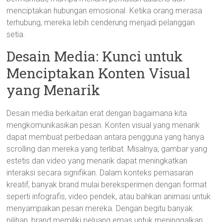
menciptakan hubungan emosional. Ketika orang merasa
terhubung, mereka lebih cenderung menjadi pelanggan
setia.
Desain Media: Kunci untuk
Menciptakan Konten Visual
yang Menarik
Desain media berkaitan erat dengan bagaimana kita
mengkomunikasikan pesan. Konten visual yang menarik
dapat membuat perbedaan antara pengguna yang hanya
scrolling dan mereka yang terlibat. Misalnya, gambar yang
estetis dan video yang menarik dapat meningkatkan
interaksi secara signifikan. Dalam konteks pemasaran
kreatif, banyak brand mulai bereksperimen dengan format
seperti infografis, video pendek, atau bahkan animasi untuk
menyampaikan pesan mereka. Dengan begitu banyak
pilihan, brand memiliki peluang emas untuk meninggalkan