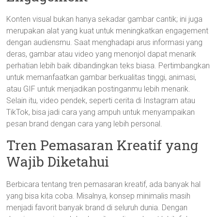
Konten visual bukan hanya sekadar gambar cantik; ini juga
merupakan alat yang kuat untuk meningkatkan engagement
dengan audiensmu. Saat menghadapi arus informasi yang
deras, gambar atau video yang menonjol dapat menarik
perhatian lebih baik dibandingkan teks biasa. Pertimbangkan
untuk memanfaatkan gambar berkualitas tinggi, animasi,
atau GIF untuk menjadikan postinganmu lebih menarik.
Selain itu, video pendek, seperti cerita di Instagram atau
TikTok, bisa jadi cara yang ampuh untuk menyampaikan
pesan brand dengan cara yang lebih personal.
Tren Pemasaran Kreatif yang
Wajib Diketahui
Berbicara tentang tren pemasaran kreatif, ada banyak hal
yang bisa kita coba. Misalnya, konsep minimalis masih
menjadi favorit banyak brand di seluruh dunia. Dengan