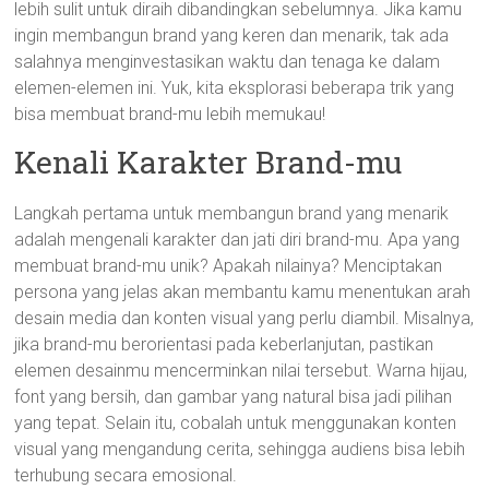
lebih sulit untuk diraih dibandingkan sebelumnya. Jika kamu
ingin membangun brand yang keren dan menarik, tak ada
salahnya menginvestasikan waktu dan tenaga ke dalam
elemen-elemen ini. Yuk, kita eksplorasi beberapa trik yang
bisa membuat brand-mu lebih memukau!
Kenali Karakter Brand-mu
Langkah pertama untuk membangun brand yang menarik
adalah mengenali karakter dan jati diri brand-mu. Apa yang
membuat brand-mu unik? Apakah nilainya? Menciptakan
persona yang jelas akan membantu kamu menentukan arah
desain media dan konten visual yang perlu diambil. Misalnya,
jika brand-mu berorientasi pada keberlanjutan, pastikan
elemen desainmu mencerminkan nilai tersebut. Warna hijau,
font yang bersih, dan gambar yang natural bisa jadi pilihan
yang tepat. Selain itu, cobalah untuk menggunakan konten
visual yang mengandung cerita, sehingga audiens bisa lebih
terhubung secara emosional.