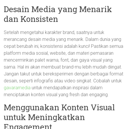
Desain Media yang Menarik
dan Konsisten
Setelah mengetahui karakter brand, saatnya untuk
merancang desain media yang menarik. Dalam dunia yang
cepat berubah ini, konsistensi adalah kunci! Pastikan semua
platform media sosial, website, dan materi pemasaran
mencerminkan palet warna, font, dan gaya visual yang
sama. Hal ini akan membuat brand-mu lebih mudah diingat.
Jangan takut untuk bereksperimen dengan berbagai format
desain, seperti infografis atau video singkat. Cobalah untuk
gavaramedia
untuk mendapatkan inspirasi dalam
menciptakan konten visual yang fresh dan engaging.
Menggunakan Konten Visual
untuk Meningkatkan
Engagement