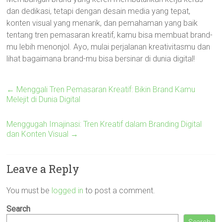
dan dedikasi, tetapi dengan desain media yang tepat,
konten visual yang menarik, dan pemahaman yang baik
tentang tren pemasaran kreatif, kamu bisa membuat brand-
mu lebih menonjol. Ayo, mulai perjalanan kreativitasmu dan
lihat bagaimana brand-mu bisa bersinar di dunia digital!
←
Menggali Tren Pemasaran Kreatif: Bikin Brand Kamu
Melejit di Dunia Digital
Menggugah Imajinasi: Tren Kreatif dalam Branding Digital
dan Konten Visual
→
Leave a Reply
You must be
logged in
to post a comment.
Search