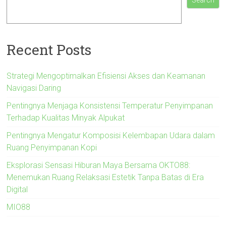
Search
Recent Posts
Strategi Mengoptimalkan Efisiensi Akses dan Keamanan
Navigasi Daring
Pentingnya Menjaga Konsistensi Temperatur Penyimpanan
Terhadap Kualitas Minyak Alpukat
Pentingnya Mengatur Komposisi Kelembapan Udara dalam
Ruang Penyimpanan Kopi
Eksplorasi Sensasi Hiburan Maya Bersama OKTO88:
Menemukan Ruang Relaksasi Estetik Tanpa Batas di Era
Digital
MIO88