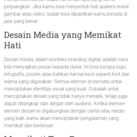
perjuangkan. Jika kamu bisa menyentuh hati audiens lewat
gambar atau video, sudah bisa dipastikan kamu berada di
jalur yang benar.
Desain Media yang Memikat
Hati
Desain media, dalam konteks branding digital, adalah cara
kita menyajikan pesan kepada dunia. Ini bisa berupa logo,
infografis, poster, atau bahkan hal-hal kecil seperti font dan
warna yang digunakan. Semua elemen ini bersatu untuk
menciptakan identitas visual yang kuat. Cobalah untuk
menciptakan desain yang tidak hanya menarik, tetapi juga
dapat ditangkap dan diingat oleh audiens. Ketika elemen-
elemen desain ini digabungkan dengan cerita atau narasi
yang baik, kamu akan menciptakan pengalaman yang
memikat dan berkesan.