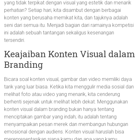
yang tidak terpikat dengan visual yang estetik dan menarik
perhatian? Setiap hari, kita disambut dengan berbagai
konten yang berusaha memikat kita, dan tajuknya adalah
seni dari semua itu. Menjadi bagian dari ramainya kompetisi
ini adalah sebuah tantangan sekaligus kesenangan
tersendiri.
Keajaiban Konten Visual dalam
Branding
Bicara soal konten visual, gambar dan video memiliki daya
tarik yang luar biasa. Ketika kita menggulir media sosial dan
melihat foto atau video yang menarik, kita cenderung
berhenti sejenak untuk melihat lebih dekat. Menggunakan
konten visual dalam branding bukan hanya tentang
menciptakan gambar yang indah; itu adalah tentang
menyampaikan pesan merek dan membangun hubungan
emosional dengan audiens. Konten visual haruslah bisa
merepresentasikan siapa kamu dan apa yang kamu