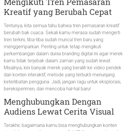
Mengikuti Tren Pemasaran
Kreatif yang Berubah Cepat
Tentunya, kita semua tahu bahwa tren pemasaran kreatif
berubah bak cuaca. Sekali kamu merasa sudah mengerti
tren terkini, tiba-tiba sudah muncul tren baru yang
menggemparkan. Penting untuk tetap mengikuti
perkembangan dalam dunia branding digital ini agar merek
kamu tidak terjebak dalam zaman yang sudah lewat.
Misalnya, kini banyak merek yang beralih ke video pendek
dan konten interaktif, metode yang terbukti menunjang
keterlibatan pengguna. Jadi, jangan ragu untuk eksplorasi,
bereksperimen, dan mencoba hal-hal baru!
Menghubungkan Dengan
Audiens Lewat Cerita Visual
Terakhir, bagaimana kamu bisa menghubungkan konten