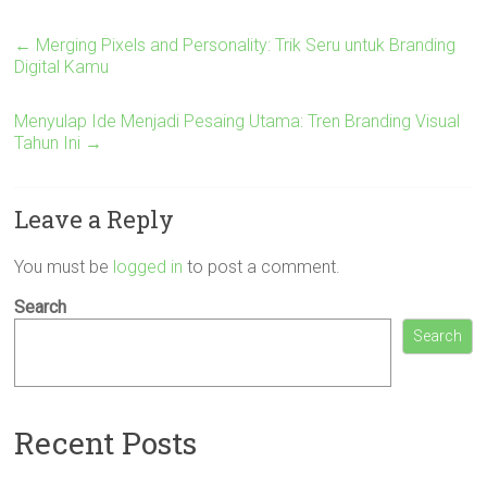
←
Merging Pixels and Personality: Trik Seru untuk Branding
Digital Kamu
Menyulap Ide Menjadi Pesaing Utama: Tren Branding Visual
Tahun Ini
→
Leave a Reply
You must be
logged in
to post a comment.
Search
Search
Recent Posts