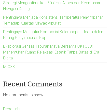
Strategi Mengoptimalkan Efisiensi Akses dan Keamanan
Navigasi Daring
Pentingnya Menjaga Konsistensi Temperatur Penyimpanan
Terhadap Kualitas Minyak Alpukat
Pentingnya Mengatur Komposisi Kelembapan Udara dalam
Ruang Penyimpanan Kopi
Eksplorasi Sensasi Hiburan Maya Bersama OKTO88:
Menemukan Ruang Relaksasi Estetik Tanpa Batas di Era
Digital
MIO88
Recent Comments
No comments to show.
Depo qris