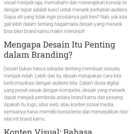
visual menjadi raja, memahami dan menerapkan konsep ini
dengan tepat adalah kunci untuk menarik perhatian audiens.
Siapa sih yang tidak ingin produknya jadi tren? Nah, yuk kita
gali lebih dalam tentang bagaimana desain yang menarik
bisa bikin brand kamu makin menonjol!
Mengapa Desain Itu Penting
dalam Branding?
Desain bukan hanya sekadar tentang membuat sesuatu
menjadi indah. Lebih dari itu, desain merupakan cara kita
berkomunikasi dengan audiens kita. Dalam dunia digital
yang penuh sesak dengan kompetisi, desain yang menarik
dapat menjadi pembeda antara brand kamu dan pesaing.
Apakah itu logo, situs web, atau konten sosial media,
semuanya harus memiliki konsistensi dan menunjukkan nilai-
nilai inti brand kamu.
Konten Visual: Bahasa