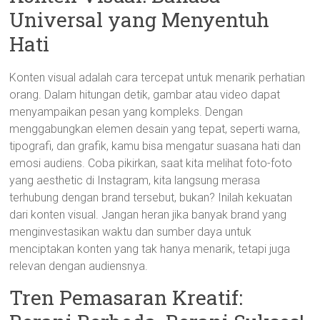
Universal yang Menyentuh
Hati
Konten visual adalah cara tercepat untuk menarik perhatian
orang. Dalam hitungan detik, gambar atau video dapat
menyampaikan pesan yang kompleks. Dengan
menggabungkan elemen desain yang tepat, seperti warna,
tipografi, dan grafik, kamu bisa mengatur suasana hati dan
emosi audiens. Coba pikirkan, saat kita melihat foto-foto
yang aesthetic di Instagram, kita langsung merasa
terhubung dengan brand tersebut, bukan? Inilah kekuatan
dari konten visual. Jangan heran jika banyak brand yang
menginvestasikan waktu dan sumber daya untuk
menciptakan konten yang tak hanya menarik, tetapi juga
relevan dengan audiensnya.
Tren Pemasaran Kreatif: