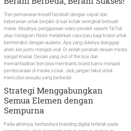
Berani Berbeda, Berani Sukses!
Tren pemasaran kreatif berubah dengan cepat dan
keberanian untuk berpikir di luar kotak seringkali berbuah
manis. Misalnya, penggunaan video pendek seperti TikTok
atau Instagram Reels melahirkan cara baru bagi brand untuk
berinteraksi dengan audiens. Apa yang dulunya dianggap
aneh, kini justru menjadi viral. Di sinilah peranan desain media
sangat krusial. Desain yang out of the box dan
memanfaatkan tren bisa membantu brand kamu menjadi
pembicaraan di media sosial. Jadi, jangan takut untuk
mencoba sesuatu yang berbeda!
Strategi Menggabungkan
Semua Elemen dengan
Sempurna
Pada akhirnya, berhasilnya branding digital terletak pada