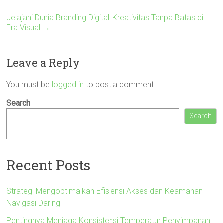
Jelajahi Dunia Branding Digital: Kreativitas Tanpa Batas di
Era Visual
→
Leave a Reply
You must be
logged in
to post a comment.
Search
Search
Recent Posts
Strategi Mengoptimalkan Efisiensi Akses dan Keamanan
Navigasi Daring
Pentingnya Menjaga Konsistensi Temperatur Penyimpanan