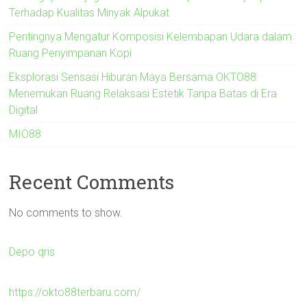
Terhadap Kualitas Minyak Alpukat
Pentingnya Mengatur Komposisi Kelembapan Udara dalam
Ruang Penyimpanan Kopi
Eksplorasi Sensasi Hiburan Maya Bersama OKTO88:
Menemukan Ruang Relaksasi Estetik Tanpa Batas di Era
Digital
MIO88
Recent Comments
No comments to show.
Depo qris
https://okto88terbaru.com/