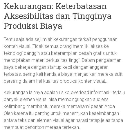
Kekurangan: Keterbatasan
Aksesibilitas dan Tingginya
Produksi Biaya
Tentu saja ada sejumlah kekurangan terkait penggunaan
konten visual. Tidak semua orang memiliki akses ke
teknologi canggih atau keterampilan desain grafis untuk
menciptakan materi berkualitas tinggi. Dalam pengalaman
saya bekerja dengan startup kecil dengan anggaran
terbatas, sering kali kendala biaya menjadikan mereka sulit
bersaing dalam hal kualitas produksi konten visuaL.
Kekurangan lainnya adalah risiko overload informasi—terlalu
banyak elemen visual bisa membingungkan audiens
ketimbang membantu mereka memahami pesan Anda.
Oleh karena itu penting untuk menemukan keseimbangan
antara teks dan elemen visual agar narasi tetap jelas tanpa
membuat penonton merasa tertekan.