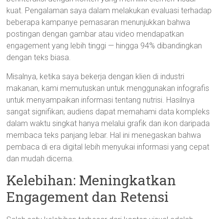
kuat. Pengalaman saya dalam melakukan evaluasi terhadap
beberapa kampanye pemasaran menunjukkan bahwa
postingan dengan gambar atau video mendapatkan
engagement yang lebih tinggi — hingga 94% dibandingkan
dengan teks biasa.
Misalnya, ketika saya bekerja dengan klien di industri
makanan, kami memutuskan untuk menggunakan infografis
untuk menyampaikan informasi tentang nutrisi. Hasilnya
sangat signifikan; audiens dapat memahami data kompleks
dalam waktu singkat hanya melalui grafik dan ikon daripada
membaca teks panjang lebar. Hal ini menegaskan bahwa
pembaca di era digital lebih menyukai informasi yang cepat
dan mudah dicerna.
Kelebihan: Meningkatkan
Engagement dan Retensi