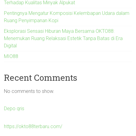
Terhadap Kualitas Minyak Alpukat
Pentingnya Mengatur Komposisi Kelembapan Udara dalam
Ruang Penyimpanan Kopi
Eksplorasi Sensasi Hiburan Maya Bersama OKTO88:
Menemukan Ruang Relaksasi Estetik Tanpa Batas di Era
Digital
MIO88
Recent Comments
No comments to show.
Depo qris
https://okto88terbaru.com/