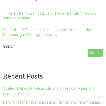
←
Ketika Kehidupan Jadi Lebih Mudah Berkat Automation
yang Sederhana
Slot Online & Trik Menang: Menganalisis Data dan Lihat
Perbandingan Strategi Terbaik
→
Search
Search
Recent Posts
Strategi Mengoptimalkan Efisiensi Akses dan Keamanan
Navigasi Daring
Pentingnya Menjaga Konsistensi Temperatur Penyimpanan