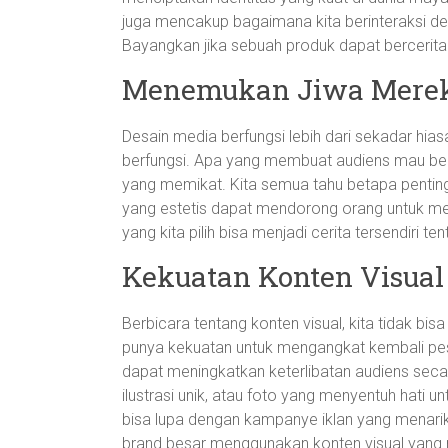
juga mencakup bagaimana kita berinteraksi de
Bayangkan jika sebuah produk dapat bercerita
Menemukan Jiwa Merek 
Desain media berfungsi lebih dari sekadar hiasa
berfungsi. Apa yang membuat audiens mau berh
yang memikat. Kita semua tahu betapa penti
yang estetis dapat mendorong orang untuk meng
yang kita pilih bisa menjadi cerita tersendiri t
Kekuatan Konten Visual
Berbicara tentang konten visual, kita tidak b
punya kekuatan untuk mengangkat kembali pesa
dapat meningkatkan keterlibatan audiens seca
ilustrasi unik, atau foto yang menyentuh hat
bisa lupa dengan kampanye iklan yang menarik 
brand besar menggunakan konten visual yang