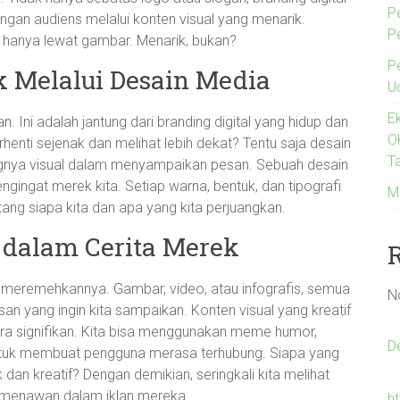
P
ngan audiens melalui konten visual yang menarik.
P
 hanya lewat gambar. Menarik, bukan?
P
Melalui Desain Media
U
E
n. Ini adalah jantung dari branding digital yang hidup dan
O
enti sejenak dan melihat lebih dekat? Tentu saja desain
Ta
ngnya visual dalam menyampaikan pesan. Sebuah desain
ingat merek kita. Setiap warna, bentuk, dan tipografi
M
entang siapa kita dan apa yang kita perjuangkan.
 dalam Cerita Merek
isa meremehkannya. Gambar, video, atau infografis, semua
N
n yang ingin kita sampaikan. Konten visual yang kreatif
ra signifikan. Kita bisa menggunakan meme humor,
D
i untuk membuat pengguna merasa terhubung. Siapa yang
dan kreatif? Dengan demikian, seringkali kita melihat
 menawan dalam iklan mereka.
h