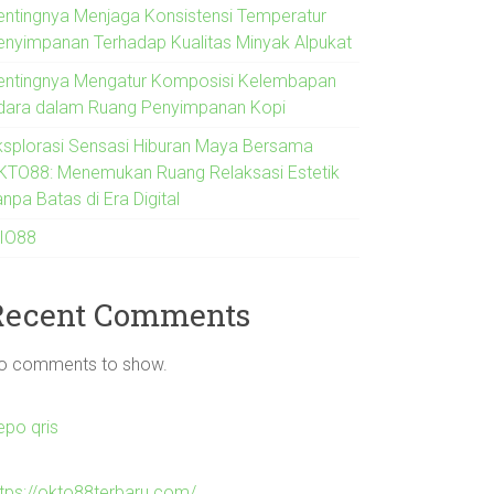
entingnya Menjaga Konsistensi Temperatur
enyimpanan Terhadap Kualitas Minyak Alpukat
entingnya Mengatur Komposisi Kelembapan
dara dalam Ruang Penyimpanan Kopi
ksplorasi Sensasi Hiburan Maya Bersama
KTO88: Menemukan Ruang Relaksasi Estetik
npa Batas di Era Digital
IO88
Recent Comments
o comments to show.
epo qris
ttps://okto88terbaru.com/