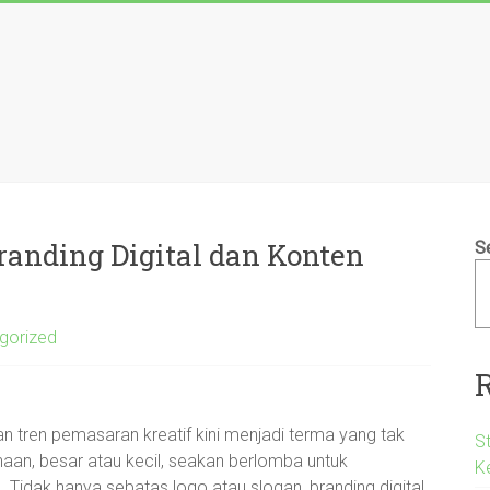
randing Digital dan Konten
S
gorized
dan tren pemasaran kreatif kini menjadi terma yang tak
S
aan, besar atau kecil, seakan berlomba untuk
K
 Tidak hanya sebatas logo atau slogan, branding digital