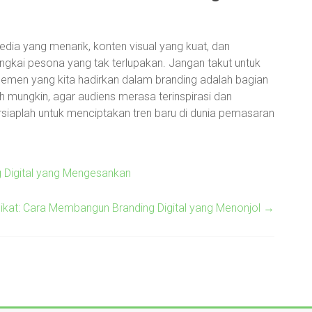
dia yang menarik, konten visual yang kuat, dan
ngkai pesona yang tak terlupakan. Jangan takut untuk
elemen yang kita hadirkan dalam branding adalah bagian
ndah mungkin, agar audiens merasa terinspirasi dan
siaplah untuk menciptakan tren baru di dunia pemasaran
 Digital yang Mengesankan
kat: Cara Membangun Branding Digital yang Menonjol
→