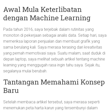
Awal Mula Keterlibatan
dengan Machine Learning
Pada tahun 2016, saya terjebak dalam rutinitas yang
monoton di pekerjaan sebagai analis data. Setiap hari, saya
memeriksa laporan penjualan dan membuat grafik yang
sama berulang kali. Saya merasa terasing dari kreativitas
yang pernah memotivasi saya. Suatu malam, saat duduk di
depan laptop, saya melihat sebuah artikel tentang machine
learning yang menggugah rasa ingin tahu saya. Sejak itu,
segalanya mulai berubah.
Tantangan Memahami Konsep
Baru
Setelah membaca artikel tersebut, saya merasa seperti
menemukan peta harta karun yang tersembunyi dalam