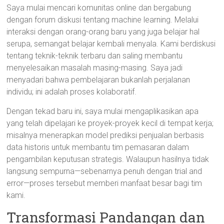
Saya mulai mencari komunitas online dan bergabung
dengan forum diskusi tentang machine learning. Melalui
interaksi dengan orang-orang baru yang juga belajar hal
serupa, semangat belajar kembali menyala. Kami berdiskusi
tentang teknik-teknik terbaru dan saling membantu
menyelesaikan masalah masing-masing. Saya jadi
menyadari bahwa pembelajaran bukanlah perjalanan
individu; ini adalah proses kolaboratif.
Dengan tekad baru ini, saya mulai mengaplikasikan apa
yang telah dipelajari ke proyek-proyek kecil di tempat kerja;
misalnya menerapkan model prediksi penjualan berbasis
data historis untuk membantu tim pemasaran dalam
pengambilan keputusan strategis. Walaupun hasilnya tidak
langsung sempurna—sebenarnya penuh dengan trial and
error—proses tersebut memberi manfaat besar bagi tim
kami.
Transformasi Pandangan dan