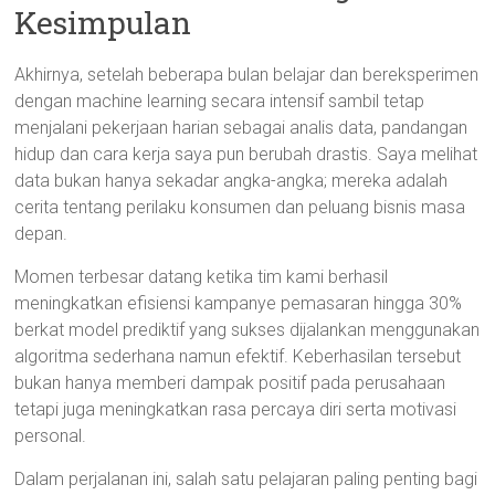
Kesimpulan
Akhirnya, setelah beberapa bulan belajar dan bereksperimen
dengan machine learning secara intensif sambil tetap
menjalani pekerjaan harian sebagai analis data, pandangan
hidup dan cara kerja saya pun berubah drastis. Saya melihat
data bukan hanya sekadar angka-angka; mereka adalah
cerita tentang perilaku konsumen dan peluang bisnis masa
depan.
Momen terbesar datang ketika tim kami berhasil
meningkatkan efisiensi kampanye pemasaran hingga 30%
berkat model prediktif yang sukses dijalankan menggunakan
algoritma sederhana namun efektif. Keberhasilan tersebut
bukan hanya memberi dampak positif pada perusahaan
tetapi juga meningkatkan rasa percaya diri serta motivasi
personal.
Dalam perjalanan ini, salah satu pelajaran paling penting bagi