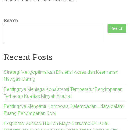
Search
Search
Recent Posts
Strategi Mengoptimalkan Efisiensi Akses dan Keamanan
Navigasi Daring
Pentingnya Menjaga Konsistensi Temperatur Penyimpanan
Terhadap Kualitas Minyak Alpukat
Pentingnya Mengatur Komposisi Kelembapan Udara dalam
Ruang Penyimpanan Kopi
Eksplorasi Sensasi Hiburan Maya Bersama OKTO88: