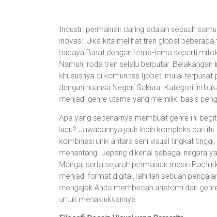
Industri permainan daring adalah sebuah sa
inovasi. Jika kita melihat tren global beberap
budaya Barat dengan tema-tema seperti mitolo
Namun, roda tren selalu berputar. Belakangan i
khususnya di komunitas Ijobet, mulai terpusat p
dengan nuansa Negeri Sakura. Kategori ini buk
menjadi genre utama yang memiliki basis peng
Apa yang sebenarnya membuat genre ini begi
lucu? Jawabannya jauh lebih kompleks dari it
kombinasi unik antara seni visual tingkat ting
menantang. Jepang dikenal sebagai negara ya
Manga, serta sejarah permainan mesin Pachinko
menjadi format digital, lahirlah sebuah pengal
mengajak Anda membedah anatomi dari genre ini, 
untuk menaklukkannya.