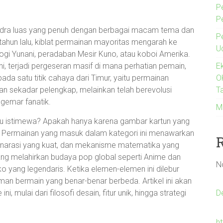
P
P
mudra luas yang penuh dengan berbagai macam tema dan
P
a tahun lalu, kiblat permainan mayoritas mengarah ke
U
gi Yunani, peradaban Mesir Kuno, atau koboi Amerika.
E
ni, terjadi pergeseran masif di mana perhatian pemain,
O
ada satu titik cahaya dari Timur, yaitu permainan
Ta
an sekadar pelengkap, melainkan telah berevolusi
gemar fanatik.
M
tu istimewa? Apakah hanya karena gambar kartun yang
u. Permainan yang masuk dalam kategori ini menawarkan
gi, narasi yang kuat, dan mekanisme matematika yang
ng melahirkan budaya pop global seperti Anime dan
N
 yang legendaris. Ketika elemen-elemen ini dilebur
aman bermain yang benar-benar berbeda. Artikel ini akan
D
mulai dari filosofi desain, fitur unik, hingga strategi
h