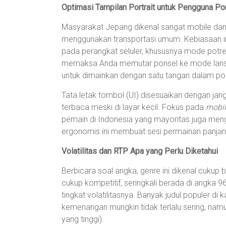
Optimasi Tampilan Portrait untuk Pengguna Po
Masyarakat Jepang dikenal sangat mobile dan
menggunakan transportasi umum. Kebiasaan in
pada perangkat seluler, khususnya mode potre
memaksa Anda memutar ponsel ke mode lanska
untuk dimainkan dengan satu tangan dalam pos
Tata letak tombol (UI) disesuaikan dengan jangk
terbaca meski di layar kecil. Fokus pada
mobil
pemain di Indonesia yang mayoritas juga meng
ergonomis ini membuat sesi permainan panjan
Volatilitas dan RTP Apa yang Perlu Diketahui
Berbicara soal angka, genre ini dikenal cukup 
cukup kompetitif, seringkali berada di angka 9
tingkat volatilitasnya. Banyak judul populer di kat
kemenangan mungkin tidak terlalu sering, nam
yang tinggi).