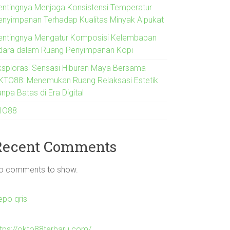
entingnya Menjaga Konsistensi Temperatur
enyimpanan Terhadap Kualitas Minyak Alpukat
entingnya Mengatur Komposisi Kelembapan
dara dalam Ruang Penyimpanan Kopi
ksplorasi Sensasi Hiburan Maya Bersama
KTO88: Menemukan Ruang Relaksasi Estetik
npa Batas di Era Digital
IO88
Recent Comments
o comments to show.
epo qris
ttps://okto88terbaru.com/