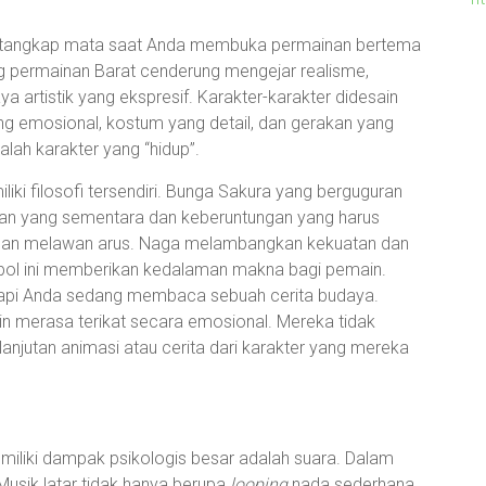
ertangkap mata saat Anda membuka permainan bertema
g permainan Barat cenderung mengejar realisme,
artistik yang ekspresif. Karakter-karakter didesain
g emosional, kostum yang detail, dan gerakan yang
alah karakter yang “hidup”.
ki filosofi tersendiri. Bunga Sakura yang berguguran
han yang sementara dan keberuntungan yang harus
unan melawan arus. Naga melambangkan kekuatan dan
ol ini memberikan kedalaman makna bagi pemain.
etapi Anda sedang membaca sebuah cerita budaya.
n merasa terikat secara emosional. Mereka tidak
lanjutan animasi atau cerita dari karakter yang mereka
iliki dampak psikologis besar adalah suara. Dalam
 Musik latar tidak hanya berupa
looping
nada sederhana,