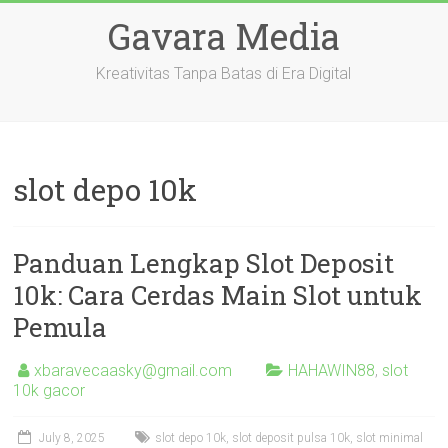
Skip
Gavara Media
to
content
Kreativitas Tanpa Batas di Era Digital
slot depo 10k
Panduan Lengkap Slot Deposit
10k: Cara Cerdas Main Slot untuk
Pemula
xbaravecaasky@gmail.com
HAHAWIN88
,
slot
10k gacor
July 8, 2025
slot depo 10k
,
slot deposit pulsa 10k
,
slot minimal