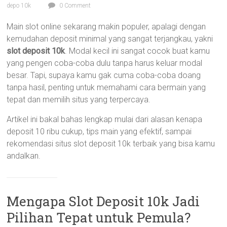
depo 10k
0 Comment
Main slot online sekarang makin populer, apalagi dengan
kemudahan deposit minimal yang sangat terjangkau, yakni
slot deposit 10k
. Modal kecil ini sangat cocok buat kamu
yang pengen coba-coba dulu tanpa harus keluar modal
besar. Tapi, supaya kamu gak cuma coba-coba doang
tanpa hasil, penting untuk memahami cara bermain yang
tepat dan memilih situs yang terpercaya.
Artikel ini bakal bahas lengkap mulai dari alasan kenapa
deposit 10 ribu cukup, tips main yang efektif, sampai
rekomendasi situs slot deposit 10k terbaik yang bisa kamu
andalkan.
Mengapa Slot Deposit 10k Jadi
Pilihan Tepat untuk Pemula?