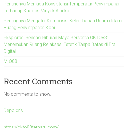
Pentingnya Menjaga Konsistensi Temperatur Penyimpanan
Terhadap Kualitas Minyak Alpukat
Pentingnya Mengatur Komposisi Kelembapan Udara dalam
Ruang Penyimpanan Kopi
Eksplorasi Sensasi Hiburan Maya Bersama OKTO88:
Menemukan Ruang Relaksasi Estetik Tanpa Batas di Era
Digital
MIO88
Recent Comments
No comments to show.
Depo qris
https://okto88terbaru.com/