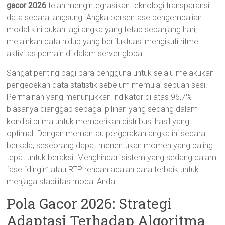
gacor 2026
telah mengintegrasikan teknologi transparansi
data secara langsung. Angka persentase pengembalian
modal kini bukan lagi angka yang tetap sepanjang hari,
melainkan data hidup yang berfluktuasi mengikuti ritme
aktivitas pemain di dalam server global.
Sangat penting bagi para pengguna untuk selalu melakukan
pengecekan data statistik sebelum memulai sebuah sesi.
Permainan yang menunjukkan indikator di atas 96,7%
biasanya dianggap sebagai pilihan yang sedang dalam
kondisi prima untuk memberikan distribusi hasil yang
optimal. Dengan memantau pergerakan angka ini secara
berkala, seseorang dapat menentukan momen yang paling
tepat untuk beraksi. Menghindari sistem yang sedang dalam
fase “dingin” atau RTP rendah adalah cara terbaik untuk
menjaga stabilitas modal Anda.
Pola Gacor 2026: Strategi
Adaptasi Terhadap Algoritma