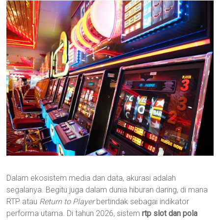
Dalam ekosistem media dan data, akurasi adalah
segalanya. Begitu juga dalam dunia hiburan daring, di mana
RTP atau
Return to Player
bertindak sebagai indikator
performa utama. Di tahun 2026, sistem
rtp slot dan pola