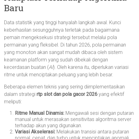
Baru
Data statistik yang tinggi hanyalah langkah awal. Kunci
keberhasilan sesungguhnya terletak pada bagaimana
pemain mengeksekusi strategi tersebut melalui pola
permainan yang fleksibel. Di tahun 2026, pola permainan
yang monoton akan sangat mudah dibaca oleh sistem
keamanan platform yang sudah dibekali dengan
kecerdasan buatan (
AI
). Oleh karena itu, diperlukan variasi
ritme untuk menciptakan peluang yang lebih besar.
Beberapa elemen teknis yang sering diimplementasikan
dalam strategi
rtp slot dan pola gacor 2026
yang efektif
meliputi:
Ritme Manual Dinamis:
Mengawali sesi dengan putaran
manual untuk merasakan sensitivitas algoritma server
terhadap akun yang digunakan.
Variasi Akselerasi:
Melakukan transisi antara putaran
normal, cepat, dan turbo untuk menciptakan anomali