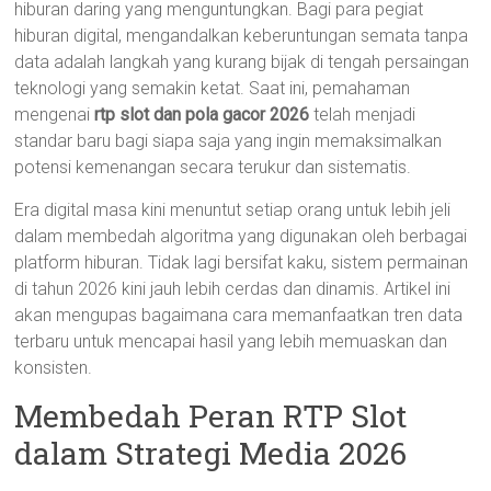
hiburan daring yang menguntungkan. Bagi para pegiat
hiburan digital, mengandalkan keberuntungan semata tanpa
data adalah langkah yang kurang bijak di tengah persaingan
teknologi yang semakin ketat. Saat ini, pemahaman
mengenai
rtp slot dan pola gacor 2026
telah menjadi
standar baru bagi siapa saja yang ingin memaksimalkan
potensi kemenangan secara terukur dan sistematis.
Era digital masa kini menuntut setiap orang untuk lebih jeli
dalam membedah algoritma yang digunakan oleh berbagai
platform hiburan. Tidak lagi bersifat kaku, sistem permainan
di tahun 2026 kini jauh lebih cerdas dan dinamis. Artikel ini
akan mengupas bagaimana cara memanfaatkan tren data
terbaru untuk mencapai hasil yang lebih memuaskan dan
konsisten.
Membedah Peran RTP Slot
dalam Strategi Media 2026