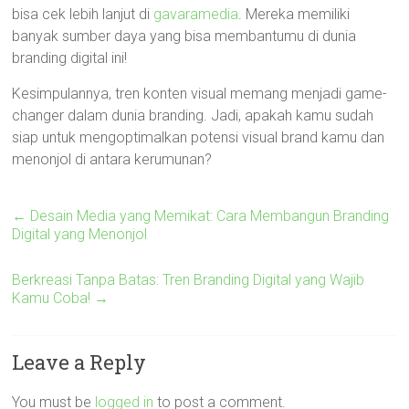
bisa cek lebih lanjut di
gavaramedia
. Mereka memiliki
banyak sumber daya yang bisa membantumu di dunia
branding digital ini!
Kesimpulannya, tren konten visual memang menjadi game-
changer dalam dunia branding. Jadi, apakah kamu sudah
siap untuk mengoptimalkan potensi visual brand kamu dan
menonjol di antara kerumunan?
←
Desain Media yang Memikat: Cara Membangun Branding
Digital yang Menonjol
Berkreasi Tanpa Batas: Tren Branding Digital yang Wajib
Kamu Coba!
→
Leave a Reply
You must be
logged in
to post a comment.