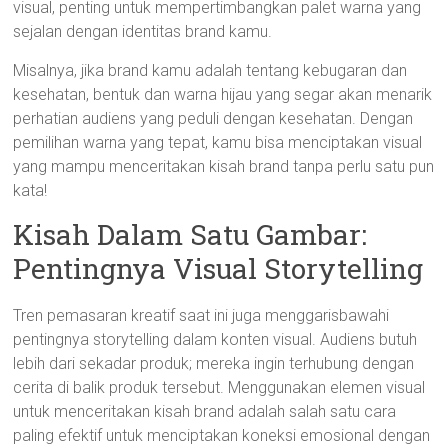
visual, penting untuk mempertimbangkan palet warna yang
sejalan dengan identitas brand kamu.
Misalnya, jika brand kamu adalah tentang kebugaran dan
kesehatan, bentuk dan warna hijau yang segar akan menarik
perhatian audiens yang peduli dengan kesehatan. Dengan
pemilihan warna yang tepat, kamu bisa menciptakan visual
yang mampu menceritakan kisah brand tanpa perlu satu pun
kata!
Kisah Dalam Satu Gambar:
Pentingnya Visual Storytelling
Tren pemasaran kreatif saat ini juga menggarisbawahi
pentingnya storytelling dalam konten visual. Audiens butuh
lebih dari sekadar produk; mereka ingin terhubung dengan
cerita di balik produk tersebut. Menggunakan elemen visual
untuk menceritakan kisah brand adalah salah satu cara
paling efektif untuk menciptakan koneksi emosional dengan