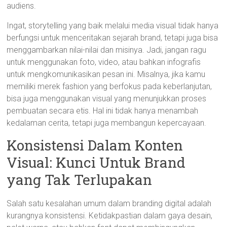
audiens.
Ingat, storytelling yang baik melalui media visual tidak hanya
berfungsi untuk menceritakan sejarah brand, tetapi juga bisa
menggambarkan nilai-nilai dan misinya. Jadi, jangan ragu
untuk menggunakan foto, video, atau bahkan infografis
untuk mengkomunikasikan pesan ini. Misalnya, jika kamu
memiliki merek fashion yang berfokus pada keberlanjutan,
bisa juga menggunakan visual yang menunjukkan proses
pembuatan secara etis. Hal ini tidak hanya menambah
kedalaman cerita, tetapi juga membangun kepercayaan.
Konsistensi Dalam Konten
Visual: Kunci Untuk Brand
yang Tak Terlupakan
Salah satu kesalahan umum dalam branding digital adalah
kurangnya konsistensi. Ketidakpastian dalam gaya desain,