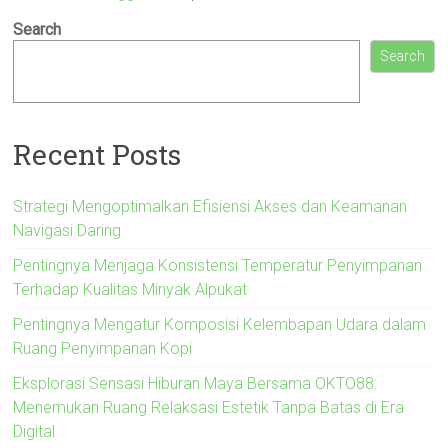
Search
Search
Recent Posts
Strategi Mengoptimalkan Efisiensi Akses dan Keamanan
Navigasi Daring
Pentingnya Menjaga Konsistensi Temperatur Penyimpanan
Terhadap Kualitas Minyak Alpukat
Pentingnya Mengatur Komposisi Kelembapan Udara dalam
Ruang Penyimpanan Kopi
Eksplorasi Sensasi Hiburan Maya Bersama OKTO88:
Menemukan Ruang Relaksasi Estetik Tanpa Batas di Era
Digital