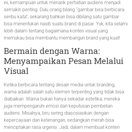
ini, kemampuan untuk menarik perhatian audiens menjadi
semakin penting. Dulu orang bilang “gambar bisa berbicara
seribu kata”, sekarang bahkan bisa dibilang satu gambar
bisa menentukan nasib suatu brand di pasar. Yuk, kita selami
lebih dalam tentang bagaimana konten visual yang
memukau bisa membantu membangun brand yang kuat!
Bermain dengan Warna:
Menyampaikan Pesan Melalui
Visual
Ketika berbicara tentang desain media untuk branding,
warna adalah salah satu elemen terpenting yang tidak bisa
diabaikan. Warna bukan hanya sekadar estetika; mereka
juga mempengaruhi emosi dan keputusan pembelian
audiens. Misalnya, biru sering diasosiasikan dengan
kepercayaan dan ketenangan, sedangkan merah bisa
menciptakan rasa urgensi. Jadi, dalam membuat konten