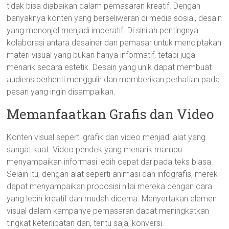
tidak bisa diabaikan dalam pemasaran kreatif. Dengan
banyaknya konten yang berseliweran di media sosial, desain
yang menonjol menjadi imperatif. Di sinilah pentingnya
kolaborasi antara desainer dan pemasar untuk menciptakan
materi visual yang bukan hanya informatif, tetapi juga
menarik secara estetik. Desain yang unik dapat membuat
audiens berhenti menggulir dan memberikan perhatian pada
pesan yang ingin disampaikan.
Memanfaatkan Grafis dan Video
Konten visual seperti grafik dan video menjadi alat yang
sangat kuat. Video pendek yang menarik mampu
menyampaikan informasi lebih cepat daripada teks biasa.
Selain itu, dengan alat seperti animasi dan infografis, merek
dapat menyampaikan proposisi nilai mereka dengan cara
yang lebih kreatif dan mudah dicerna. Menyertakan elemen
visual dalam kampanye pemasaran dapat meningkatkan
tingkat keterlibatan dan, tentu saja, konversi.