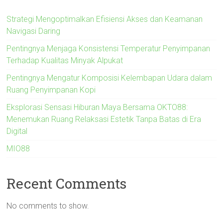
Strategi Mengoptimalkan Efisiensi Akses dan Keamanan
Navigasi Daring
Pentingnya Menjaga Konsistensi Temperatur Penyimpanan
Terhadap Kualitas Minyak Alpukat
Pentingnya Mengatur Komposisi Kelembapan Udara dalam
Ruang Penyimpanan Kopi
Eksplorasi Sensasi Hiburan Maya Bersama OKTO88:
Menemukan Ruang Relaksasi Estetik Tanpa Batas di Era
Digital
MIO88
Recent Comments
No comments to show.