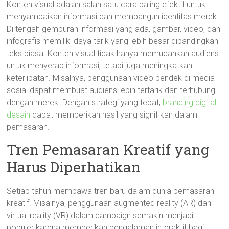
Konten visual adalah salah satu cara paling efektif untuk
menyampaikan informasi dan membangun identitas merek.
Di tengah gempuran informasi yang ada, gambar, video, dan
infografis memiliki daya tarik yang lebih besar dibandingkan
teks biasa. Konten visual tidak hanya memudahkan audiens
untuk menyerap informasi, tetapi juga meningkatkan
keterlibatan. Misalnya, penggunaan video pendek di media
sosial dapat membuat audiens lebih tertarik dan terhubung
dengan merek. Dengan strategi yang tepat,
branding digital
desain
dapat memberikan hasil yang signifikan dalam
pemasaran.
Tren Pemasaran Kreatif yang
Harus Diperhatikan
Setiap tahun membawa tren baru dalam dunia pemasaran
kreatif. Misalnya, penggunaan augmented reality (AR) dan
virtual reality (VR) dalam campaign semakin menjadi
populer karena memberikan pengalaman interaktif bagi