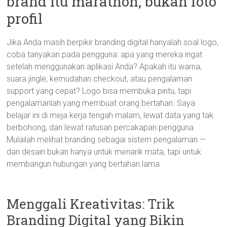
brand itu marathon, bukan foto
profil
Jika Anda masih berpikir branding digital hanyalah soal logo,
coba tanyakan pada pengguna: apa yang mereka ingat
setelah menggunakan aplikasi Anda? Apakah itu warna,
suara jingle, kemudahan checkout, atau pengalaman
support yang cepat? Logo bisa membuka pintu, tapi
pengalamanlah yang membuat orang bertahan. Saya
belajar ini di meja kerja tengah malam, lewat data yang tak
berbohong, dan lewat ratusan percakapan pengguna.
Mulailah melihat branding sebagai sistem pengalaman —
dan desain bukan hanya untuk menarik mata, tapi untuk
membangun hubungan yang bertahan lama.
Menggali Kreativitas: Trik
Branding Digital yang Bikin