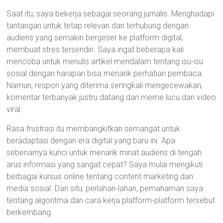
Saat itu, saya bekerja sebagai seorang jurnalis. Menghadapi
tantangan untuk tetap relevan dan terhubung dengan
audiens yang semakin bergeser ke platform digital,
membuat stres tersendiri. Saya ingat beberapa kali
mencoba untuk menulis artikel mendalam tentang isu-isu
sosial dengan harapan bisa menarik perhatian pembaca.
Namun, respon yang diterima seringkali mengecewakan;
komentar terbanyak justru datang dari meme lucu dan video
viral.
Rasa frustrasi itu membangkitkan semangat untuk
beradaptasi dengan era digital yang baru ini. Apa
sebenarnya kunci untuk menarik minat audiens di tengah
arus informasi yang sangat cepat? Saya mulai mengikuti
berbagai kursus online tentang content marketing dan
media sosial. Dari situ, perlahan-lahan, pemahaman saya
tentang algoritma dan cara kerja platform-platform tersebut
berkembang.