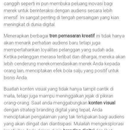
canggih seperti ini pun membuka peluang inovasi bagi
merek untuk berinteraksi dengan audiens secara lebih
imersif. Ini sangat penting di tengah persaingan yang kian
meningkat di dunia digital.
Menerapkan berbagai
tren pemasaran kreatif
ini tidak hanya
akan menarik perhatian audiens baru tetapi juga
mempertahankan loyalitas pelanggan yang sudah ada.
Ketika pelanggan merasa terlibat dan dihargai, mereka akan
lebih cenderung merekomendasikan merek Anda kepada
orang lain, menciptakan efek bola salju yang positif untuk
bisnis Anda.
Buatlah konten visual yang tidak hanya tampil cantik di
mata, tetapi juga mampu meninggalkan jejak di pikiran
orang-orang. Saat anda menggabungkan
konten visual
dengan strategi branding digital yang tepat, Anda
menciptakan pengalaman yang tak terlupakan bagi audiens
yang akan diingat dan diantisipasi. Mulailah mengeksplorasi