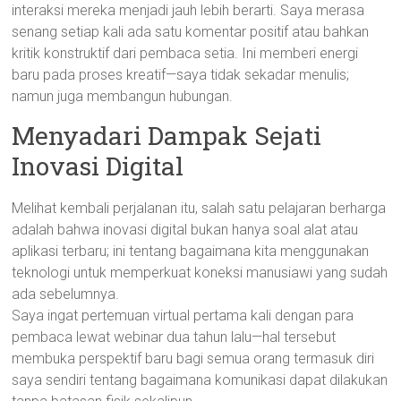
interaksi mereka menjadi jauh lebih berarti. Saya merasa
senang setiap kali ada satu komentar positif atau bahkan
kritik konstruktif dari pembaca setia. Ini memberi energi
baru pada proses kreatif—saya tidak sekadar menulis;
namun juga membangun hubungan.
Menyadari Dampak Sejati
Inovasi Digital
Melihat kembali perjalanan itu, salah satu pelajaran berharga
adalah bahwa inovasi digital bukan hanya soal alat atau
aplikasi terbaru; ini tentang bagaimana kita menggunakan
teknologi untuk memperkuat koneksi manusiawi yang sudah
ada sebelumnya.
Saya ingat pertemuan virtual pertama kali dengan para
pembaca lewat webinar dua tahun lalu—hal tersebut
membuka perspektif baru bagi semua orang termasuk diri
saya sendiri tentang bagaimana komunikasi dapat dilakukan