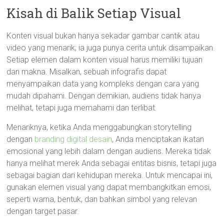
Kisah di Balik Setiap Visual
Konten visual bukan hanya sekadar gambar cantik atau
video yang menarik; ia juga punya cerita untuk disampaikan.
Setiap elemen dalam konten visual harus memiliki tujuan
dan makna. Misalkan, sebuah infografis dapat
menyampaikan data yang kompleks dengan cara yang
mudah dipahami. Dengan demikian, audiens tidak hanya
melihat, tetapi juga memahami dan terlibat.
Menariknya, ketika Anda menggabungkan storytelling
dengan
branding digital desain
, Anda menciptakan ikatan
emosional yang lebih dalam dengan audiens. Mereka tidak
hanya melihat merek Anda sebagai entitas bisnis, tetapi juga
sebagai bagian dari kehidupan mereka. Untuk mencapai ini,
gunakan elemen visual yang dapat membangkitkan emosi,
seperti warna, bentuk, dan bahkan simbol yang relevan
dengan target pasar.