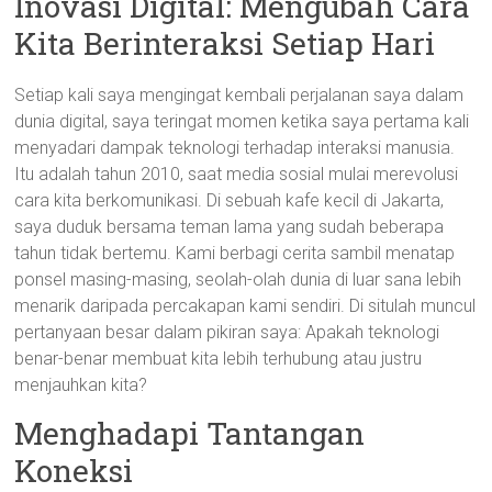
Inovasi Digital: Mengubah Cara
Kita Berinteraksi Setiap Hari
Setiap kali saya mengingat kembali perjalanan saya dalam
dunia digital, saya teringat momen ketika saya pertama kali
menyadari dampak teknologi terhadap interaksi manusia.
Itu adalah tahun 2010, saat media sosial mulai merevolusi
cara kita berkomunikasi. Di sebuah kafe kecil di Jakarta,
saya duduk bersama teman lama yang sudah beberapa
tahun tidak bertemu. Kami berbagi cerita sambil menatap
ponsel masing-masing, seolah-olah dunia di luar sana lebih
menarik daripada percakapan kami sendiri. Di situlah muncul
pertanyaan besar dalam pikiran saya: Apakah teknologi
benar-benar membuat kita lebih terhubung atau justru
menjauhkan kita?
Menghadapi Tantangan
Koneksi