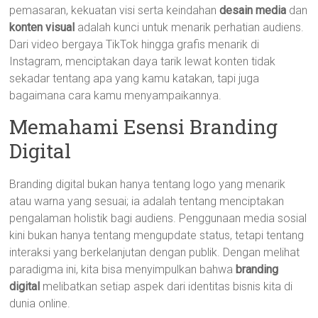
pemasaran, kekuatan visi serta keindahan
desain media
dan
konten visual
adalah kunci untuk menarik perhatian audiens.
Dari video bergaya TikTok hingga grafis menarik di
Instagram, menciptakan daya tarik lewat konten tidak
sekadar tentang apa yang kamu katakan, tapi juga
bagaimana cara kamu menyampaikannya.
Memahami Esensi Branding
Digital
Branding digital bukan hanya tentang logo yang menarik
atau warna yang sesuai; ia adalah tentang menciptakan
pengalaman holistik bagi audiens. Penggunaan media sosial
kini bukan hanya tentang mengupdate status, tetapi tentang
interaksi yang berkelanjutan dengan publik. Dengan melihat
paradigma ini, kita bisa menyimpulkan bahwa
branding
digital
melibatkan setiap aspek dari identitas bisnis kita di
dunia online.