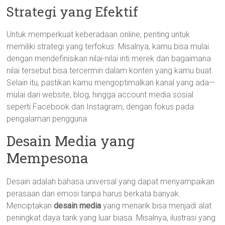
Strategi yang Efektif
Untuk memperkuat keberadaan online, penting untuk
memiliki strategi yang terfokus. Misalnya, kamu bisa mulai
dengan mendefinisikan nilai-nilai inti merek dan bagaimana
nilai tersebut bisa tercermin dalam konten yang kamu buat.
Selain itu, pastikan kamu mengoptimalkan kanal yang ada—
mulai dari website, blog, hingga account media sosial
seperti Facebook dan Instagram, dengan fokus pada
pengalaman pengguna.
Desain Media yang
Mempesona
Desain adalah bahasa universal yang dapat menyampaikan
perasaan dan emosi tanpa harus berkata banyak.
Menciptakan
desain media
yang menarik bisa menjadi alat
peningkat daya tarik yang luar biasa. Misalnya, ilustrasi yang