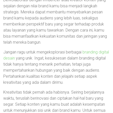
sejalan dengan nilai brand kamu bisa menjadi langkah
strategis. Mereka dapat membantu menyebarkan pesan
brand kamu kepada audiens yang lebih luas, sekaligus
memberikan perspektif baru yang segar terhadap produk
atau layanan yang kamu tawarkan. Dengan cara ini, kamu
bisa memanfaatkan kekuatan komunitas dan jaringan yang
telah mereka bangun.
Jangan ragu untuk mengeksplorasi berbagai
branding digital
desain
yang unik. Ingat, kesuksesan dalam branding digital
tidak hanya tentang menarik perhatian, tetapi juga
mempertahankan hubungan yang baik dengan audiens.
Pertahankan kualitas konten dan jelajahi setiap aspek
kreativitas yang ada dalam dirimu.
Kreativitas tidak pernah ada habisnya. Seiring berjalannya
waktu, teruslah berinovasi dan ciptakan hal-hal baru yang
segar. Setiap konten yang kamu buat adalah kesempatan
untuk menunjukkan sisi unik dari brand kamu. Untuk semua