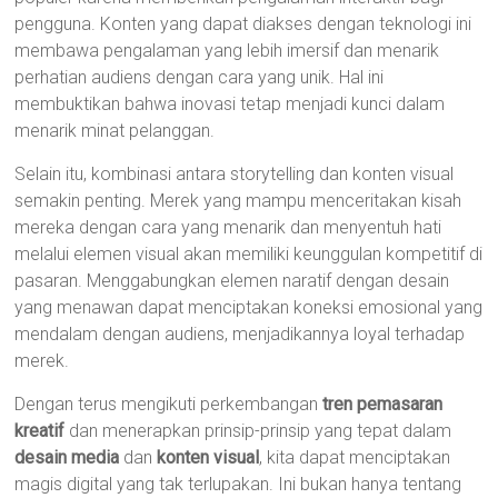
pengguna. Konten yang dapat diakses dengan teknologi ini
membawa pengalaman yang lebih imersif dan menarik
perhatian audiens dengan cara yang unik. Hal ini
membuktikan bahwa inovasi tetap menjadi kunci dalam
menarik minat pelanggan.
Selain itu, kombinasi antara storytelling dan konten visual
semakin penting. Merek yang mampu menceritakan kisah
mereka dengan cara yang menarik dan menyentuh hati
melalui elemen visual akan memiliki keunggulan kompetitif di
pasaran. Menggabungkan elemen naratif dengan desain
yang menawan dapat menciptakan koneksi emosional yang
mendalam dengan audiens, menjadikannya loyal terhadap
merek.
Dengan terus mengikuti perkembangan
tren pemasaran
kreatif
dan menerapkan prinsip-prinsip yang tepat dalam
desain media
dan
konten visual
, kita dapat menciptakan
magis digital yang tak terlupakan. Ini bukan hanya tentang