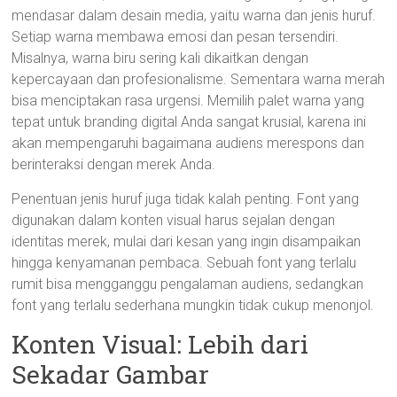
mendasar dalam desain media, yaitu warna dan jenis huruf.
Setiap warna membawa emosi dan pesan tersendiri.
Misalnya, warna biru sering kali dikaitkan dengan
kepercayaan dan profesionalisme. Sementara warna merah
bisa menciptakan rasa urgensi. Memilih palet warna yang
tepat untuk branding digital Anda sangat krusial, karena ini
akan mempengaruhi bagaimana audiens merespons dan
berinteraksi dengan merek Anda.
Penentuan jenis huruf juga tidak kalah penting. Font yang
digunakan dalam konten visual harus sejalan dengan
identitas merek, mulai dari kesan yang ingin disampaikan
hingga kenyamanan pembaca. Sebuah font yang terlalu
rumit bisa mengganggu pengalaman audiens, sedangkan
font yang terlalu sederhana mungkin tidak cukup menonjol.
Konten Visual: Lebih dari
Sekadar Gambar