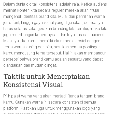
Dalam dunia digital, konsistensi adalah raja. Ketika audiens
melihat konten kita secara reguler, mereka akan mulai
mengenali identitas brand kita. Mulai dari pemilihan warna,
jenis font, hingga gaya visual yang digunakan, semuanya
harus selaras. Jika gerakan branding kita teratur, maka kita
juga membangun kepercayaan dan loyalitas dari audiens.
Misalnya, jika kamu memiliki akun media sosial dengan
tema warna kuning dan biru, pastikan semua postingan
kamu mengusung tema tersebut. Hal ini akan membangun
persepsi bahwa brand kamu adalah sesuatu yang dapat
diandalkan dan mudah diingat.
Taktik untuk Menciptakan
Konsistensi Visual
Pilih palet warna yang akan menjadi “tanda tangan” brand
kamu. Gunakan warna ini secara konsisten di semua
platform. Pastikan juga untuk menggunakan logo yang