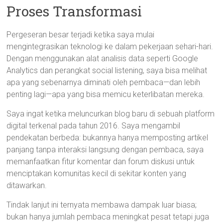
Proses Transformasi
Pergeseran besar terjadi ketika saya mulai
mengintegrasikan teknologi ke dalam pekerjaan sehari-hari.
Dengan menggunakan alat analisis data seperti Google
Analytics dan perangkat social listening, saya bisa melihat
apa yang sebenarnya diminati oleh pembaca—dan lebih
penting lagi—apa yang bisa memicu keterlibatan mereka.
Saya ingat ketika meluncurkan blog baru di sebuah platform
digital terkenal pada tahun 2016. Saya mengambil
pendekatan berbeda: bukannya hanya memposting artikel
panjang tanpa interaksi langsung dengan pembaca, saya
memanfaatkan fitur komentar dan forum diskusi untuk
menciptakan komunitas kecil di sekitar konten yang
ditawarkan.
Tindak lanjut ini ternyata membawa dampak luar biasa;
bukan hanya jumlah pembaca meningkat pesat tetapi juga