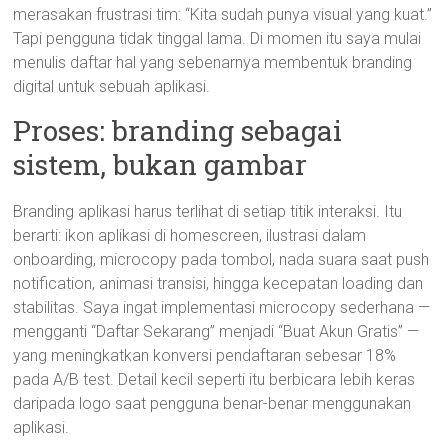
merasakan frustrasi tim: “Kita sudah punya visual yang kuat.”
Tapi pengguna tidak tinggal lama. Di momen itu saya mulai
menulis daftar hal yang sebenarnya membentuk branding
digital untuk sebuah aplikasi.
Proses: branding sebagai
sistem, bukan gambar
Branding aplikasi harus terlihat di setiap titik interaksi. Itu
berarti: ikon aplikasi di homescreen, ilustrasi dalam
onboarding, microcopy pada tombol, nada suara saat push
notification, animasi transisi, hingga kecepatan loading dan
stabilitas. Saya ingat implementasi microcopy sederhana —
mengganti “Daftar Sekarang” menjadi “Buat Akun Gratis” —
yang meningkatkan konversi pendaftaran sebesar 18%
pada A/B test. Detail kecil seperti itu berbicara lebih keras
daripada logo saat pengguna benar-benar menggunakan
aplikasi.