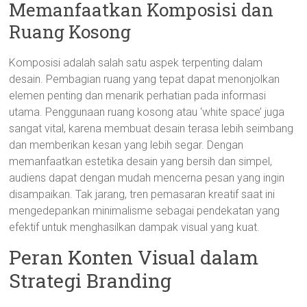
Memanfaatkan Komposisi dan
Ruang Kosong
Komposisi adalah salah satu aspek terpenting dalam
desain. Pembagian ruang yang tepat dapat menonjolkan
elemen penting dan menarik perhatian pada informasi
utama. Penggunaan ruang kosong atau ‘white space’ juga
sangat vital, karena membuat desain terasa lebih seimbang
dan memberikan kesan yang lebih segar. Dengan
memanfaatkan estetika desain yang bersih dan simpel,
audiens dapat dengan mudah mencerna pesan yang ingin
disampaikan. Tak jarang, tren pemasaran kreatif saat ini
mengedepankan minimalisme sebagai pendekatan yang
efektif untuk menghasilkan dampak visual yang kuat.
Peran Konten Visual dalam
Strategi Branding