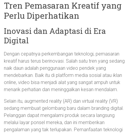
Tren Pemasaran Kreatif yang
Perlu Diperhatikan
Inovasi dan Adaptasi di Era
Digital
Dengan cepatnya perkembangan teknologi, pemasaran
kreatif harus terus berinovasi. Salah satu tren yang sedang
naik daun adalah penggunaan video pendek yang
mendebarkan. Baik itu di platform media sosial atau iklan
online, video bisa menjadi alat yang sangat ampuh untuk
menarik perhatian dan meninggalkan kesan mendalam.
Selain itu, augmented reality (AR) dan virtual reality (VR)
sedang membuat gelombang baru dalam branding digital.
Pelanggan dapat mengalami produk secara langsung
melalui layar ponsel mereka, dan ini memberikan
pengalaman yang tak terlupakan. Pemanfaatan teknologi