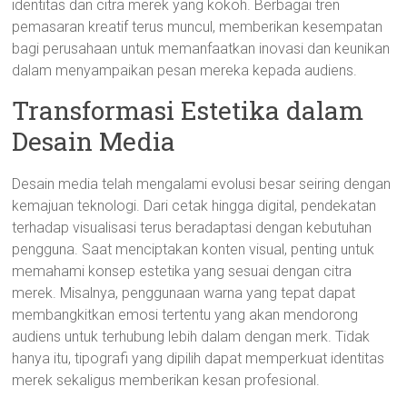
identitas dan citra merek yang kokoh. Berbagai tren
pemasaran kreatif terus muncul, memberikan kesempatan
bagi perusahaan untuk memanfaatkan inovasi dan keunikan
dalam menyampaikan pesan mereka kepada audiens.
Transformasi Estetika dalam
Desain Media
Desain media telah mengalami evolusi besar seiring dengan
kemajuan teknologi. Dari cetak hingga digital, pendekatan
terhadap visualisasi terus beradaptasi dengan kebutuhan
pengguna. Saat menciptakan konten visual, penting untuk
memahami konsep estetika yang sesuai dengan citra
merek. Misalnya, penggunaan warna yang tepat dapat
membangkitkan emosi tertentu yang akan mendorong
audiens untuk terhubung lebih dalam dengan merk. Tidak
hanya itu, tipografi yang dipilih dapat memperkuat identitas
merek sekaligus memberikan kesan profesional.