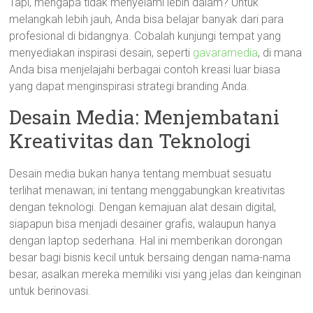
Tapi, mengapa tidak menyelami lebih dalam? Untuk
melangkah lebih jauh, Anda bisa belajar banyak dari para
profesional di bidangnya. Cobalah kunjungi tempat yang
menyediakan inspirasi desain, seperti
gavaramedia
, di mana
Anda bisa menjelajahi berbagai contoh kreasi luar biasa
yang dapat menginspirasi strategi branding Anda.
Desain Media: Menjembatani
Kreativitas dan Teknologi
Desain media bukan hanya tentang membuat sesuatu
terlihat menawan; ini tentang menggabungkan kreativitas
dengan teknologi. Dengan kemajuan alat desain digital,
siapapun bisa menjadi desainer grafis, walaupun hanya
dengan laptop sederhana. Hal ini memberikan dorongan
besar bagi bisnis kecil untuk bersaing dengan nama-nama
besar, asalkan mereka memiliki visi yang jelas dan keinginan
untuk berinovasi.