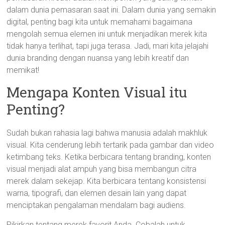
dalam dunia pemasaran saat ini. Dalam dunia yang semakin
digital, penting bagi kita untuk memahami bagaimana
mengolah semua elemen ini untuk menjadikan merek kita
tidak hanya terlihat, tapi juga terasa. Jadi, mari kita jelajahi
dunia branding dengan nuansa yang lebih kreatif dan
memikat!
Mengapa Konten Visual itu
Penting?
Sudah bukan rahasia lagi bahwa manusia adalah makhluk
visual. Kita cenderung lebih tertarik pada gambar dan video
ketimbang teks. Ketika berbicara tentang branding, konten
visual menjadi alat ampuh yang bisa membangun citra
merek dalam sekejap. Kita berbicara tentang konsistensi
warna, tipografi, dan elemen desain lain yang dapat
menciptakan pengalaman mendalam bagi audiens.
Pikirkan tentang merek favorit Anda. Cobalah untuk