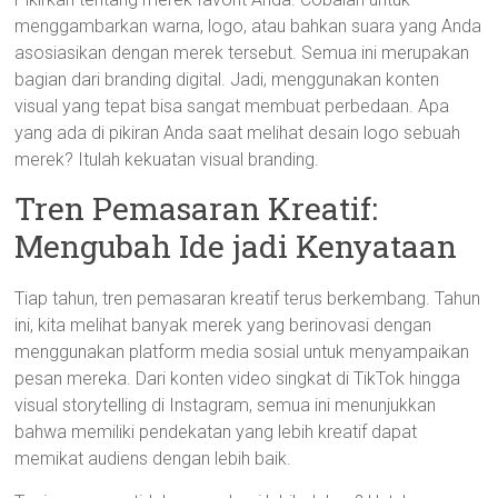
menggambarkan warna, logo, atau bahkan suara yang Anda
asosiasikan dengan merek tersebut. Semua ini merupakan
bagian dari branding digital. Jadi, menggunakan konten
visual yang tepat bisa sangat membuat perbedaan. Apa
yang ada di pikiran Anda saat melihat desain logo sebuah
merek? Itulah kekuatan visual branding.
Tren Pemasaran Kreatif:
Mengubah Ide jadi Kenyataan
Tiap tahun, tren pemasaran kreatif terus berkembang. Tahun
ini, kita melihat banyak merek yang berinovasi dengan
menggunakan platform media sosial untuk menyampaikan
pesan mereka. Dari konten video singkat di TikTok hingga
visual storytelling di Instagram, semua ini menunjukkan
bahwa memiliki pendekatan yang lebih kreatif dapat
memikat audiens dengan lebih baik.