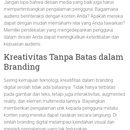
Jangan lupa bahwa desain media yang baik juga harus
mempertimbangkan pengalaman pengguna. Bagaimana
audiens berinteraksi dengan konten Anda? Apakah mereka
dapat dengan mudah memahami nilai yang Anda tawarkan?
Memiliki pendekatan yang mengedepankan pengguna
dalam desain Anda dapat meningkatkan keterlibatan dan
kepuasan audiens.
Kreativitas Tanpa Batas dalam
Branding
Seiring kemajuan teknologi, kreatifitas dalam branding
digital seolah tidak ada batasnya. Tidak hanya terbatas
pada gambar dan teks, tetapi juga interaktivitas, augmented
reality, dan elemen multimedia lainnya. Bayangkan
memberikan pengalaman unik kepada pengguna melalui
konten yang mereka dapat rasakan secara langsung. Di
sinilah branding digital melampaui keindahan visual dan
menjadi pengalaman yang tak terlupakan.