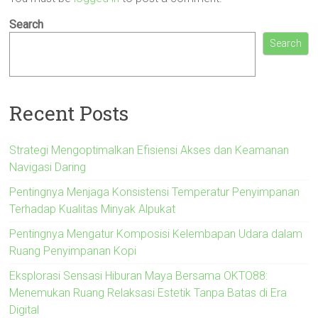
Search
Search
Recent Posts
Strategi Mengoptimalkan Efisiensi Akses dan Keamanan
Navigasi Daring
Pentingnya Menjaga Konsistensi Temperatur Penyimpanan
Terhadap Kualitas Minyak Alpukat
Pentingnya Mengatur Komposisi Kelembapan Udara dalam
Ruang Penyimpanan Kopi
Eksplorasi Sensasi Hiburan Maya Bersama OKTO88:
Menemukan Ruang Relaksasi Estetik Tanpa Batas di Era
Digital