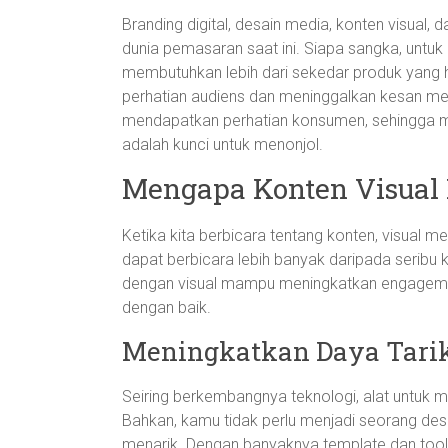
Branding digital, desain media, konten visual,
dunia pemasaran saat ini. Siapa sangka, untuk
membutuhkan lebih dari sekedar produk yang h
perhatian audiens dan meninggalkan kesan me
mendapatkan perhatian konsumen, sehingga mem
adalah kunci untuk menonjol.
Mengapa Konten Visual 
Ketika kita berbicara tentang konten, visual 
dapat berbicara lebih banyak daripada seribu 
dengan visual mampu meningkatkan engagement
dengan baik.
Meningkatkan Daya Tarik
Seiring berkembangnya teknologi, alat untuk
Bahkan, kamu tidak perlu menjadi seorang des
menarik. Dengan banyaknya template dan tools 