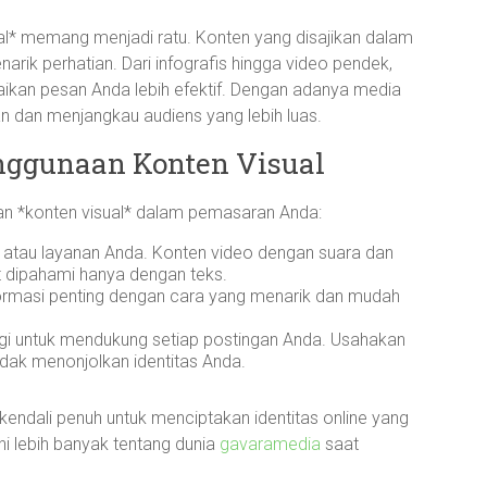
l* memang menjadi ratu. Konten yang disajikan dalam
narik perhatian. Dari infografis hingga video pendek,
an pesan Anda lebih efektif. Dengan adanya media
an dan menjangkau audiens yang lebih luas.
ggunaan Konten Visual
an *konten visual* dalam pemasaran Anda:
 atau layanan Anda. Konten video dengan suara dan
it dipahami hanya dengan teks.
nformasi penting dengan cara yang menarik dan mudah
ggi untuk mendukung setiap postingan Anda. Usahakan
idak menonjolkan identitas Anda.
ndali penuh untuk menciptakan identitas online yang
hi lebih banyak tentang dunia
gavaramedia
saat