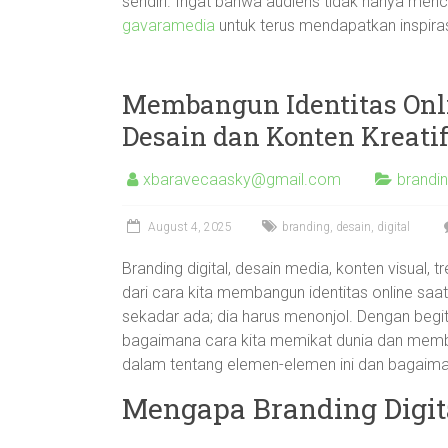
sendiri. Ingat bahwa audiens tidak hanya menc
gavaramedia
untuk terus mendapatkan inspirasi
Membangun Identitas Onl
Desain dan Konten Kreati
xbaravecaasky@gmail.com
brandin
August 4, 2025
branding
,
desain
,
digital
Branding digital, desain media, konten visual,
dari cara kita membangun identitas online saat in
sekadar ada; dia harus menonjol. Dengan begi
bagaimana cara kita memikat dunia dan membua
dalam tentang elemen-elemen ini dan bagaima
Mengapa Branding Digit