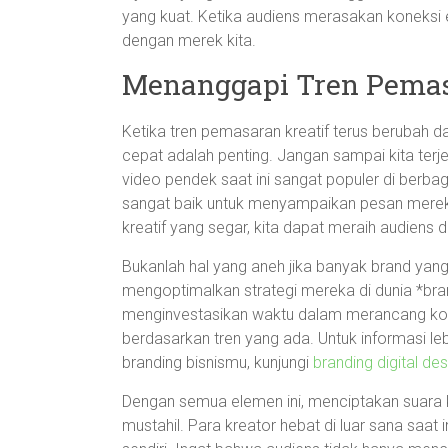
yang kuat. Ketika audiens merasakan koneksi 
dengan merek kita.
Menanggapi Tren Pemas
Ketika tren pemasaran kreatif terus berubah
cepat adalah penting. Jangan sampai kita terj
video pendek saat ini sangat populer di berbag
sangat baik untuk menyampaikan pesan merek
kreatif yang segar, kita dapat meraih audiens d
Bukanlah hal yang aneh jika banyak brand yang 
mengoptimalkan strategi mereka di dunia *bran
menginvestasikan waktu dalam merancang kont
berdasarkan tren yang ada. Untuk informasi l
branding bisnismu, kunjungi
branding digital des
Dengan semua elemen ini, menciptakan suara kr
mustahil. Para kreator hebat di luar sana saat 