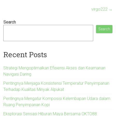
virgo222
→
Search
Search
Recent Posts
Strategi Mengoptimalkan Efisiensi Akses dan Keamanan
Navigasi Daring
Pentingnya Menjaga Konsistensi Temperatur Penyimpanan
Terhadap Kualitas Minyak Alpukat
Pentingnya Mengatur Komposisi Kelembapan Udara dalam
Ruang Penyimpanan Kopi
Eksplorasi Sensasi Hiburan Maya Bersama OKTO88: