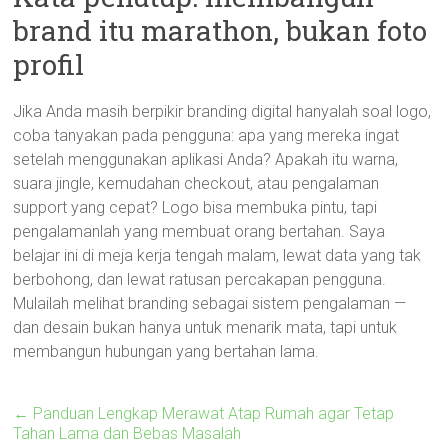
brand itu marathon, bukan foto
profil
Jika Anda masih berpikir branding digital hanyalah soal logo,
coba tanyakan pada pengguna: apa yang mereka ingat
setelah menggunakan aplikasi Anda? Apakah itu warna,
suara jingle, kemudahan checkout, atau pengalaman
support yang cepat? Logo bisa membuka pintu, tapi
pengalamanlah yang membuat orang bertahan. Saya
belajar ini di meja kerja tengah malam, lewat data yang tak
berbohong, dan lewat ratusan percakapan pengguna.
Mulailah melihat branding sebagai sistem pengalaman —
dan desain bukan hanya untuk menarik mata, tapi untuk
membangun hubungan yang bertahan lama.
←
Panduan Lengkap Merawat Atap Rumah agar Tetap
Tahan Lama dan Bebas Masalah