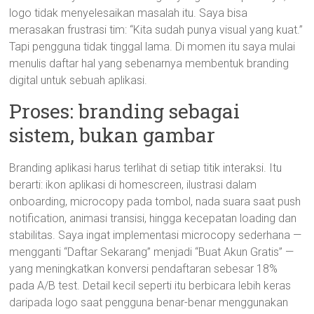
logo tidak menyelesaikan masalah itu. Saya bisa
merasakan frustrasi tim: “Kita sudah punya visual yang kuat.”
Tapi pengguna tidak tinggal lama. Di momen itu saya mulai
menulis daftar hal yang sebenarnya membentuk branding
digital untuk sebuah aplikasi.
Proses: branding sebagai
sistem, bukan gambar
Branding aplikasi harus terlihat di setiap titik interaksi. Itu
berarti: ikon aplikasi di homescreen, ilustrasi dalam
onboarding, microcopy pada tombol, nada suara saat push
notification, animasi transisi, hingga kecepatan loading dan
stabilitas. Saya ingat implementasi microcopy sederhana —
mengganti “Daftar Sekarang” menjadi “Buat Akun Gratis” —
yang meningkatkan konversi pendaftaran sebesar 18%
pada A/B test. Detail kecil seperti itu berbicara lebih keras
daripada logo saat pengguna benar-benar menggunakan