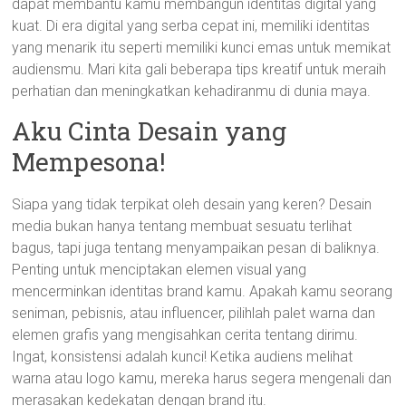
dapat membantu kamu membangun identitas digital yang
kuat. Di era digital yang serba cepat ini, memiliki identitas
yang menarik itu seperti memiliki kunci emas untuk memikat
audiensmu. Mari kita gali beberapa tips kreatif untuk meraih
perhatian dan meningkatkan kehadiranmu di dunia maya.
Aku Cinta Desain yang
Mempesona!
Siapa yang tidak terpikat oleh desain yang keren? Desain
media bukan hanya tentang membuat sesuatu terlihat
bagus, tapi juga tentang menyampaikan pesan di baliknya.
Penting untuk menciptakan elemen visual yang
mencerminkan identitas brand kamu. Apakah kamu seorang
seniman, pebisnis, atau influencer, pilihlah palet warna dan
elemen grafis yang mengisahkan cerita tentang dirimu.
Ingat, konsistensi adalah kunci! Ketika audiens melihat
warna atau logo kamu, mereka harus segera mengenali dan
merasakan kedekatan dengan brand itu.