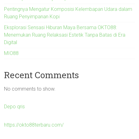
Pentingnya Mengatur Komposisi Kelembapan Udara dalam
Ruang Penyimpanan Kopi
Eksplorasi Sensasi Hiburan Maya Bersama OKTO88:
Menemukan Ruang Relaksasi Estetik Tanpa Batas di Era
Digital
MIO88
Recent Comments
No comments to show.
Depo qris
https://okto88terbaru.com/