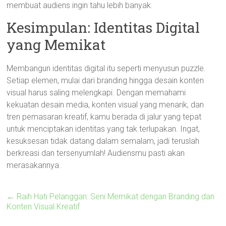
membuat audiens ingin tahu lebih banyak.
Kesimpulan: Identitas Digital
yang Memikat
Membangun identitas digital itu seperti menyusun puzzle.
Setiap elemen, mulai dari branding hingga desain konten
visual harus saling melengkapi. Dengan memahami
kekuatan desain media, konten visual yang menarik, dan
tren pemasaran kreatif, kamu berada di jalur yang tepat
untuk menciptakan identitas yang tak terlupakan. Ingat,
kesuksesan tidak datang dalam semalam, jadi teruslah
berkreasi dan tersenyumlah! Audiensmu pasti akan
merasakannya.
←
Raih Hati Pelanggan: Seni Memikat dengan Branding dan
Konten Visual Kreatif