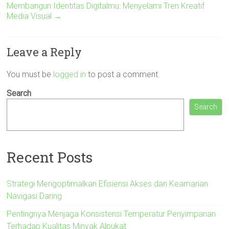
Membangun Identitas Digitalmu: Menyelami Tren Kreatif
Media Visual
→
Leave a Reply
You must be
logged in
to post a comment.
Search
Search
Recent Posts
Strategi Mengoptimalkan Efisiensi Akses dan Keamanan
Navigasi Daring
Pentingnya Menjaga Konsistensi Temperatur Penyimpanan
Terhadap Kualitas Minyak Alpukat