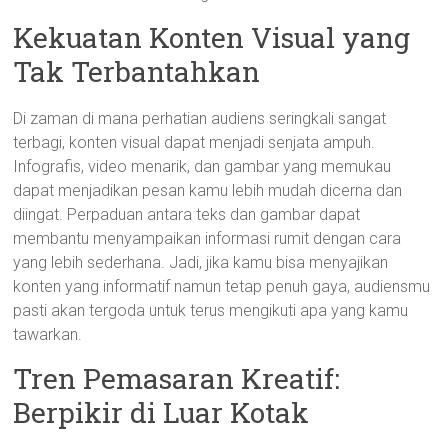
Kekuatan Konten Visual yang
Tak Terbantahkan
Di zaman di mana perhatian audiens seringkali sangat
terbagi, konten visual dapat menjadi senjata ampuh.
Infografis, video menarik, dan gambar yang memukau
dapat menjadikan pesan kamu lebih mudah dicerna dan
diingat. Perpaduan antara teks dan gambar dapat
membantu menyampaikan informasi rumit dengan cara
yang lebih sederhana. Jadi, jika kamu bisa menyajikan
konten yang informatif namun tetap penuh gaya, audiensmu
pasti akan tergoda untuk terus mengikuti apa yang kamu
tawarkan.
Tren Pemasaran Kreatif:
Berpikir di Luar Kotak