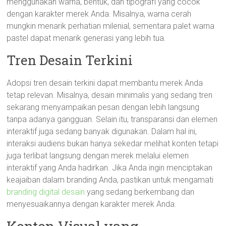
menggunakan warna, bentuk, dan tipografi yang cocok
dengan karakter merek Anda. Misalnya, warna cerah
mungkin menarik perhatian milenial, sementara palet warna
pastel dapat menarik generasi yang lebih tua.
Tren Desain Terkini
Adopsi tren desain terkini dapat membantu merek Anda
tetap relevan. Misalnya, desain minimalis yang sedang tren
sekarang menyampaikan pesan dengan lebih langsung
tanpa adanya gangguan. Selain itu, transparansi dan elemen
interaktif juga sedang banyak digunakan. Dalam hal ini,
interaksi audiens bukan hanya sekedar melihat konten tetapi
juga terlibat langsung dengan merek melalui elemen
interaktif yang Anda hadirkan. Jika Anda ingin menciptakan
keajaiban dalam branding Anda, pastikan untuk mengamati
branding digital desain
yang sedang berkembang dan
menyesuaikannya dengan karakter merek Anda.