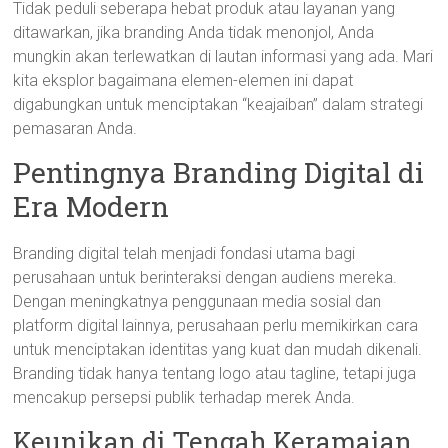
Tidak peduli seberapa hebat produk atau layanan yang
ditawarkan, jika branding Anda tidak menonjol, Anda
mungkin akan terlewatkan di lautan informasi yang ada. Mari
kita eksplor bagaimana elemen-elemen ini dapat
digabungkan untuk menciptakan “keajaiban” dalam strategi
pemasaran Anda.
Pentingnya Branding Digital di
Era Modern
Branding digital telah menjadi fondasi utama bagi
perusahaan untuk berinteraksi dengan audiens mereka.
Dengan meningkatnya penggunaan media sosial dan
platform digital lainnya, perusahaan perlu memikirkan cara
untuk menciptakan identitas yang kuat dan mudah dikenali.
Branding tidak hanya tentang logo atau tagline, tetapi juga
mencakup persepsi publik terhadap merek Anda.
Keunikan di Tengah Keramaian