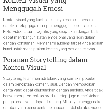
Konten Visual yang
Menggugah Emosi
Konten visual yang kuat tidak hanya memikat secara
estetika, tetapi juga mampu menggugah emosi audiens.
Foto, video, atau infografis yang diciptakan dengan baik
dapat membangun ikatan emosional yang lebih dalam
dengan konsumen. Memahami audiens target Anda adalah
kunci untuk menciptakan konten yang pas dan relevan.
Peranan Storytelling dalam
Konten Visual
Storytelling telah menjadi teknik yang semakin populer
dalam penciptaan konten visual. Dengan membagikan
cerita yang dapat dihubungkan dengan audiens, Anda tidak
hanya mempromosikan produk, tetapi juga menciptakan
pengalaman yang dapat dikenang. Misalnya, menggunakan
gambar yang berisi cerita pelanggan terdahulu atau video