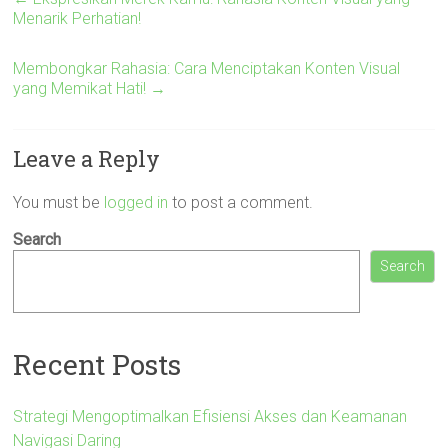
Menarik Perhatian!
Membongkar Rahasia: Cara Menciptakan Konten Visual
yang Memikat Hati!
→
Leave a Reply
You must be
logged in
to post a comment.
Search
Search
Recent Posts
Strategi Mengoptimalkan Efisiensi Akses dan Keamanan
Navigasi Daring