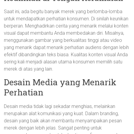
Saat ini, ada begitu banyak merek yang berlomba-lomba
untuk mendapatkan perhatian konsumen. Di sinilah keunikan
berperan. Menghadirkan cerita yang menarik melalui konten
visual dapat membantu Anda membedakan diri. Misalnya,
menggunakan gambar yang berkualitas tinggi atau video
yang menarik dapat menarik perhatian audiens dengan lebih
efektif dibandingkan teks biasa. Kualitas konten visual Anda
sering kali menjadi alasan utama konsumen memilih satu
merek di atas yang lain.
Desain Media yang Menarik
Perhatian
Desain media tidak lagi sekadar menghias, melainkan
merupakan alat komunikasi yang kuat. Dalam branding,
desain yang baik akan membantu menyampaikan pesan
merek dengan lebih jelas. Sangat penting untuk