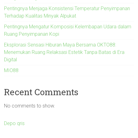
Pentingnya Menjaga Konsistensi Temperatur Penyimpanan
Terhadap Kualitas Minyak Alpukat
Pentingnya Mengatur Komposisi Kelembapan Udara dalam
Ruang Penyimpanan Kopi
Eksplorasi Sensasi Hiburan Maya Bersama OKTO88:
Menemukan Ruang Relaksasi Estetik Tanpa Batas di Era
Digital
MIO88
Recent Comments
No comments to show.
Depo qris