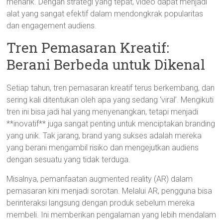
menarik. Dengan strategi yang tepat, video dapat menjadi
alat yang sangat efektif dalam mendongkrak popularitas
dan engagement audiens.
Tren Pemasaran Kreatif:
Berani Berbeda untuk Dikenal
Setiap tahun, tren pemasaran kreatif terus berkembang, dan
sering kali ditentukan oleh apa yang sedang ‘viral’. Mengikuti
tren ini bisa jadi hal yang menyenangkan, tetapi menjadi
**inovatif** juga sangat penting untuk menciptakan branding
yang unik. Tak jarang, brand yang sukses adalah mereka
yang berani mengambil risiko dan mengejutkan audiens
dengan sesuatu yang tidak terduga.
Misalnya, pemanfaatan augmented reality (AR) dalam
pemasaran kini menjadi sorotan. Melalui AR, pengguna bisa
berinteraksi langsung dengan produk sebelum mereka
membeli. Ini memberikan pengalaman yang lebih mendalam