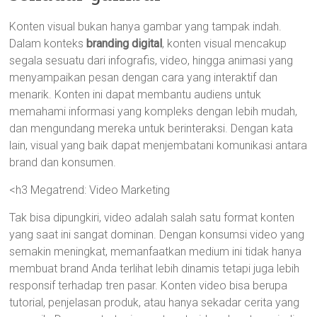
Konten visual bukan hanya gambar yang tampak indah.
Dalam konteks
branding digital
, konten visual mencakup
segala sesuatu dari infografis, video, hingga animasi yang
menyampaikan pesan dengan cara yang interaktif dan
menarik. Konten ini dapat membantu audiens untuk
memahami informasi yang kompleks dengan lebih mudah,
dan mengundang mereka untuk berinteraksi. Dengan kata
lain, visual yang baik dapat menjembatani komunikasi antara
brand dan konsumen.
<h3 Megatrend: Video Marketing
Tak bisa dipungkiri, video adalah salah satu format konten
yang saat ini sangat dominan. Dengan konsumsi video yang
semakin meningkat, memanfaatkan medium ini tidak hanya
membuat brand Anda terlihat lebih dinamis tetapi juga lebih
responsif terhadap tren pasar. Konten video bisa berupa
tutorial, penjelasan produk, atau hanya sekadar cerita yang