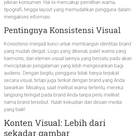
pikiran konsumen. Hal ini mencakup pemilihan warna,
tipografi, hingga layout yang memudahkan pengguna dalam
mengakses informasi.
Pentingnya Konsistensi Visual
Konsistensi menjadi kunci untuk membangun identitas brand
yang mudah diingat. Logo yang dikenali, palet warna yang
harmonis, dan elemen visual lainnya yang bersatu padu akan
menciptakan pengalaman yang lebih mengesankan bagi
audiens. Dengan begitu, pengguna tidak hanya terpikat
secara visual, tetapi juga terikat dengan brand yang Anda
tawarkan. Misalnya, saat melihat warna tertentu, mereka
langsung teringat pada brand Anda tanpa perlu melihat
nama brand tersebut. Itulah kekuatan dari desain media
yang baik!
Konten Visual: Lebih dari
sekadar gambar