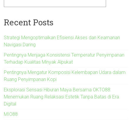
Recent Posts
Strategi Mengoptimalkan Efisiensi Akses dan Keamanan
Navigasi Daring
Pentingnya Menjaga Konsistensi Temperatur Penyimpanan
Terhadap Kualitas Minyak Alpukat
Pentingnya Mengatur Komposisi Kelembapan Udara dalam
Ruang Penyimpanan Kopi
Eksplorasi Sensasi Hiburan Maya Bersama OKTO88:
Menemukan Ruang Relaksasi Estetik Tanpa Batas di Era
Digital
MIO88