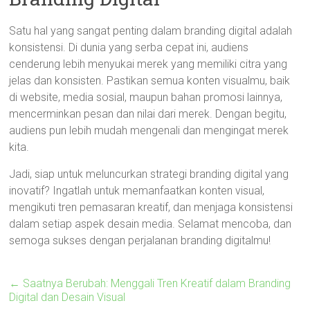
Satu hal yang sangat penting dalam branding digital adalah
konsistensi. Di dunia yang serba cepat ini, audiens
cenderung lebih menyukai merek yang memiliki citra yang
jelas dan konsisten. Pastikan semua konten visualmu, baik
di website, media sosial, maupun bahan promosi lainnya,
mencerminkan pesan dan nilai dari merek. Dengan begitu,
audiens pun lebih mudah mengenali dan mengingat merek
kita.
Jadi, siap untuk meluncurkan strategi branding digital yang
inovatif? Ingatlah untuk memanfaatkan konten visual,
mengikuti tren pemasaran kreatif, dan menjaga konsistensi
dalam setiap aspek desain media. Selamat mencoba, dan
semoga sukses dengan perjalanan branding digitalmu!
←
Saatnya Berubah: Menggali Tren Kreatif dalam Branding
Digital dan Desain Visual