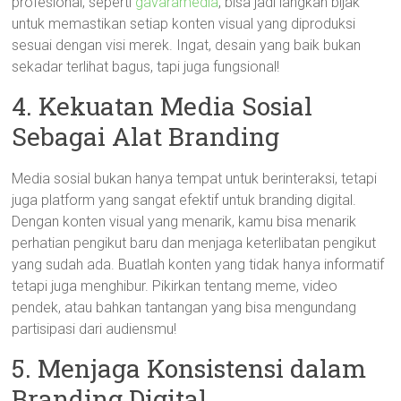
profesional, seperti
gavaramedia
, bisa jadi langkah bijak
untuk memastikan setiap konten visual yang diproduksi
sesuai dengan visi merek. Ingat, desain yang baik bukan
sekadar terlihat bagus, tapi juga fungsional!
4. Kekuatan Media Sosial
Sebagai Alat Branding
Media sosial bukan hanya tempat untuk berinteraksi, tetapi
juga platform yang sangat efektif untuk branding digital.
Dengan konten visual yang menarik, kamu bisa menarik
perhatian pengikut baru dan menjaga keterlibatan pengikut
yang sudah ada. Buatlah konten yang tidak hanya informatif
tetapi juga menghibur. Pikirkan tentang meme, video
pendek, atau bahkan tantangan yang bisa mengundang
partisipasi dari audiensmu!
5. Menjaga Konsistensi dalam
Branding Digital