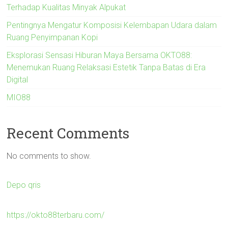
Terhadap Kualitas Minyak Alpukat
Pentingnya Mengatur Komposisi Kelembapan Udara dalam
Ruang Penyimpanan Kopi
Eksplorasi Sensasi Hiburan Maya Bersama OKTO88:
Menemukan Ruang Relaksasi Estetik Tanpa Batas di Era
Digital
MIO88
Recent Comments
No comments to show.
Depo qris
https://okto88terbaru.com/