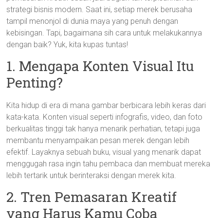
strategi bisnis modern. Saat ini, setiap merek berusaha
tampil menonjol di dunia maya yang penuh dengan
kebisingan. Tapi, bagaimana sih cara untuk melakukannya
dengan baik? Yuk, kita kupas tuntas!
1. Mengapa Konten Visual Itu
Penting?
Kita hidup di era di mana gambar berbicara lebih keras dari
kata-kata. Konten visual seperti infografis, video, dan foto
berkualitas tinggi tak hanya menarik perhatian, tetapi juga
membantu menyampaikan pesan merek dengan lebih
efektif. Layaknya sebuah buku, visual yang menarik dapat
menggugah rasa ingin tahu pembaca dan membuat mereka
lebih tertarik untuk berinteraksi dengan merek kita.
2. Tren Pemasaran Kreatif
yang Harus Kamu Coba