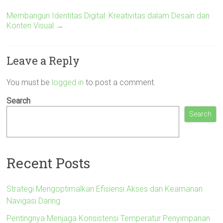
Membangun Identitas Digital: Kreativitas dalam Desain dan
Konten Visual
→
Leave a Reply
You must be
logged in
to post a comment.
Search
Search
Recent Posts
Strategi Mengoptimalkan Efisiensi Akses dan Keamanan
Navigasi Daring
Pentingnya Menjaga Konsistensi Temperatur Penyimpanan