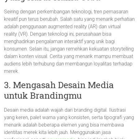
Seiring dengan perkembangan teknologi, tren pemasaran
kreatif pun terus berubah. Salah satu yang menarik perhatian
adalah penggunaan augmented reality (AR) dan virtual
reality (VR). Dengan teknologi ini, perusahaan bisa
menghadirkan pengalaman interaktif yang unik bagi
konsumen. Selain itu, jangan remehkan kekuatan storytelling
dalam konten visual. Cerita yang menarik mampu membuat
audiens lebih terhubung dan membangun loyalitas terhadap
merek.
3. Mengasah Desain Media
untuk Brandingmu
Desain media adalah wajah dari branding digital. Ilustrasi
yang keren, palet warna yang konsisten, serta tipografi yang
menarik adalah beberapa elemen yang bisa membawa
identitas merek kita lebih jauh. Menggunakan jasa