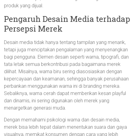
produk yang dijual.
Pengaruh Desain Media terhadap
Persepsi Merek
Desain media tidak hanya tentang tampilan yang menarik,
tetapi juga menciptakan pengalaman yang menyenangkan
bagi pengguna. Elemen desain seperti warna, tipografi, dan
tata letak semua berkontribusi pada bagaimana merek
dilihat. Misalnya, warna biru sering diasosiasikan dengan
kepercayaan dan keamanan, sehingga banyak perusahaan
perbankan menggunakan warna ini di branding mereka.
Sebaliknya, warna cerah dapat memberikan kesan playful
dan dinamis, ini sering digunakan oleh merek yang
menargetkan generasi muda.
Dengan memahami psikologi warna dan desain media,
merek bisa lebih tepat dalam menentukan suara dan gaya
visualnya, memikat konsumen dengan cara yang lebih