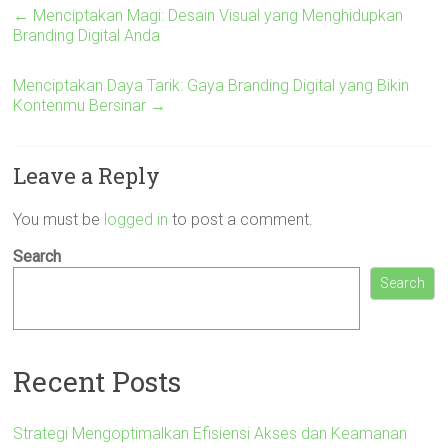
←
Menciptakan Magi: Desain Visual yang Menghidupkan
Branding Digital Anda
Menciptakan Daya Tarik: Gaya Branding Digital yang Bikin
Kontenmu Bersinar
→
Leave a Reply
You must be
logged in
to post a comment.
Search
Search
Recent Posts
Strategi Mengoptimalkan Efisiensi Akses dan Keamanan