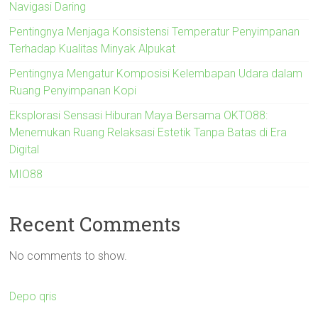
Navigasi Daring
Pentingnya Menjaga Konsistensi Temperatur Penyimpanan
Terhadap Kualitas Minyak Alpukat
Pentingnya Mengatur Komposisi Kelembapan Udara dalam
Ruang Penyimpanan Kopi
Eksplorasi Sensasi Hiburan Maya Bersama OKTO88:
Menemukan Ruang Relaksasi Estetik Tanpa Batas di Era
Digital
MIO88
Recent Comments
No comments to show.
Depo qris