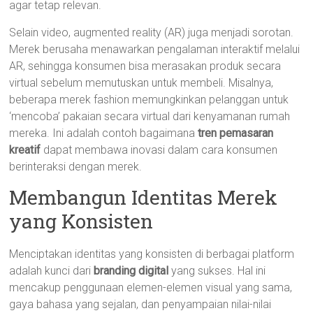
agar tetap relevan.
Selain video, augmented reality (AR) juga menjadi sorotan.
Merek berusaha menawarkan pengalaman interaktif melalui
AR, sehingga konsumen bisa merasakan produk secara
virtual sebelum memutuskan untuk membeli. Misalnya,
beberapa merek fashion memungkinkan pelanggan untuk
‘mencoba’ pakaian secara virtual dari kenyamanan rumah
mereka. Ini adalah contoh bagaimana
tren pemasaran
kreatif
dapat membawa inovasi dalam cara konsumen
berinteraksi dengan merek.
Membangun Identitas Merek
yang Konsisten
Menciptakan identitas yang konsisten di berbagai platform
adalah kunci dari
branding digital
yang sukses. Hal ini
mencakup penggunaan elemen-elemen visual yang sama,
gaya bahasa yang sejalan, dan penyampaian nilai-nilai