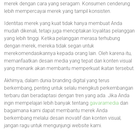
merek dengan cara yang seragam. Konsumen cenderung
lebih mempercayai merek yang tampil konsisten.
Identitas merek yang kuat tidak hanya membuat Anda
mudah dikenali, tetapi juga menciptakan loyalitas pelanggan
yang lebih tinggi. Ketika pelanggan merasa terhubung
dengan merek, mereka tidak segan untuk
merekomendasikannya kepada orang lain. Oleh karena itu,
memanfaatkan desain media yang tepat dan konten visual
yang menarik akan membantu memperkuat ikatan tersebut.
Akhirnya, dalam dunia branding digital yang terus
berkembang, penting untuk selalu mengikuti perkembangan
terbaru dan beradaptasi dengan tren yang ada. Jika Anda
ingin mempelajari lebih banyak tentang
gavaramedia
dan
bagaimana kami dapat membantu merek Anda
berkembang melalui desain inovatif dan konten visual,
jangan ragu untuk mengunjungi website kami.