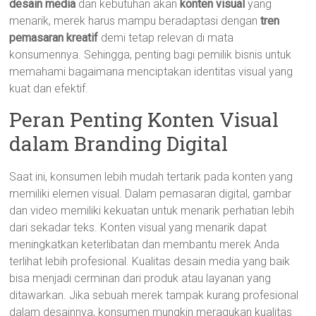
desain media
dan kebutuhan akan
konten visual
yang
menarik, merek harus mampu beradaptasi dengan
tren
pemasaran kreatif
demi tetap relevan di mata
konsumennya. Sehingga, penting bagi pemilik bisnis untuk
memahami bagaimana menciptakan identitas visual yang
kuat dan efektif.
Peran Penting Konten Visual
dalam Branding Digital
Saat ini, konsumen lebih mudah tertarik pada konten yang
memiliki elemen visual. Dalam pemasaran digital, gambar
dan video memiliki kekuatan untuk menarik perhatian lebih
dari sekadar teks. Konten visual yang menarik dapat
meningkatkan keterlibatan dan membantu merek Anda
terlihat lebih profesional. Kualitas desain media yang baik
bisa menjadi cerminan dari produk atau layanan yang
ditawarkan. Jika sebuah merek tampak kurang profesional
dalam desainnya, konsumen mungkin meragukan kualitas