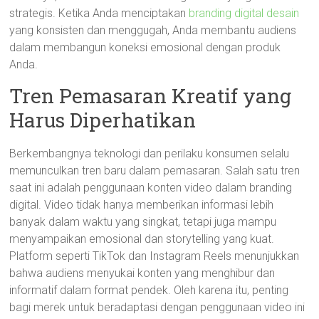
strategis. Ketika Anda menciptakan
branding digital desain
yang konsisten dan menggugah, Anda membantu audiens
dalam membangun koneksi emosional dengan produk
Anda.
Tren Pemasaran Kreatif yang
Harus Diperhatikan
Berkembangnya teknologi dan perilaku konsumen selalu
memunculkan tren baru dalam pemasaran. Salah satu tren
saat ini adalah penggunaan konten video dalam branding
digital. Video tidak hanya memberikan informasi lebih
banyak dalam waktu yang singkat, tetapi juga mampu
menyampaikan emosional dan storytelling yang kuat.
Platform seperti TikTok dan Instagram Reels menunjukkan
bahwa audiens menyukai konten yang menghibur dan
informatif dalam format pendek. Oleh karena itu, penting
bagi merek untuk beradaptasi dengan penggunaan video ini