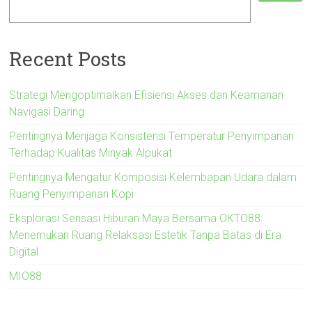
Recent Posts
Strategi Mengoptimalkan Efisiensi Akses dan Keamanan
Navigasi Daring
Pentingnya Menjaga Konsistensi Temperatur Penyimpanan
Terhadap Kualitas Minyak Alpukat
Pentingnya Mengatur Komposisi Kelembapan Udara dalam
Ruang Penyimpanan Kopi
Eksplorasi Sensasi Hiburan Maya Bersama OKTO88:
Menemukan Ruang Relaksasi Estetik Tanpa Batas di Era
Digital
MIO88