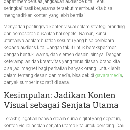
dapat memperluas jangkauan audience kita. Tentu,
seringkali hasil kerjasama tersebut membuat kita bisa
menghadirkan konten yang lebih bernilai.
Menyadari pentingnya konten visual dalam strategi branding
dan pemasaran bukanlah hal sepele. Namun, kunci
utamanya adalah: buatlah sesuatu yang bisa berbicara
kepada audiens kita. Jangan takut untuk bereksperimen
dengan bentuk, warna, dan elemen desain lainnya. Dengan
keterampilan dan kreativitas yang terus diasah, brand kita
bisa jadi magnet bagi perhatian banyak orang. Untuk lebih
dalam tentang desain dan media, bisa cek di
gavaramedia
,
banyak sumber inspiratif di sana!
Kesimpulan: Jadikan Konten
Visual sebagai Senjata Utama
Terakhir, ingatlah bahwa dalam dunia digital yang cepat ini,
konten visual adalah senjata utama kita untuk bersaing. Dari