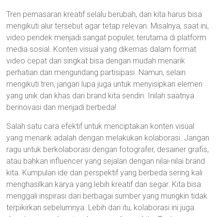
Tren pemasaran kreatif selalu berubah, dan kita harus bisa
mengikuti alur tersebut agar tetap relevan. Misalnya, saat ini,
video pendek menjadi sangat populer, terutama di platform
media sosial. Konten visual yang dikemas dalam format
video cepat dan singkat bisa dengan mudah menarik
perhatian dan mengundang partisipasi. Namun, selain
mengikuti tren, jangan lupa juga untuk menyisipkan elemen
yang unik dan khas dari brand kita sendiri. Inilah saatnya
berinovasi dan menjadi berbeda!
Salah satu cara efektif untuk menciptakan konten visual
yang menarik adalah dengan melakukan kolaborasi. Jangan
ragu untuk berkolaborasi dengan fotografer, desainer grafis,
atau bahkan influencer yang sejalan dengan nilai-nilai brand
kita. Kumpulan ide dan perspektif yang berbeda sering kali
menghasilkan karya yang lebih kreatif dan segar. Kita bisa
menggali inspirasi dari berbagai sumber yang mungkin tidak
terpikirkan sebelumnya. Lebih dari itu, kolaborasi ini juga