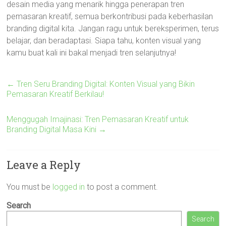
desain media yang menarik hingga penerapan tren
pemasaran kreatif, semua berkontribusi pada keberhasilan
branding digital kita. Jangan ragu untuk bereksperimen, terus
belajar, dan beradaptasi. Siapa tahu, konten visual yang
kamu buat kali ini bakal menjadi tren selanjutnya!
←
Tren Seru Branding Digital: Konten Visual yang Bikin
Pemasaran Kreatif Berkilau!
Menggugah Imajinasi: Tren Pemasaran Kreatif untuk
Branding Digital Masa Kini
→
Leave a Reply
You must be
logged in
to post a comment.
Search
Search