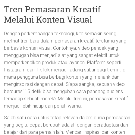
Tren Pemasaran Kreatif
Melalui Konten Visual
Dengan perkembangan teknologi, kita semakin sering
melihat tren baru dalam pemasaran kreatif, terutama yang
berbasis konten visual. Contohnya, video pendek yang
menggugah bisa menjadi alat yang sangat efektif untuk
memperkenalkan produk atau layanan. Platform seperti
Instagram dan TikTok menjadi ladang subur bagi tren ini, di
mana pengguna bisa berbagi konten yang menarik dan
menginspirasi dengan cepat. Siapa sangka, sebuah video
berdurasi 15 detik bisa mengubah cara pandang audiens
terhadap sebuah merek? Melalui tren ini, pemasaran kreatif
menjadi lebih hidup dan penuh warna.
Salah satu cara untuk tetap relevan dalam dunia pemasaran
yang begitu cepat berubah adalah dengan beradaptasi dan
belajar dari para pemain lain. Mencari inspirasi dari konten