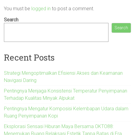
You must be
logged in
to post a comment.
Search
Search
Recent Posts
Strategi Mengoptimalkan Efisiensi Akses dan Keamanan
Navigasi Daring
Pentingnya Menjaga Konsistensi Temperatur Penyimpanan
Terhadap Kualitas Minyak Alpukat
Pentingnya Mengatur Komposisi Kelembapan Udara dalam
Ruang Penyimpanan Kopi
Eksplorasi Sensasi Hiburan Maya Bersama OKTO88:
Menemukan Ruang Relaksasi Estetik Tanpa Batas di Era