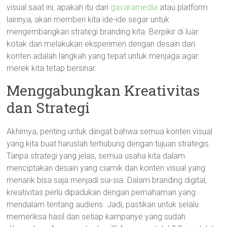
visual saat ini, apakah itu dari
gavaramedia
atau platform
lainnya, akan memberi kita ide-ide segar untuk
mengembangkan strategi branding kita. Berpikir di luar
kotak dan melakukan eksperimen dengan desain dan
konten adalah langkah yang tepat untuk menjaga agar
merek kita tetap bersinar.
Menggabungkan Kreativitas
dan Strategi
Akhirnya, penting untuk diingat bahwa semua konten visual
yang kita buat haruslah terhubung dengan tujuan strategis.
Tanpa strategi yang jelas, semua usaha kita dalam
menciptakan desain yang ciamik dan konten visual yang
menarik bisa saja menjadi sia-sia. Dalam branding digital,
kreativitas perlu dipadukan dengan pemahaman yang
mendalam tentang audiens. Jadi, pastikan untuk selalu
memeriksa hasil dari setiap kampanye yang sudah