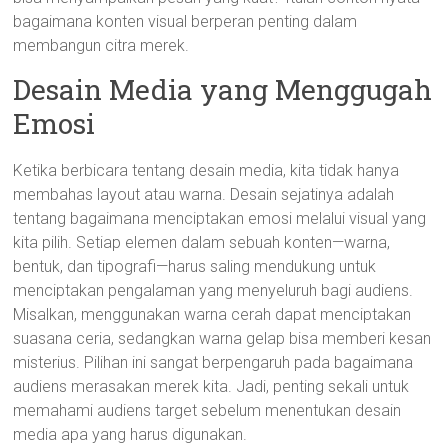
bagaimana konten visual berperan penting dalam
membangun citra merek.
Desain Media yang Menggugah
Emosi
Ketika berbicara tentang desain media, kita tidak hanya
membahas layout atau warna. Desain sejatinya adalah
tentang bagaimana menciptakan emosi melalui visual yang
kita pilih. Setiap elemen dalam sebuah konten—warna,
bentuk, dan tipografi—harus saling mendukung untuk
menciptakan pengalaman yang menyeluruh bagi audiens.
Misalkan, menggunakan warna cerah dapat menciptakan
suasana ceria, sedangkan warna gelap bisa memberi kesan
misterius. Pilihan ini sangat berpengaruh pada bagaimana
audiens merasakan merek kita. Jadi, penting sekali untuk
memahami audiens target sebelum menentukan desain
media apa yang harus digunakan.