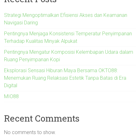
Strategi Mengoptimalkan Efisiensi Akses dan Keamanan
Navigasi Daring
Pentingnya Menjaga Konsistensi Temperatur Penyimpanan
Terhadap Kualitas Minyak Alpukat
Pentingnya Mengatur Komposisi Kelembapan Udara dalam
Ruang Penyimpanan Kopi
Eksplorasi Sensasi Hiburan Maya Bersama OKTO88:
Menemukan Ruang Relaksasi Estetik Tanpa Batas di Era
Digital
MIO88
Recent Comments
No comments to show.