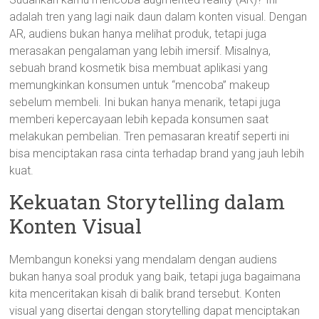
adalah tren yang lagi naik daun dalam konten visual. Dengan
AR, audiens bukan hanya melihat produk, tetapi juga
merasakan pengalaman yang lebih imersif. Misalnya,
sebuah brand kosmetik bisa membuat aplikasi yang
memungkinkan konsumen untuk “mencoba” makeup
sebelum membeli. Ini bukan hanya menarik, tetapi juga
memberi kepercayaan lebih kepada konsumen saat
melakukan pembelian. Tren pemasaran kreatif seperti ini
bisa menciptakan rasa cinta terhadap brand yang jauh lebih
kuat.
Kekuatan Storytelling dalam
Konten Visual
Membangun koneksi yang mendalam dengan audiens
bukan hanya soal produk yang baik, tetapi juga bagaimana
kita menceritakan kisah di balik brand tersebut. Konten
visual yang disertai dengan storytelling dapat menciptakan