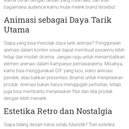
warna cerah dengan desain yang minimalis, dan lihat
bagaimana audience kamu mulai melirik brand tersebut.
Animasi sebagai Daya Tarik
Utama
Siapa yang bisa menolak daya tarik animasi? Penggunaan
animasi dalam konten visual dapat membuat pesanmu lebih
hidup dan mudah dicerna. Jangan ragu untuk menambahkan
elemen animasi dalam kampanye pemasaranmu. Misalnya,
kamu bisa menggunakan GIF yang lucu, video animasi
pendek, atau bahkan presentasi dinamis untuk menjelaskan
produk. Animasi bukan hanya menggugah perhatian, tetapi
juga bisa membantu menjelaskan fitur dan nilai produk
dengan lebih menarik.
Estetika Retro dan Nostalgia
Siapa bilang desain harus selalu futuristik? Tren estetika