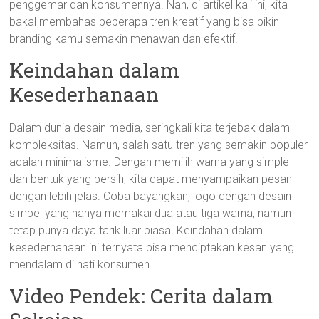
penggemar dan konsumennya. Nah, di artikel kali ini, kita
bakal membahas beberapa tren kreatif yang bisa bikin
branding kamu semakin menawan dan efektif.
Keindahan dalam
Kesederhanaan
Dalam dunia desain media, seringkali kita terjebak dalam
kompleksitas. Namun, salah satu tren yang semakin populer
adalah minimalisme. Dengan memilih warna yang simple
dan bentuk yang bersih, kita dapat menyampaikan pesan
dengan lebih jelas. Coba bayangkan, logo dengan desain
simpel yang hanya memakai dua atau tiga warna, namun
tetap punya daya tarik luar biasa. Keindahan dalam
kesederhanaan ini ternyata bisa menciptakan kesan yang
mendalam di hati konsumen.
Video Pendek: Cerita dalam