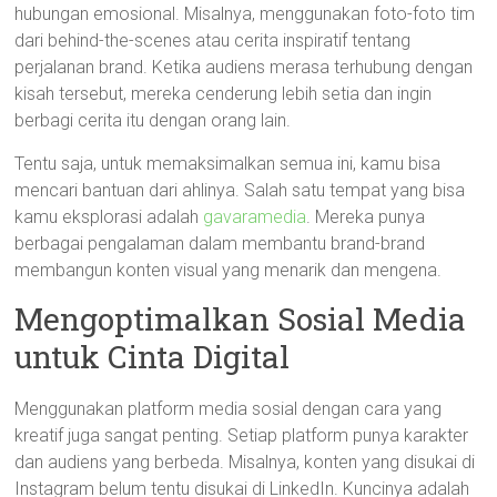
hubungan emosional. Misalnya, menggunakan foto-foto tim
dari behind-the-scenes atau cerita inspiratif tentang
perjalanan brand. Ketika audiens merasa terhubung dengan
kisah tersebut, mereka cenderung lebih setia dan ingin
berbagi cerita itu dengan orang lain.
Tentu saja, untuk memaksimalkan semua ini, kamu bisa
mencari bantuan dari ahlinya. Salah satu tempat yang bisa
kamu eksplorasi adalah
gavaramedia
. Mereka punya
berbagai pengalaman dalam membantu brand-brand
membangun konten visual yang menarik dan mengena.
Mengoptimalkan Sosial Media
untuk Cinta Digital
Menggunakan platform media sosial dengan cara yang
kreatif juga sangat penting. Setiap platform punya karakter
dan audiens yang berbeda. Misalnya, konten yang disukai di
Instagram belum tentu disukai di LinkedIn. Kuncinya adalah