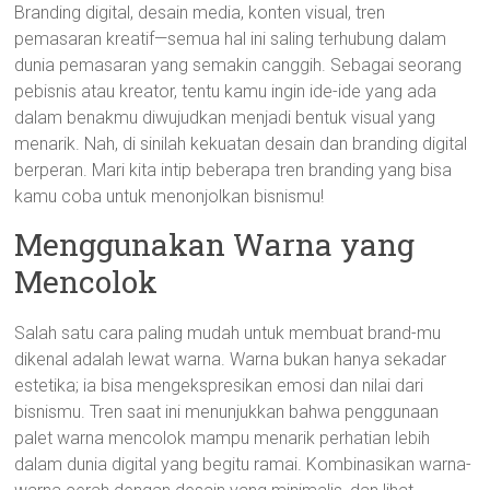
Branding digital, desain media, konten visual, tren
pemasaran kreatif—semua hal ini saling terhubung dalam
dunia pemasaran yang semakin canggih. Sebagai seorang
pebisnis atau kreator, tentu kamu ingin ide-ide yang ada
dalam benakmu diwujudkan menjadi bentuk visual yang
menarik. Nah, di sinilah kekuatan desain dan branding digital
berperan. Mari kita intip beberapa tren branding yang bisa
kamu coba untuk menonjolkan bisnismu!
Menggunakan Warna yang
Mencolok
Salah satu cara paling mudah untuk membuat brand-mu
dikenal adalah lewat warna. Warna bukan hanya sekadar
estetika; ia bisa mengekspresikan emosi dan nilai dari
bisnismu. Tren saat ini menunjukkan bahwa penggunaan
palet warna mencolok mampu menarik perhatian lebih
dalam dunia digital yang begitu ramai. Kombinasikan warna-