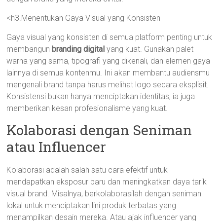
<h3.Menentukan Gaya Visual yang Konsisten
Gaya visual yang konsisten di semua platform penting untuk
membangun
branding digital
yang kuat. Gunakan palet
warna yang sama, tipografi yang dikenali, dan elemen gaya
lainnya di semua kontenmu. Ini akan membantu audiensmu
mengenali brand tanpa harus melihat logo secara eksplisit.
Konsistensi bukan hanya menciptakan identitas; ia juga
memberikan kesan profesionalisme yang kuat.
Kolaborasi dengan Seniman
atau Influencer
Kolaborasi adalah salah satu cara efektif untuk
mendapatkan eksposur baru dan meningkatkan daya tarik
visual brand. Misalnya, berkolaborasilah dengan seniman
lokal untuk menciptakan lini produk terbatas yang
menampilkan desain mereka. Atau ajak influencer yang