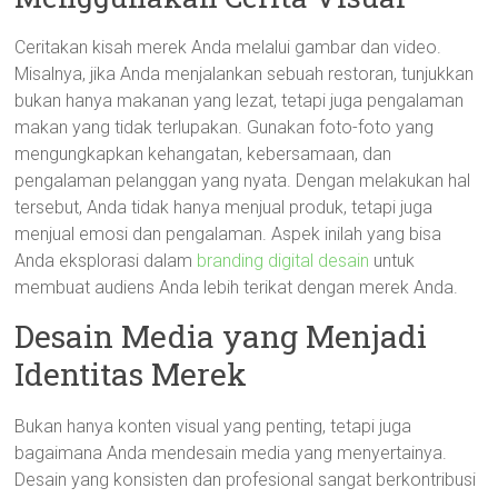
Ceritakan kisah merek Anda melalui gambar dan video.
Misalnya, jika Anda menjalankan sebuah restoran, tunjukkan
bukan hanya makanan yang lezat, tetapi juga pengalaman
makan yang tidak terlupakan. Gunakan foto-foto yang
mengungkapkan kehangatan, kebersamaan, dan
pengalaman pelanggan yang nyata. Dengan melakukan hal
tersebut, Anda tidak hanya menjual produk, tetapi juga
menjual emosi dan pengalaman. Aspek inilah yang bisa
Anda eksplorasi dalam
branding digital desain
untuk
membuat audiens Anda lebih terikat dengan merek Anda.
Desain Media yang Menjadi
Identitas Merek
Bukan hanya konten visual yang penting, tetapi juga
bagaimana Anda mendesain media yang menyertainya.
Desain yang konsisten dan profesional sangat berkontribusi