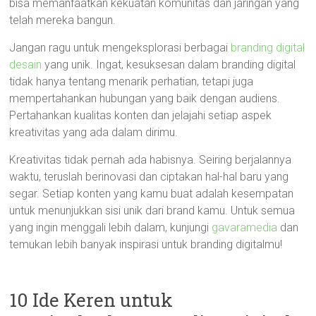
bisa memanfaatkan kekuatan komunitas dan jaringan yang
telah mereka bangun.
Jangan ragu untuk mengeksplorasi berbagai
branding digital
desain
yang unik. Ingat, kesuksesan dalam branding digital
tidak hanya tentang menarik perhatian, tetapi juga
mempertahankan hubungan yang baik dengan audiens.
Pertahankan kualitas konten dan jelajahi setiap aspek
kreativitas yang ada dalam dirimu.
Kreativitas tidak pernah ada habisnya. Seiring berjalannya
waktu, teruslah berinovasi dan ciptakan hal-hal baru yang
segar. Setiap konten yang kamu buat adalah kesempatan
untuk menunjukkan sisi unik dari brand kamu. Untuk semua
yang ingin menggali lebih dalam, kunjungi
gavaramedia
dan
temukan lebih banyak inspirasi untuk branding digitalmu!
10 Ide Keren untuk