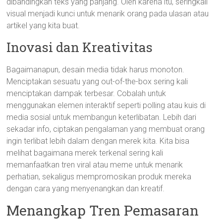
dibandingkan teks yang panjang. Oleh karena itu, seringkali
visual menjadi kunci untuk menarik orang pada ulasan atau
artikel yang kita buat.
Inovasi dan Kreativitas
Bagaimanapun, desain media tidak harus monoton.
Menciptakan sesuatu yang out-of-the-box sering kali
menciptakan dampak terbesar. Cobalah untuk
menggunakan elemen interaktif seperti polling atau kuis di
media sosial untuk membangun keterlibatan. Lebih dari
sekadar info, ciptakan pengalaman yang membuat orang
ingin terlibat lebih dalam dengan merek kita. Kita bisa
melihat bagaimana merek terkenal sering kali
memanfaatkan tren viral atau meme untuk menarik
perhatian, sekaligus mempromosikan produk mereka
dengan cara yang menyenangkan dan kreatif.
Menangkap Tren Pemasaran