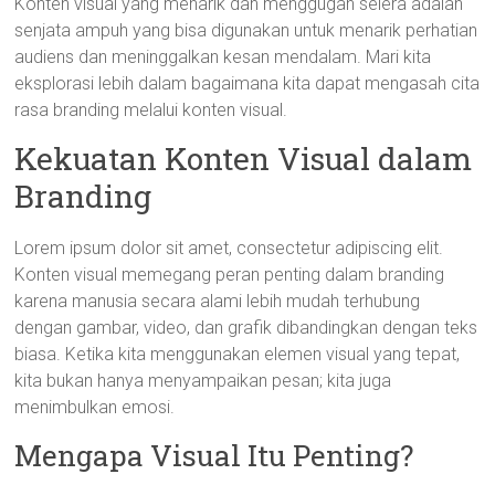
Konten visual yang menarik dan menggugah selera adalah
senjata ampuh yang bisa digunakan untuk menarik perhatian
audiens dan meninggalkan kesan mendalam. Mari kita
eksplorasi lebih dalam bagaimana kita dapat mengasah cita
rasa branding melalui konten visual.
Kekuatan Konten Visual dalam
Branding
Lorem ipsum dolor sit amet, consectetur adipiscing elit.
Konten visual memegang peran penting dalam branding
karena manusia secara alami lebih mudah terhubung
dengan gambar, video, dan grafik dibandingkan dengan teks
biasa. Ketika kita menggunakan elemen visual yang tepat,
kita bukan hanya menyampaikan pesan; kita juga
menimbulkan emosi.
Mengapa Visual Itu Penting?