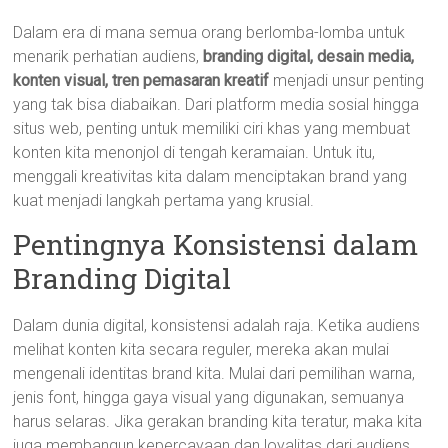
Dalam era di mana semua orang berlomba-lomba untuk
menarik perhatian audiens,
branding digital, desain media,
konten visual, tren pemasaran kreatif
menjadi unsur penting
yang tak bisa diabaikan. Dari platform media sosial hingga
situs web, penting untuk memiliki ciri khas yang membuat
konten kita menonjol di tengah keramaian. Untuk itu,
menggali kreativitas kita dalam menciptakan brand yang
kuat menjadi langkah pertama yang krusial.
Pentingnya Konsistensi dalam
Branding Digital
Dalam dunia digital, konsistensi adalah raja. Ketika audiens
melihat konten kita secara reguler, mereka akan mulai
mengenali identitas brand kita. Mulai dari pemilihan warna,
jenis font, hingga gaya visual yang digunakan, semuanya
harus selaras. Jika gerakan branding kita teratur, maka kita
juga membangun kepercayaan dan loyalitas dari audiens.