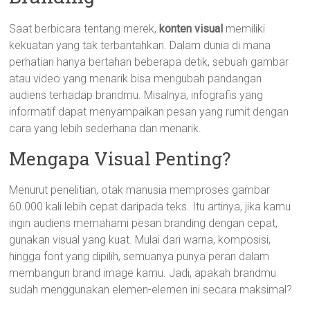
Saat berbicara tentang merek,
konten visual
memiliki
kekuatan yang tak terbantahkan. Dalam dunia di mana
perhatian hanya bertahan beberapa detik, sebuah gambar
atau video yang menarik bisa mengubah pandangan
audiens terhadap brandmu. Misalnya, infografis yang
informatif dapat menyampaikan pesan yang rumit dengan
cara yang lebih sederhana dan menarik.
Mengapa Visual Penting?
Menurut penelitian, otak manusia memproses gambar
60.000 kali lebih cepat daripada teks. Itu artinya, jika kamu
ingin audiens memahami pesan branding dengan cepat,
gunakan visual yang kuat. Mulai dari warna, komposisi,
hingga font yang dipilih, semuanya punya peran dalam
membangun brand image kamu. Jadi, apakah brandmu
sudah menggunakan elemen-elemen ini secara maksimal?