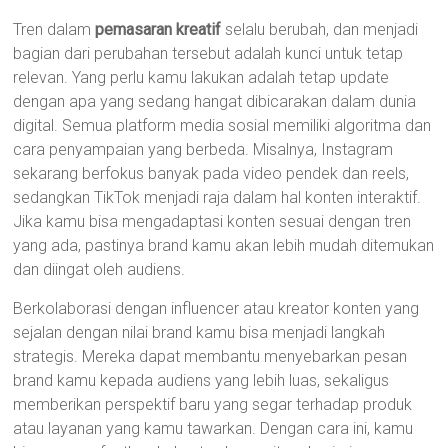
Tren dalam
pemasaran kreatif
selalu berubah, dan menjadi
bagian dari perubahan tersebut adalah kunci untuk tetap
relevan. Yang perlu kamu lakukan adalah tetap update
dengan apa yang sedang hangat dibicarakan dalam dunia
digital. Semua platform media sosial memiliki algoritma dan
cara penyampaian yang berbeda. Misalnya, Instagram
sekarang berfokus banyak pada video pendek dan reels,
sedangkan TikTok menjadi raja dalam hal konten interaktif.
Jika kamu bisa mengadaptasi konten sesuai dengan tren
yang ada, pastinya brand kamu akan lebih mudah ditemukan
dan diingat oleh audiens.
Berkolaborasi dengan influencer atau kreator konten yang
sejalan dengan nilai brand kamu bisa menjadi langkah
strategis. Mereka dapat membantu menyebarkan pesan
brand kamu kepada audiens yang lebih luas, sekaligus
memberikan perspektif baru yang segar terhadap produk
atau layanan yang kamu tawarkan. Dengan cara ini, kamu