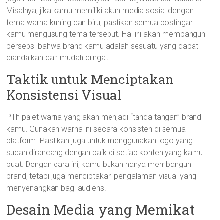
Misalnya, jika kamu memiliki akun media sosial dengan
tema warna kuning dan biru, pastikan semua postingan
kamu mengusung tema tersebut. Hal ini akan membangun
persepsi bahwa brand kamu adalah sesuatu yang dapat
diandalkan dan mudah diingat.
Taktik untuk Menciptakan
Konsistensi Visual
Pilih palet warna yang akan menjadi “tanda tangan” brand
kamu. Gunakan warna ini secara konsisten di semua
platform. Pastikan juga untuk menggunakan logo yang
sudah dirancang dengan baik di setiap konten yang kamu
buat. Dengan cara ini, kamu bukan hanya membangun
brand, tetapi juga menciptakan pengalaman visual yang
menyenangkan bagi audiens.
Desain Media yang Memikat