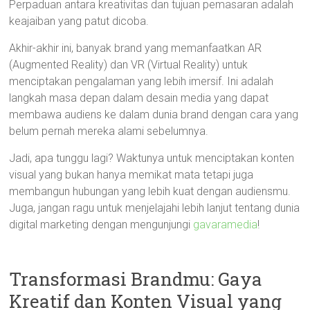
Perpaduan antara kreativitas dan tujuan pemasaran adalah
keajaiban yang patut dicoba.
Akhir-akhir ini, banyak brand yang memanfaatkan AR
(Augmented Reality) dan VR (Virtual Reality) untuk
menciptakan pengalaman yang lebih imersif. Ini adalah
langkah masa depan dalam desain media yang dapat
membawa audiens ke dalam dunia brand dengan cara yang
belum pernah mereka alami sebelumnya.
Jadi, apa tunggu lagi? Waktunya untuk menciptakan konten
visual yang bukan hanya memikat mata tetapi juga
membangun hubungan yang lebih kuat dengan audiensmu.
Juga, jangan ragu untuk menjelajahi lebih lanjut tentang dunia
digital marketing dengan mengunjungi
gavaramedia
!
Transformasi Brandmu: Gaya
Kreatif dan Konten Visual yang