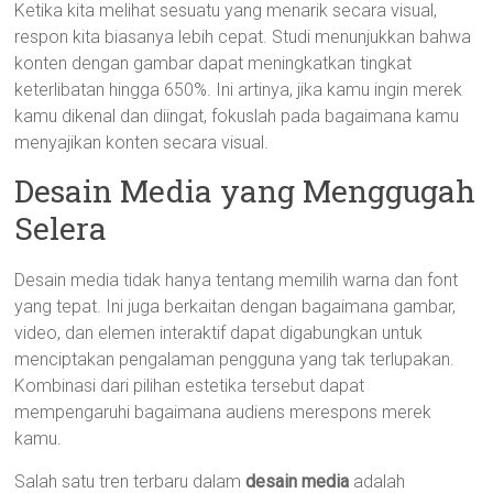
Ketika kita melihat sesuatu yang menarik secara visual,
respon kita biasanya lebih cepat. Studi menunjukkan bahwa
konten dengan gambar dapat meningkatkan tingkat
keterlibatan hingga 650%. Ini artinya, jika kamu ingin merek
kamu dikenal dan diingat, fokuslah pada bagaimana kamu
menyajikan konten secara visual.
Desain Media yang Menggugah
Selera
Desain media tidak hanya tentang memilih warna dan font
yang tepat. Ini juga berkaitan dengan bagaimana gambar,
video, dan elemen interaktif dapat digabungkan untuk
menciptakan pengalaman pengguna yang tak terlupakan.
Kombinasi dari pilihan estetika tersebut dapat
mempengaruhi bagaimana audiens merespons merek
kamu.
Salah satu tren terbaru dalam
desain media
adalah