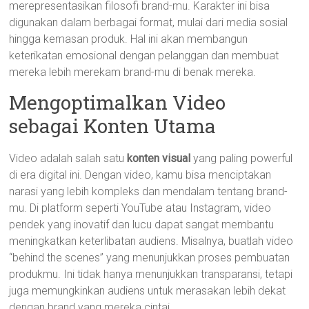
merepresentasikan filosofi brand-mu. Karakter ini bisa
digunakan dalam berbagai format, mulai dari media sosial
hingga kemasan produk. Hal ini akan membangun
keterikatan emosional dengan pelanggan dan membuat
mereka lebih merekam brand-mu di benak mereka.
Mengoptimalkan Video
sebagai Konten Utama
Video adalah salah satu
konten visual
yang paling powerful
di era digital ini. Dengan video, kamu bisa menciptakan
narasi yang lebih kompleks dan mendalam tentang brand-
mu. Di platform seperti YouTube atau Instagram, video
pendek yang inovatif dan lucu dapat sangat membantu
meningkatkan keterlibatan audiens. Misalnya, buatlah video
“behind the scenes” yang menunjukkan proses pembuatan
produkmu. Ini tidak hanya menunjukkan transparansi, tetapi
juga memungkinkan audiens untuk merasakan lebih dekat
dengan brand yang mereka cintai.