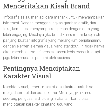
Menceritakan Kisah Brand
Infografis selalu menjadi cara menarik untuk menyampaikan
informasi. Dengan menggabungkan gambar, grafik, dan
teks, kamu bisa menyampaikan pesan dengan cara yang
lebih engaging. Misalnya, jika brand kamu memiliki sejarah
panjang, buatlah infografis yang merangkum perjalananmu
dengan elemen-elemen visual yang standout. Ini tidak hanya
akan membuat materi pemasaranmu lebih menarik tetapi
juga lebih mudah dipahami oleh audiens.
Pentingnya Menciptakan
Karakter Visual
Karakter visual, seperti maskot atau ilustrasi unik, bisa
menjadi simbol dari brand kamu. Misalnya, jika kamu
seorang pengusaha di bidang makanan, kamu bisa
menciptakan karakter binatang lucu yang