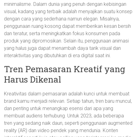
minimalisme. Dalam dunia yang penuh dengan kebisingan
visual, kadang yang terbaik adalah menyajikan suatu konsep
dengan cara yang sederhana namun elegan. Misalnya,
penggunaan ruang kosong dapat memberikan kesan bersih
dan teratur, serta meningkatkan fokus konsumen pada
produk yang dipromosikan. Selain itu, penggunaan animasi
yang halus juga dapat menambah daya tarik visual dan
interaktivitas yang dibutuhkan di era digital saat ini.
Tren Pemasaran Kreatif yang
Harus Dikenal
Kreativitas dalam pemasaran adalah kunci untuk membuat
brand kamu menjadi relevan. Setiap tahun, tren baru muncul,
dan penting untuk menangkap esensi dari apa yang
membuat audiens terhubung. Untuk 2023, ada beberapa
tren yang sedang naik daun, seperti penggunaan augmented
reality (AR) dan video pendek yang mendunia. Konten