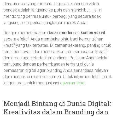
dengan cara yang menarik. Ingatlah, kunci dari video
pendek adalah langsung ke poin dan menghibur. Hal ini
mendorong pemirsa untuk berbagi, yang secara tidak
langsung memperluas jangkauan merek Anda.
Dengan memanfaatkan
desain media
dan
konten visual
secara efektif, Anda membuka pintu bagi kemungkinan
kreatif yang tak terbatas. Di zaman sekarang, penting untuk
terus berinovasi dan menerapkan tren pemasaran kreatif
demi menjaga ketertarikan audiens. Pastikan Anda selalu
terhubung dengan perkembangan terbaru di dunia
pemasaran digital agar branding Anda senantiasa relevan
dan menarik di mata konsumen. Untuk informasi lebih lanjut,
jangan ragu untuk mengunjungi
gavaramedia
.
Menjadi Bintang di Dunia Digital:
Kreativitas dalam Branding dan