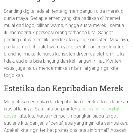
Branding digital adalah tentang membangun citra merek di
dunia maya. Setiap elemen yang kita hadirkan di internet—
mulai dari logo, pilihan warna, hingga suara merek—semua
itu membentuk persepsi orang terhadap kita. Sangat
penting untuk memiliki pendekatan yang konsisten. Misalnya,
jika kita memilih palet warna yang cerah dan energik untuk
branding, maka itu harus konsisten di semua platform. Jika
tidak, audiens bisa bingung dan kehilangan minat. Konten
visual juga harus mencerminkan nilai-nilai yang ingin kita
tonjolkan.
Estetika dan Kepribadian Merek
Menentukan estetika dan kepribadian merek adalah langkah
krusial lainnya. Saat kita berpikir tentang
branding digital
desain
kita, kita harus mempertimbangkan siapa target
audiens kita dan jenis “cerita” apa yang ingin kita sampaikan.
Apakah kita ingin terlihat profesional atau informal? Apakah