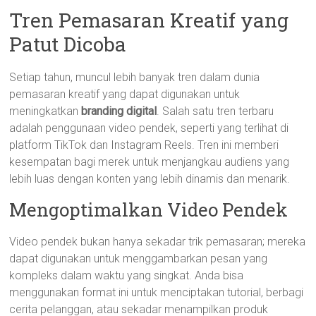
Tren Pemasaran Kreatif yang
Patut Dicoba
Setiap tahun, muncul lebih banyak tren dalam dunia
pemasaran kreatif yang dapat digunakan untuk
meningkatkan
branding digital
. Salah satu tren terbaru
adalah penggunaan video pendek, seperti yang terlihat di
platform TikTok dan Instagram Reels. Tren ini memberi
kesempatan bagi merek untuk menjangkau audiens yang
lebih luas dengan konten yang lebih dinamis dan menarik.
Mengoptimalkan Video Pendek
Video pendek bukan hanya sekadar trik pemasaran; mereka
dapat digunakan untuk menggambarkan pesan yang
kompleks dalam waktu yang singkat. Anda bisa
menggunakan format ini untuk menciptakan tutorial, berbagi
cerita pelanggan, atau sekadar menampilkan produk