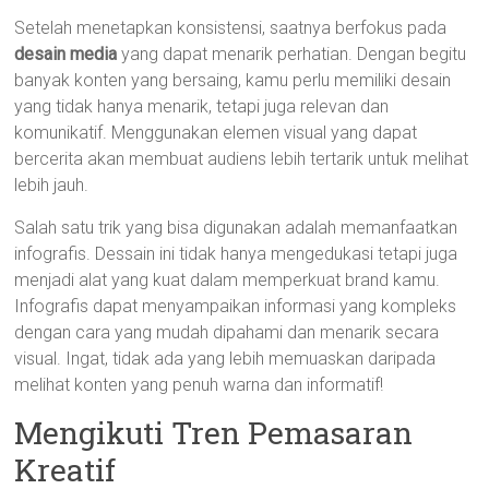
Setelah menetapkan konsistensi, saatnya berfokus pada
desain media
yang dapat menarik perhatian. Dengan begitu
banyak konten yang bersaing, kamu perlu memiliki desain
yang tidak hanya menarik, tetapi juga relevan dan
komunikatif. Menggunakan elemen visual yang dapat
bercerita akan membuat audiens lebih tertarik untuk melihat
lebih jauh.
Salah satu trik yang bisa digunakan adalah memanfaatkan
infografis. Dessain ini tidak hanya mengedukasi tetapi juga
menjadi alat yang kuat dalam memperkuat brand kamu.
Infografis dapat menyampaikan informasi yang kompleks
dengan cara yang mudah dipahami dan menarik secara
visual. Ingat, tidak ada yang lebih memuaskan daripada
melihat konten yang penuh warna dan informatif!
Mengikuti Tren Pemasaran
Kreatif