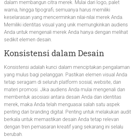
dalam membangun citra merek. Mulai dari logo, palet
warna, hingga tipografi, semuanya harus memiliki
keselarasan yang mencerminkan nilai-nilai merek Anda.
Memiliki identitas visual yang unik memungkinkan audiens
Anda untuk mengenali merek Anda hanya dengan melihat
sedikit elemen desain.
Konsistensi dalam Desain
Konsistensi adalah kunci dalam menciptakan pengalaman
yang mulus bagi pelanggan. Pastikan elemen visual Anda
tetap seragam di seluruh platform sosial, website, dan
materi promosi. Jika audiens Anda mulai mengenali dan
membentuk asosiasi antara desain Anda dan identitas
merek, maka Anda telah menguasai salah satu aspek
penting dari branding digital. Penting untuk melakukan audit
berkala untuk memastikan desain Anda tetap relevan
dengan tren pemasaran kreatif yang sekarang ini selalu
berubah.