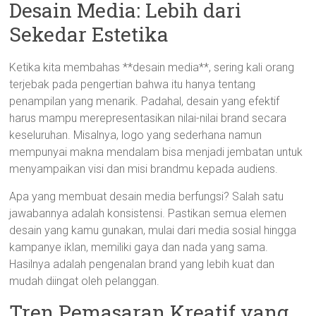
Desain Media: Lebih dari
Sekedar Estetika
Ketika kita membahas **desain media**, sering kali orang
terjebak pada pengertian bahwa itu hanya tentang
penampilan yang menarik. Padahal, desain yang efektif
harus mampu merepresentasikan nilai-nilai brand secara
keseluruhan. Misalnya, logo yang sederhana namun
mempunyai makna mendalam bisa menjadi jembatan untuk
menyampaikan visi dan misi brandmu kepada audiens.
Apa yang membuat desain media berfungsi? Salah satu
jawabannya adalah konsistensi. Pastikan semua elemen
desain yang kamu gunakan, mulai dari media sosial hingga
kampanye iklan, memiliki gaya dan nada yang sama.
Hasilnya adalah pengenalan brand yang lebih kuat dan
mudah diingat oleh pelanggan.
Tren Pemasaran Kreatif yang