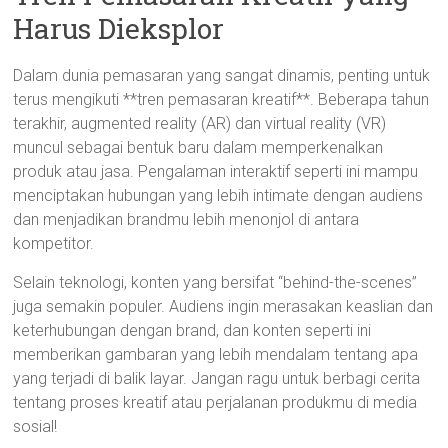
Harus Dieksplor
Dalam dunia pemasaran yang sangat dinamis, penting untuk
terus mengikuti **tren pemasaran kreatif**. Beberapa tahun
terakhir, augmented reality (AR) dan virtual reality (VR)
muncul sebagai bentuk baru dalam memperkenalkan
produk atau jasa. Pengalaman interaktif seperti ini mampu
menciptakan hubungan yang lebih intimate dengan audiens
dan menjadikan brandmu lebih menonjol di antara
kompetitor.
Selain teknologi, konten yang bersifat “behind-the-scenes”
juga semakin populer. Audiens ingin merasakan keaslian dan
keterhubungan dengan brand, dan konten seperti ini
memberikan gambaran yang lebih mendalam tentang apa
yang terjadi di balik layar. Jangan ragu untuk berbagi cerita
tentang proses kreatif atau perjalanan produkmu di media
sosial!