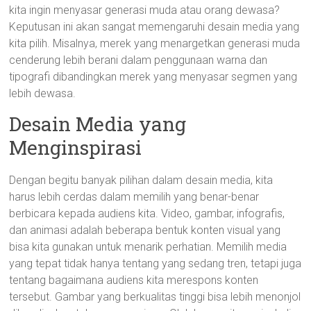
kita ingin menyasar generasi muda atau orang dewasa?
Keputusan ini akan sangat memengaruhi desain media yang
kita pilih. Misalnya, merek yang menargetkan generasi muda
cenderung lebih berani dalam penggunaan warna dan
tipografi dibandingkan merek yang menyasar segmen yang
lebih dewasa.
Desain Media yang
Menginspirasi
Dengan begitu banyak pilihan dalam desain media, kita
harus lebih cerdas dalam memilih yang benar-benar
berbicara kepada audiens kita. Video, gambar, infografis,
dan animasi adalah beberapa bentuk konten visual yang
bisa kita gunakan untuk menarik perhatian. Memilih media
yang tepat tidak hanya tentang yang sedang tren, tetapi juga
tentang bagaimana audiens kita merespons konten
tersebut. Gambar yang berkualitas tinggi bisa lebih menonjol