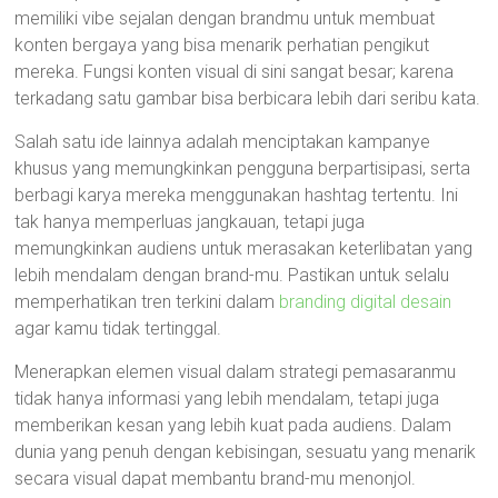
memiliki vibe sejalan dengan brandmu untuk membuat
konten bergaya yang bisa menarik perhatian pengikut
mereka. Fungsi konten visual di sini sangat besar; karena
terkadang satu gambar bisa berbicara lebih dari seribu kata.
Salah satu ide lainnya adalah menciptakan kampanye
khusus yang memungkinkan pengguna berpartisipasi, serta
berbagi karya mereka menggunakan hashtag tertentu. Ini
tak hanya memperluas jangkauan, tetapi juga
memungkinkan audiens untuk merasakan keterlibatan yang
lebih mendalam dengan brand-mu. Pastikan untuk selalu
memperhatikan tren terkini dalam
branding digital desain
agar kamu tidak tertinggal.
Menerapkan elemen visual dalam strategi pemasaranmu
tidak hanya informasi yang lebih mendalam, tetapi juga
memberikan kesan yang lebih kuat pada audiens. Dalam
dunia yang penuh dengan kebisingan, sesuatu yang menarik
secara visual dapat membantu brand-mu menonjol.