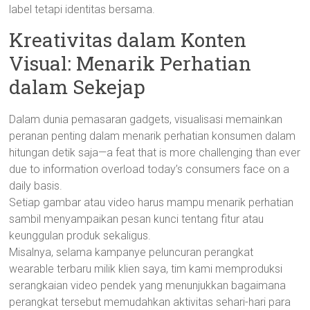
label tetapi identitas bersama.
Kreativitas dalam Konten
Visual: Menarik Perhatian
dalam Sekejap
Dalam dunia pemasaran gadgets, visualisasi memainkan
peranan penting dalam menarik perhatian konsumen dalam
hitungan detik saja—a feat that is more challenging than ever
due to information overload today’s consumers face on a
daily basis.
Setiap gambar atau video harus mampu menarik perhatian
sambil menyampaikan pesan kunci tentang fitur atau
keunggulan produk sekaligus.
Misalnya, selama kampanye peluncuran perangkat
wearable terbaru milik klien saya, tim kami memproduksi
serangkaian video pendek yang menunjukkan bagaimana
perangkat tersebut memudahkan aktivitas sehari-hari para