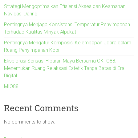
Strategi Mengoptimalkan Efisiensi Akses dan Keamanan
Navigasi Daring
Pentingnya Menjaga Konsistensi Temperatur Penyimpanan
Terhadap Kualitas Minyak Alpukat
Pentingnya Mengatur Komposisi Kelembapan Udara dalam
Ruang Penyimpanan Kopi
Eksplorasi Sensasi Hiburan Maya Bersama OKTO88:
Menemukan Ruang Relaksasi Estetik Tanpa Batas di Era
Digital
MIO88
Recent Comments
No comments to show.