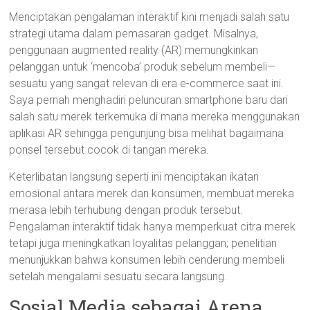
Menciptakan pengalaman interaktif kini menjadi salah satu
strategi utama dalam pemasaran gadget. Misalnya,
penggunaan augmented reality (AR) memungkinkan
pelanggan untuk ‘mencoba’ produk sebelum membeli—
sesuatu yang sangat relevan di era e-commerce saat ini.
Saya pernah menghadiri peluncuran smartphone baru dari
salah satu merek terkemuka di mana mereka menggunakan
aplikasi AR sehingga pengunjung bisa melihat bagaimana
ponsel tersebut cocok di tangan mereka.
Keterlibatan langsung seperti ini menciptakan ikatan
emosional antara merek dan konsumen, membuat mereka
merasa lebih terhubung dengan produk tersebut.
Pengalaman interaktif tidak hanya memperkuat citra merek
tetapi juga meningkatkan loyalitas pelanggan; penelitian
menunjukkan bahwa konsumen lebih cenderung membeli
setelah mengalami sesuatu secara langsung.
Sosial Media sebagai Arena