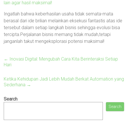
lain agar hasil maksimal!
Ingatlah bahwa keberhasilan usaha tidak semata-mata
berasal dari ide brilian melainkan eksekusi fantastis atas ide
tersebut dalam setiap langkah bisnis sehingga evolusi bisa
tercipta.Perjalanan bisnis memang tidak mudah,tetapi
janganlah takut mengeksplorasi potensi maksimal!
←
Inovasi Digital: Mengubah Cara Kita Berinteraksi Setiap
Hari
Ketika Kehidupan Jadi Lebih Mudah Berkat Automation yang
Sederhana
→
Search
Search