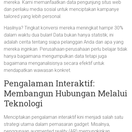
mereka. Kami memanfaatkan data pengunjung situs web
dan perilaku media sosial untuk menciptakan kampanye
tailored yang lebih personal.
Hasilnya? Tingkat konversi mereka meningkat hampir 30%
dalam waktu dua bulan! Data bukan hanya statistik; ini
adalah cerita tentang siapa pelanggan Anda dan apa yang
mereka inginkan. Perusahaan-perusahaan perlu belajar tidak
hanya bagaimana mengumpulkan data tetapi juga
bagaimana menganalisisnya secara efektif untuk
mendapatkan wawasan konkret.
Pengalaman Interaktif:
Membangun Hubungan Melalui
Teknologi
Menciptakan pengalaman interaktif kini menjadi salah satu
strategi utama dalam pemasaran gadget. Misalnya,
penggunaan augmented reality (AR) memungkinkan