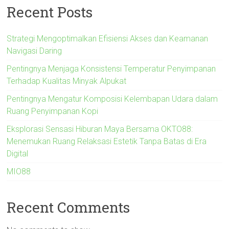
Recent Posts
Strategi Mengoptimalkan Efisiensi Akses dan Keamanan
Navigasi Daring
Pentingnya Menjaga Konsistensi Temperatur Penyimpanan
Terhadap Kualitas Minyak Alpukat
Pentingnya Mengatur Komposisi Kelembapan Udara dalam
Ruang Penyimpanan Kopi
Eksplorasi Sensasi Hiburan Maya Bersama OKTO88:
Menemukan Ruang Relaksasi Estetik Tanpa Batas di Era
Digital
MIO88
Recent Comments