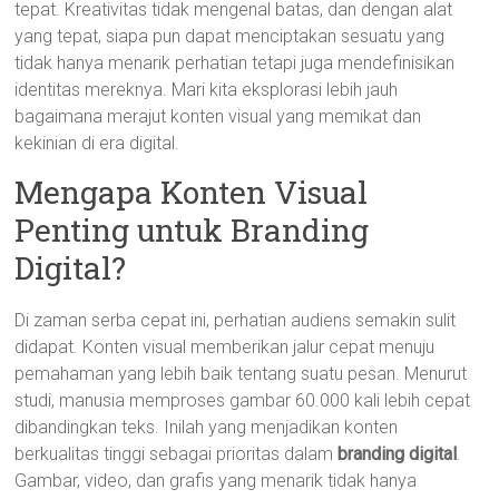
tepat. Kreativitas tidak mengenal batas, dan dengan alat
yang tepat, siapa pun dapat menciptakan sesuatu yang
tidak hanya menarik perhatian tetapi juga mendefinisikan
identitas mereknya. Mari kita eksplorasi lebih jauh
bagaimana merajut konten visual yang memikat dan
kekinian di era digital.
Mengapa Konten Visual
Penting untuk Branding
Digital?
Di zaman serba cepat ini, perhatian audiens semakin sulit
didapat. Konten visual memberikan jalur cepat menuju
pemahaman yang lebih baik tentang suatu pesan. Menurut
studi, manusia memproses gambar 60.000 kali lebih cepat
dibandingkan teks. Inilah yang menjadikan konten
berkualitas tinggi sebagai prioritas dalam
branding digital
.
Gambar, video, dan grafis yang menarik tidak hanya