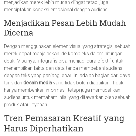
menjadikan merek lebih mudah diingat tetapi juga
menciptakan koneksi emosional dengan audiens.
Menjadikan Pesan Lebih Mudah
Dicerna
Dengan menggunakan elemen visual yang strategis, sebuah
merek dapat menjelaskan ide kompleks dalam hitungan
detik. Misalnya, infografis bisa menjadi cara efektif untuk
menampilkan fakta dan data tanpa membebani audiens
dengan teks yang panjang lebar. Ini adalah bagian dari daya
tarik dari
desain media
yang tidak boleh diabaikan. Tidak
hanya memberikan informasi, tetapi juga memudahkan
audiens untuk memahami nilai yang ditawarkan oleh sebuah
produk atau layanan.
Tren Pemasaran Kreatif yang
Harus Diperhatikan