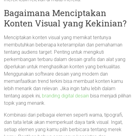
Bagaimana Menciptakan
Konten Visual yang Kekinian?
Menciptakan konten visual yang memikat tentunya
membutuhkan beberapa keterampilan dan pemahaman
tentang audiens target. Penting untuk mengikuti
perkembangan terbaru dalam desain grafis dan alat yang
diperlukan untuk menghasilkan konten yang berkualitas.
Menggunakan software desain yang modern dan
memanfaatkan trend terkini bisa membuat konten kamu
lebih menarik dan relevan. Jika ingin tahu lebih dalam
tentang aspek ini,
branding digital desain
bisa menjadi pilihan
topik yang menarik.
Kombinasi dari pelbagai elemen seperti warna, tipografi,
dan tata letak akan memperkuat daya tarik visual. Ingat,
setiap elemen yang kamu pilih berbicara tentang merek