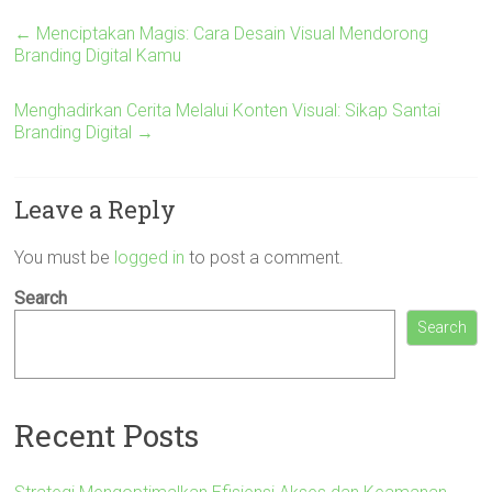
←
Menciptakan Magis: Cara Desain Visual Mendorong
Branding Digital Kamu
Menghadirkan Cerita Melalui Konten Visual: Sikap Santai
Branding Digital
→
Leave a Reply
You must be
logged in
to post a comment.
Search
Search
Recent Posts