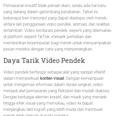
Pemasaran kreatif tidak pernah diam, selalu ada hal baru
yang datang dalam gelombang perubahan. Tahun ini,
beberapa tren menonjol yang dapat diadopsi oleh merek,
antara lain penggunaan video pendek, animasi, dan realitas
tertambah. Video berdurasi pendek, seperti yang ditemukan
di platform seperti TikTok, menarik perhatian dan
memberikan kesempatan bagi merek untuk menyampaikan
pesan mereka dengan cara yang menyenangkan.
Daya Tarik Video Pendek
Video pendek berfungsi sebagai alat yang sangat efektif
dalam memperkuat
konten visual
. Dengan kemampuan
untuk mengemas informasi dalam durasi singkat, video
menjadi alat pemasaran yang fleksibel dan mudah diakses.
Dengan berbagai elemen kreatif, dari musik yang menarik
hingga efek visual yang memukau, video ini dapat
menjangkau demografi yang lebih muda dan membuat
merek lebih relevan di mata mereka.