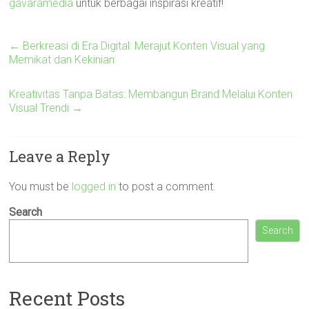
gavaramedia
untuk berbagai inspirasi kreatif!
←
Berkreasi di Era Digital: Merajut Konten Visual yang
Memikat dan Kekinian
Kreativitas Tanpa Batas: Membangun Brand Melalui Konten
Visual Trendi
→
Leave a Reply
You must be
logged in
to post a comment.
Search
Search
Recent Posts