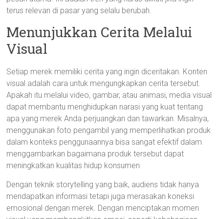
terus relevan di pasar yang selalu berubah.
Menunjukkan Cerita Melalui
Visual
Setiap merek memiliki cerita yang ingin diceritakan. Konten
visual adalah cara untuk mengungkapkan cerita tersebut.
Apakah itu melalui video, gambar, atau animasi, media visual
dapat membantu menghidupkan narasi yang kuat tentang
apa yang merek Anda perjuangkan dan tawarkan. Misalnya,
menggunakan foto pengambil yang memperlihatkan produk
dalam konteks penggunaannya bisa sangat efektif dalam
menggambarkan bagaimana produk tersebut dapat
meningkatkan kualitas hidup konsumen.
Dengan teknik storytelling yang baik, audiens tidak hanya
mendapatkan informasi tetapi juga merasakan koneksi
emosional dengan merek. Dengan menciptakan momen