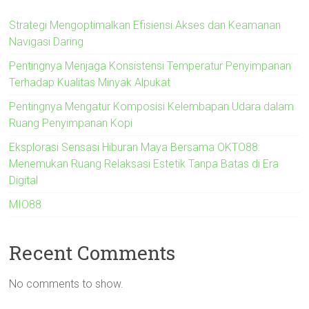
Strategi Mengoptimalkan Efisiensi Akses dan Keamanan
Navigasi Daring
Pentingnya Menjaga Konsistensi Temperatur Penyimpanan
Terhadap Kualitas Minyak Alpukat
Pentingnya Mengatur Komposisi Kelembapan Udara dalam
Ruang Penyimpanan Kopi
Eksplorasi Sensasi Hiburan Maya Bersama OKTO88:
Menemukan Ruang Relaksasi Estetik Tanpa Batas di Era
Digital
MIO88
Recent Comments
No comments to show.