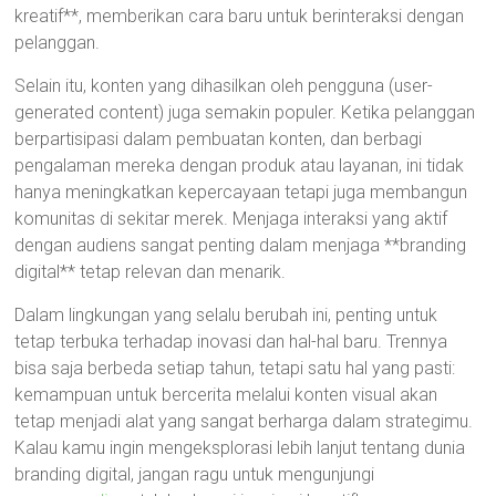
kreatif**, memberikan cara baru untuk berinteraksi dengan
pelanggan.
Selain itu, konten yang dihasilkan oleh pengguna (user-
generated content) juga semakin populer. Ketika pelanggan
berpartisipasi dalam pembuatan konten, dan berbagi
pengalaman mereka dengan produk atau layanan, ini tidak
hanya meningkatkan kepercayaan tetapi juga membangun
komunitas di sekitar merek. Menjaga interaksi yang aktif
dengan audiens sangat penting dalam menjaga **branding
digital** tetap relevan dan menarik.
Dalam lingkungan yang selalu berubah ini, penting untuk
tetap terbuka terhadap inovasi dan hal-hal baru. Trennya
bisa saja berbeda setiap tahun, tetapi satu hal yang pasti:
kemampuan untuk bercerita melalui konten visual akan
tetap menjadi alat yang sangat berharga dalam strategimu.
Kalau kamu ingin mengeksplorasi lebih lanjut tentang dunia
branding digital, jangan ragu untuk mengunjungi