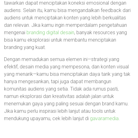
tawarkan dapat menciptakan koneksi emosional dengan
audiens. Selain itu, kamu bisa mengandalkan feedback dari
audiens untuk menciptakan konten yang lebih berkualitas
dan relevan. Jika kamu ingin memperdalam pengetahuan
mengenai
branding digital desain
, banyak resources yang
bisa kamu eksplorasi untuk membantu menciptakan
branding yang kuat.
Dengan memadukan semua elemen ini—strategi yang
efektif, desain media yang mempesona, dan konten visual
yang menarik—kamu bisa menciptakan daya tarik yang tak
hanya mengesankan, tapi juga dapat membangun
komunitas audiens yang setia. Tidak ada rumus pasti,
namun eksplorasi dan kreativitas adalah jalan untuk
menemukan gaya yang paling sesuai dengan brand kamu.
Jika kamu perlu inspirasi lebih lanjut atau tools untuk
mendukung upayamu, cek lebih lanjut di
gavaramedia
.