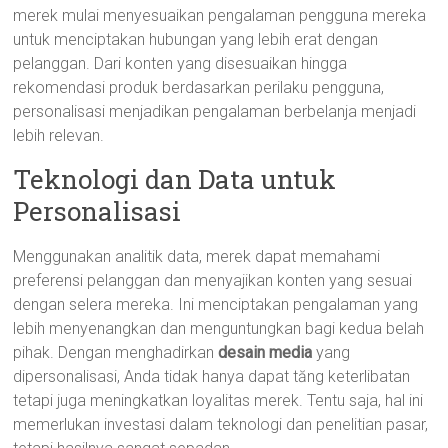
merek mulai menyesuaikan pengalaman pengguna mereka
untuk menciptakan hubungan yang lebih erat dengan
pelanggan. Dari konten yang disesuaikan hingga
rekomendasi produk berdasarkan perilaku pengguna,
personalisasi menjadikan pengalaman berbelanja menjadi
lebih relevan.
Teknologi dan Data untuk
Personalisasi
Menggunakan analitik data, merek dapat memahami
preferensi pelanggan dan menyajikan konten yang sesuai
dengan selera mereka. Ini menciptakan pengalaman yang
lebih menyenangkan dan menguntungkan bagi kedua belah
pihak. Dengan menghadirkan
desain media
yang
dipersonalisasi, Anda tidak hanya dapat tăng keterlibatan
tetapi juga meningkatkan loyalitas merek. Tentu saja, hal ini
memerlukan investasi dalam teknologi dan penelitian pasar,