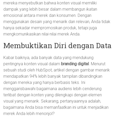
mereka menyebutkan bahwa konten visual memiliki
dampak yang lebih besar dalam membangun ikatan
emosional antara merek dan konsumen. Dengan
menggunakan desain yang menarik dan relevan, Anda tidak
hanya sekadar mempromosikan produk, tetapi juga
mengkomunikasikan nilai-nilai merek Anda.
Membuktikan Diri dengan Data
Kabar baiknya, ada banyak data yang mendukung
pentingnya konten visual dalam
branding digital
. Menurut
sebuah studi oleh HubSpot, artikel dengan gambar menarik
mendapatkan 94% lebih banyak tampilan dibandingkan
dengan mereka yang hanya berbasis teks. Ini
menggarisbawahi bagaimana audiens lebih cenderung
terlibat dengan konten yang dilengkapi dengan elemen
visual yang menarik. Sekarang, pertanyaannya adalah,
bagaimana Anda bisa memanfaatkan ini untuk menjadikan
merek Anda lebih menonjol?