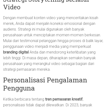
Video
Dengan membuat konten video yang menceritakan kisah
merek, Anda dapat menjalin koneksi emosional dengan
audiens. Strategi ini mulai digunakan oleh banyak
perusahaan untuk menciptakan momen-momen berkesan.
Mulai dari testimonial pelanggan hingga proses di balik layar,
penggunaan video menjadi media yang memperkuat
branding digital
Anda dan mendorong keterlibatan yang
lebih tinggi. Di masa depan, diharapkan semakin banyak
perusahaan yang merangkul video sebagai bagian dari
strategi pemasaran mereka.
Personalisasi Pengalaman
Pengguna
Ketika berbicara tentang
tren pemasaran kreatif
,
personalisasi tidak dapat dilewatkan. Di 2023, banyak