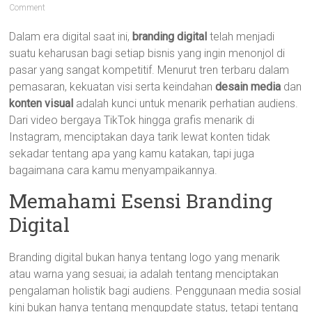
Comment
Dalam era digital saat ini,
branding digital
telah menjadi
suatu keharusan bagi setiap bisnis yang ingin menonjol di
pasar yang sangat kompetitif. Menurut tren terbaru dalam
pemasaran, kekuatan visi serta keindahan
desain media
dan
konten visual
adalah kunci untuk menarik perhatian audiens.
Dari video bergaya TikTok hingga grafis menarik di
Instagram, menciptakan daya tarik lewat konten tidak
sekadar tentang apa yang kamu katakan, tapi juga
bagaimana cara kamu menyampaikannya.
Memahami Esensi Branding
Digital
Branding digital bukan hanya tentang logo yang menarik
atau warna yang sesuai; ia adalah tentang menciptakan
pengalaman holistik bagi audiens. Penggunaan media sosial
kini bukan hanya tentang mengupdate status, tetapi tentang