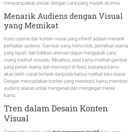
menyampaikan pesan dengan cara yang mudah dicerna.
Menarik Audiens dengan Visual
yang Memikat
Kunci utama dari konten visual yang efektif adalah menarik
perhatian audiens. Gambar yang mencolok, pemilihan warna
yang tepat, dan bahkan animasi dapat mengubah cara
orang melihat sesuatu. Misalnya, saat kamu melihat gambar
yang penuh warna dan menonjol di feed, biasanya kamu
akan lebih cepat tertarik daripada hanya melihat teks biasa.
Dengan menciptakan konten yang menonjol, kamu memberi
audiens alasan untuk mengenali dan mengingat merek
kamu.
Tren dalam Desain Konten
Visual