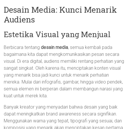
Desain Media: Kunci Menarik
Audiens
Estetika Visual yang Menjual
Berbicara tentang
desain media
, semua kembali pada
bagaimana kita dapat mengkomunikasikan pesan secara
visual. Di era digital, audiens memiliki rentang perhatian yang
sangat singkat. Oleh karena itu, menciptakan konten visual
yang menarik bisa jadi kunci untuk menarik perhatian
mereka. Mulai dari infografis, gambar, hingga video pendek,
semua elemen ini berperan dalam membangun narasi yang
kuat untuk merek kita.
Banyak kreator yang menyadari bahwa desain yang baik
dapat meningkatkan brand awareness secara signifikan.
Menggunakan warna yang tepat, tipografi yang sesuai, dan
komposisi yang menarik akan menciptakan kesan pertama