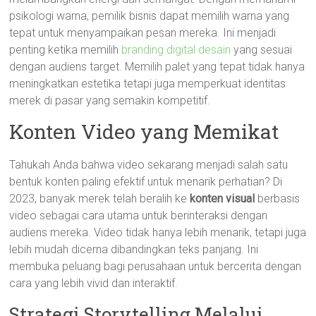
psikologi warna, pemilik bisnis dapat memilih warna yang
tepat untuk menyampaikan pesan mereka. Ini menjadi
penting ketika memilih
branding digital desain
yang sesuai
dengan audiens target. Memilih palet yang tepat tidak hanya
meningkatkan estetika tetapi juga memperkuat identitas
merek di pasar yang semakin kompetitif.
Konten Video yang Memikat
Tahukah Anda bahwa video sekarang menjadi salah satu
bentuk konten paling efektif untuk menarik perhatian? Di
2023, banyak merek telah beralih ke
konten visual
berbasis
video sebagai cara utama untuk berinteraksi dengan
audiens mereka. Video tidak hanya lebih menarik, tetapi juga
lebih mudah dicerna dibandingkan teks panjang. Ini
membuka peluang bagi perusahaan untuk bercerita dengan
cara yang lebih vivid dan interaktif.
Strategi Storytelling Melalui