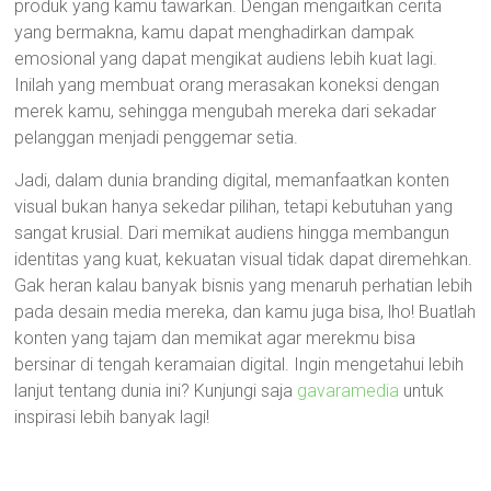
produk yang kamu tawarkan. Dengan mengaitkan cerita
yang bermakna, kamu dapat menghadirkan dampak
emosional yang dapat mengikat audiens lebih kuat lagi.
Inilah yang membuat orang merasakan koneksi dengan
merek kamu, sehingga mengubah mereka dari sekadar
pelanggan menjadi penggemar setia.
Jadi, dalam dunia branding digital, memanfaatkan konten
visual bukan hanya sekedar pilihan, tetapi kebutuhan yang
sangat krusial. Dari memikat audiens hingga membangun
identitas yang kuat, kekuatan visual tidak dapat diremehkan.
Gak heran kalau banyak bisnis yang menaruh perhatian lebih
pada desain media mereka, dan kamu juga bisa, lho! Buatlah
konten yang tajam dan memikat agar merekmu bisa
bersinar di tengah keramaian digital. Ingin mengetahui lebih
lanjut tentang dunia ini? Kunjungi saja
gavaramedia
untuk
inspirasi lebih banyak lagi!