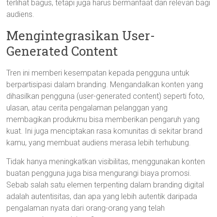
terlihat bagus, tetapi juga harus bermanfaat dan relevan bagi
audiens.
Mengintegrasikan User-
Generated Content
Tren ini memberi kesempatan kepada pengguna untuk
berpartisipasi dalam branding. Mengandalkan konten yang
dihasilkan pengguna (user-generated content) seperti foto,
ulasan, atau cerita pengalaman pelanggan yang
membagikan produkmu bisa memberikan pengaruh yang
kuat. Ini juga menciptakan rasa komunitas di sekitar brand
kamu, yang membuat audiens merasa lebih terhubung.
Tidak hanya meningkatkan visibilitas, menggunakan konten
buatan pengguna juga bisa mengurangi biaya promosi.
Sebab salah satu elemen terpenting dalam branding digital
adalah autentisitas, dan apa yang lebih autentik daripada
pengalaman nyata dari orang-orang yang telah