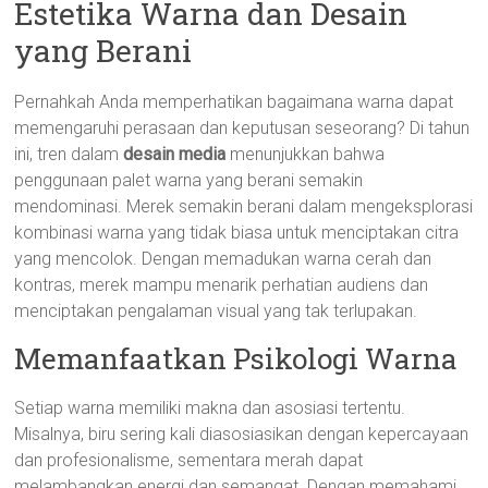
Estetika Warna dan Desain
yang Berani
Pernahkah Anda memperhatikan bagaimana warna dapat
memengaruhi perasaan dan keputusan seseorang? Di tahun
ini, tren dalam
desain media
menunjukkan bahwa
penggunaan palet warna yang berani semakin
mendominasi. Merek semakin berani dalam mengeksplorasi
kombinasi warna yang tidak biasa untuk menciptakan citra
yang mencolok. Dengan memadukan warna cerah dan
kontras, merek mampu menarik perhatian audiens dan
menciptakan pengalaman visual yang tak terlupakan.
Memanfaatkan Psikologi Warna
Setiap warna memiliki makna dan asosiasi tertentu.
Misalnya, biru sering kali diasosiasikan dengan kepercayaan
dan profesionalisme, sementara merah dapat
melambangkan energi dan semangat. Dengan memahami