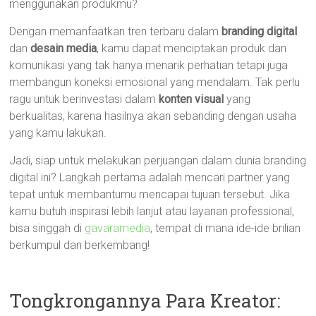
menggunakan produkmu?
Dengan memanfaatkan tren terbaru dalam
branding digital
dan
desain media
, kamu dapat menciptakan produk dan
komunikasi yang tak hanya menarik perhatian tetapi juga
membangun koneksi emosional yang mendalam. Tak perlu
ragu untuk berinvestasi dalam
konten visual
yang
berkualitas, karena hasilnya akan sebanding dengan usaha
yang kamu lakukan.
Jadi, siap untuk melakukan perjuangan dalam dunia branding
digital ini? Langkah pertama adalah mencari partner yang
tepat untuk membantumu mencapai tujuan tersebut. Jika
kamu butuh inspirasi lebih lanjut atau layanan professional,
bisa singgah di
gavaramedia
, tempat di mana ide-ide brilian
berkumpul dan berkembang!
Tongkrongannya Para Kreator: