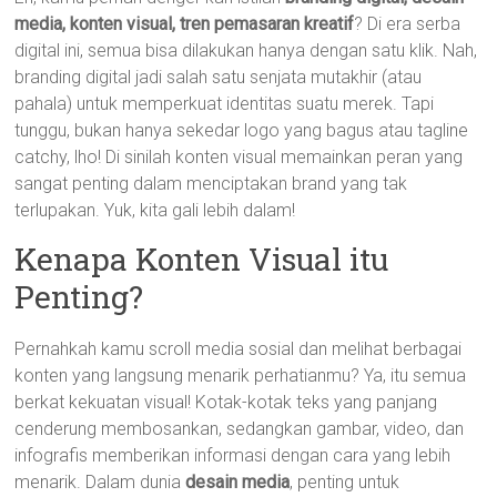
media, konten visual, tren pemasaran kreatif
? Di era serba
digital ini, semua bisa dilakukan hanya dengan satu klik. Nah,
branding digital jadi salah satu senjata mutakhir (atau
pahala) untuk memperkuat identitas suatu merek. Tapi
tunggu, bukan hanya sekedar logo yang bagus atau tagline
catchy, lho! Di sinilah konten visual memainkan peran yang
sangat penting dalam menciptakan brand yang tak
terlupakan. Yuk, kita gali lebih dalam!
Kenapa Konten Visual itu
Penting?
Pernahkah kamu scroll media sosial dan melihat berbagai
konten yang langsung menarik perhatianmu? Ya, itu semua
berkat kekuatan visual! Kotak-kotak teks yang panjang
cenderung membosankan, sedangkan gambar, video, dan
infografis memberikan informasi dengan cara yang lebih
menarik. Dalam dunia
desain media
, penting untuk