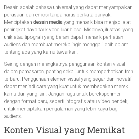
Desain adalah bahasa universal yang dapat menyampaikan
perasaan dan emosi tanpa harus berkata banyak.
Menciptakan
desain media
yang menarik bisa menjadi alat
peningkat daya tarik yang luar biasa. Misalnya, ilustrasi yang
unik atau tipografi yang berani dapat menarik perhatian
audiens dan membuat mereka ingin menggali lebih dalam
tentang apa yang kamu tawarkan.
Seiring dengan meningkatnya penggunaan konten visual
dalam pemasaran, penting sekali untuk memperhatikan tren
terbaru. Penggunaan elemen visual yang segar dan inovatif
dapat menjadi cara yang kuat untuk membedakan merek
kamu dari yang lain. Jangan ragu untuk bereksperimen
dengan format baru, seperti infografis atau video pendek,
untuk menciptakan pengalaman yang lebih kaya bagi
audiens.
Konten Visual yang Memikat