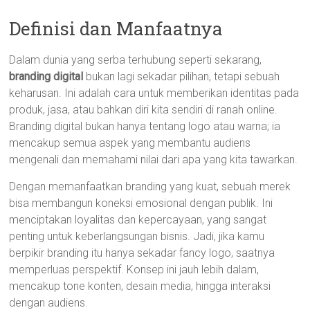
Definisi dan Manfaatnya
Dalam dunia yang serba terhubung seperti sekarang,
branding digital
bukan lagi sekadar pilihan, tetapi sebuah
keharusan. Ini adalah cara untuk memberikan identitas pada
produk, jasa, atau bahkan diri kita sendiri di ranah online.
Branding digital bukan hanya tentang logo atau warna; ia
mencakup semua aspek yang membantu audiens
mengenali dan memahami nilai dari apa yang kita tawarkan.
Dengan memanfaatkan branding yang kuat, sebuah merek
bisa membangun koneksi emosional dengan publik. Ini
menciptakan loyalitas dan kepercayaan, yang sangat
penting untuk keberlangsungan bisnis. Jadi, jika kamu
berpikir branding itu hanya sekadar fancy logo, saatnya
memperluas perspektif. Konsep ini jauh lebih dalam,
mencakup tone konten, desain media, hingga interaksi
dengan audiens.