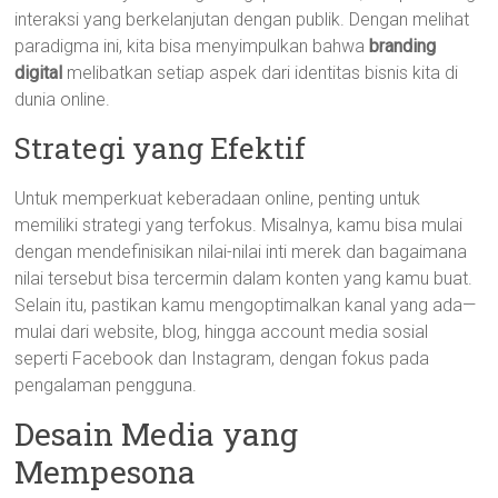
interaksi yang berkelanjutan dengan publik. Dengan melihat
paradigma ini, kita bisa menyimpulkan bahwa
branding
digital
melibatkan setiap aspek dari identitas bisnis kita di
dunia online.
Strategi yang Efektif
Untuk memperkuat keberadaan online, penting untuk
memiliki strategi yang terfokus. Misalnya, kamu bisa mulai
dengan mendefinisikan nilai-nilai inti merek dan bagaimana
nilai tersebut bisa tercermin dalam konten yang kamu buat.
Selain itu, pastikan kamu mengoptimalkan kanal yang ada—
mulai dari website, blog, hingga account media sosial
seperti Facebook dan Instagram, dengan fokus pada
pengalaman pengguna.
Desain Media yang
Mempesona