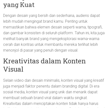
yang Kuat
Dengan desain yang bersih dan sederhana, audiens dapat
lebih mudah mengingat brand kamu. Penting untuk
memastikan bahwa elemen desain seperti warna, tipografi,
dan gambar konsisten di seluruh platform. Tahun ini, kita juga
melihat banyak brand yang mengeksplorasi warna-warna
cerah dan kontras untuk membantu mereka terlihat lebih
menonjol di pasar yang penuh dengan visual.
Kreativitas dalam Konten
Visual
Selain video dan desain minimalis, konten visual yang kreatif
juga menjadi faktor penentu dalam branding digital. Di era
sosial media, konten visual yang unik dan menarik dapat
membuat sebuah brand viral dalam waktu singkat.
Kreativitas dalam menciptakan konten tidak hanya harus