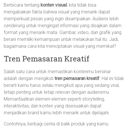
Berbicara tentang
konten visual
, kita tidak bisa
mengabaikan fakta bahwa visual yang menarik dapat
memperkuat pesan yang ingin disampaikan. Audiens lebih
cenderung untuk mengingat informasi yang disajikan dalam
format yang menarik mata. Gambar, video, dan grafik yang
berani memiliki kemampuan untuk melakukan hal itu. Jadi,
bagaimana cara kita menciptakan visual yang memikat?
Tren Pemasaran Kreatif
Salah satu cara untuk memastikan kontenmu bersinar
adalah dengan mengikuti
tren pemasaran kreatif
. Hal ini tidak
berarti kamu harus selalu mengikuti apa yang sedang viral,
tetapi penting untuk tetap relevan dengan audiensmu.
Memanfaatkan elemen-elemen seperti storytelling,
interaktivitas, dan konten yang disesuaikan dapat
menjadikan brand kamu lebih menarik untuk dijelajahi.
Contohnya, berbagi cerita di balik produk yang kamu