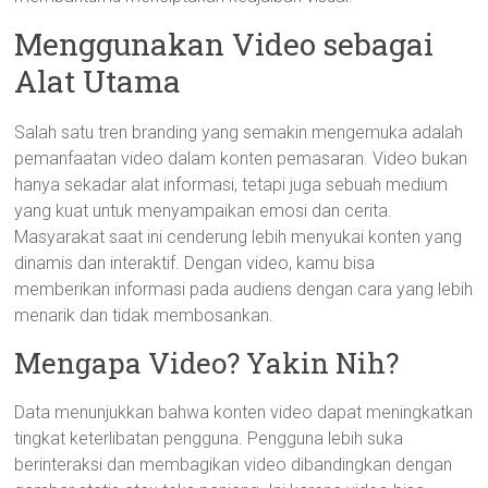
Menggunakan Video sebagai
Alat Utama
Salah satu tren branding yang semakin mengemuka adalah
pemanfaatan video dalam konten pemasaran. Video bukan
hanya sekadar alat informasi, tetapi juga sebuah medium
yang kuat untuk menyampaikan emosi dan cerita.
Masyarakat saat ini cenderung lebih menyukai konten yang
dinamis dan interaktif. Dengan video, kamu bisa
memberikan informasi pada audiens dengan cara yang lebih
menarik dan tidak membosankan.
Mengapa Video? Yakin Nih?
Data menunjukkan bahwa konten video dapat meningkatkan
tingkat keterlibatan pengguna. Pengguna lebih suka
berinteraksi dan membagikan video dibandingkan dengan