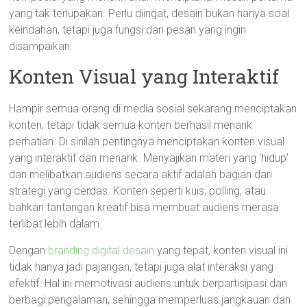
yang tak terlupakan. Perlu diingat, desain bukan hanya soal
keindahan, tetapi juga fungsi dan pesan yang ingin
disampaikan.
Konten Visual yang Interaktif
Hampir semua orang di media sosial sekarang menciptakan
konten, tetapi tidak semua konten berhasil menarik
perhatian. Di sinilah pentingnya menciptakan konten visual
yang interaktif dan menarik. Menyajikan materi yang ‘hidup’
dan melibatkan audiens secara aktif adalah bagian dari
strategi yang cerdas. Konten seperti kuis, polling, atau
bahkan tantangan kreatif bisa membuat audiens merasa
terlibat lebih dalam.
Dengan
branding digital desain
yang tepat, konten visual ini
tidak hanya jadi pajangan, tetapi juga alat interaksi yang
efektif. Hal ini memotivasi audiens untuk berpartisipasi dan
berbagi pengalaman, sehingga memperluas jangkauan dan