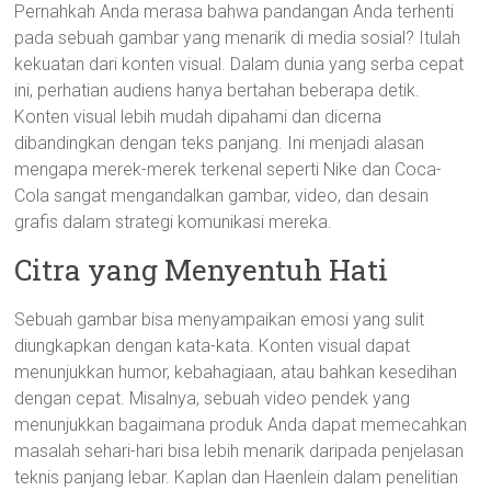
Pernahkah Anda merasa bahwa pandangan Anda terhenti
pada sebuah gambar yang menarik di media sosial? Itulah
kekuatan dari konten visual. Dalam dunia yang serba cepat
ini, perhatian audiens hanya bertahan beberapa detik.
Konten visual lebih mudah dipahami dan dicerna
dibandingkan dengan teks panjang. Ini menjadi alasan
mengapa merek-merek terkenal seperti Nike dan Coca-
Cola sangat mengandalkan gambar, video, dan desain
grafis dalam strategi komunikasi mereka.
Citra yang Menyentuh Hati
Sebuah gambar bisa menyampaikan emosi yang sulit
diungkapkan dengan kata-kata. Konten visual dapat
menunjukkan humor, kebahagiaan, atau bahkan kesedihan
dengan cepat. Misalnya, sebuah video pendek yang
menunjukkan bagaimana produk Anda dapat memecahkan
masalah sehari-hari bisa lebih menarik daripada penjelasan
teknis panjang lebar. Kaplan dan Haenlein dalam penelitian