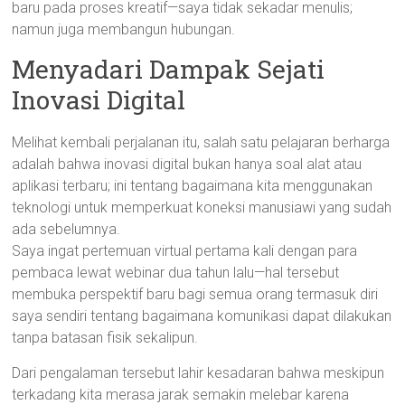
baru pada proses kreatif—saya tidak sekadar menulis;
namun juga membangun hubungan.
Menyadari Dampak Sejati
Inovasi Digital
Melihat kembali perjalanan itu, salah satu pelajaran berharga
adalah bahwa inovasi digital bukan hanya soal alat atau
aplikasi terbaru; ini tentang bagaimana kita menggunakan
teknologi untuk memperkuat koneksi manusiawi yang sudah
ada sebelumnya.
Saya ingat pertemuan virtual pertama kali dengan para
pembaca lewat webinar dua tahun lalu—hal tersebut
membuka perspektif baru bagi semua orang termasuk diri
saya sendiri tentang bagaimana komunikasi dapat dilakukan
tanpa batasan fisik sekalipun.
Dari pengalaman tersebut lahir kesadaran bahwa meskipun
terkadang kita merasa jarak semakin melebar karena