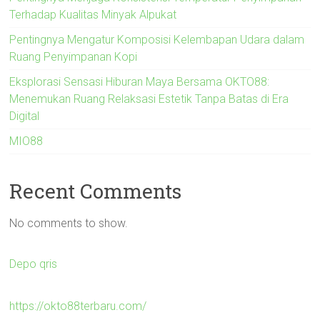
Terhadap Kualitas Minyak Alpukat
Pentingnya Mengatur Komposisi Kelembapan Udara dalam
Ruang Penyimpanan Kopi
Eksplorasi Sensasi Hiburan Maya Bersama OKTO88:
Menemukan Ruang Relaksasi Estetik Tanpa Batas di Era
Digital
MIO88
Recent Comments
No comments to show.
Depo qris
https://okto88terbaru.com/