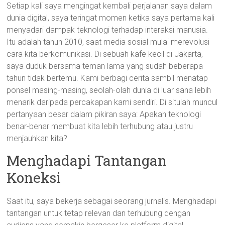
Setiap kali saya mengingat kembali perjalanan saya dalam
dunia digital, saya teringat momen ketika saya pertama kali
menyadari dampak teknologi terhadap interaksi manusia.
Itu adalah tahun 2010, saat media sosial mulai merevolusi
cara kita berkomunikasi. Di sebuah kafe kecil di Jakarta,
saya duduk bersama teman lama yang sudah beberapa
tahun tidak bertemu. Kami berbagi cerita sambil menatap
ponsel masing-masing, seolah-olah dunia di luar sana lebih
menarik daripada percakapan kami sendiri. Di situlah muncul
pertanyaan besar dalam pikiran saya: Apakah teknologi
benar-benar membuat kita lebih terhubung atau justru
menjauhkan kita?
Menghadapi Tantangan
Koneksi
Saat itu, saya bekerja sebagai seorang jurnalis. Menghadapi
tantangan untuk tetap relevan dan terhubung dengan