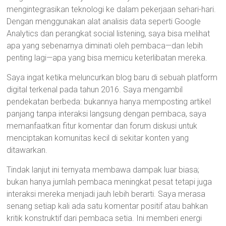
mengintegrasikan teknologi ke dalam pekerjaan sehari-hari.
Dengan menggunakan alat analisis data seperti Google
Analytics dan perangkat social listening, saya bisa melihat
apa yang sebenarnya diminati oleh pembaca—dan lebih
penting lagi—apa yang bisa memicu keterlibatan mereka.
Saya ingat ketika meluncurkan blog baru di sebuah platform
digital terkenal pada tahun 2016. Saya mengambil
pendekatan berbeda: bukannya hanya memposting artikel
panjang tanpa interaksi langsung dengan pembaca, saya
memanfaatkan fitur komentar dan forum diskusi untuk
menciptakan komunitas kecil di sekitar konten yang
ditawarkan.
Tindak lanjut ini ternyata membawa dampak luar biasa;
bukan hanya jumlah pembaca meningkat pesat tetapi juga
interaksi mereka menjadi jauh lebih berarti. Saya merasa
senang setiap kali ada satu komentar positif atau bahkan
kritik konstruktif dari pembaca setia. Ini memberi energi