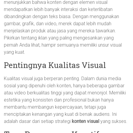
menunjukkan bahwa konten dengan elemen visual
mendapatkan lebih banyak interaksi dan keterlibatan
dibandingkan dengan teks biasa. Dengan menggunakan
gambar, grafik, dan video, merek dapat lebih mudah
menjelaskan produk atau jasa yang mereka tawarkan.
Pikirkan tentang iklan yang paling mengesankan yang
pernah Anda lihat, hampir semuanya memiliki unsur visual
yang kuat.
Pentingnya Kualitas Visual
Kualitas visual juga berperan penting. Dalam dunia media
sosial yang dipenuhi oleh konten, hanya beberapa gambar
atau video berkualitas tinggi yang dapat menonjol. Memiliki
estetika yang konsisten dan profesional bukan hanya
membantu membangun kepercayaan, tetapi juga
menciptakan kenangan yang kuat di benak audiens. Ini
adalah dasar dari setiap strategi
konten visual
yang sukses.