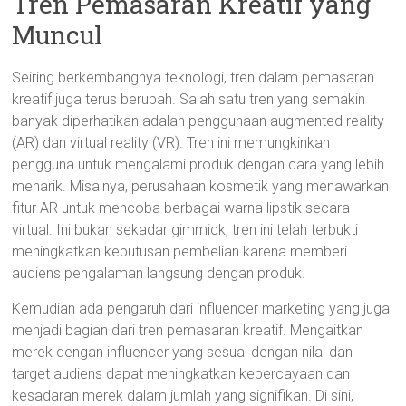
Tren Pemasaran Kreatif yang
Muncul
Seiring berkembangnya teknologi, tren dalam pemasaran
kreatif juga terus berubah. Salah satu tren yang semakin
banyak diperhatikan adalah penggunaan augmented reality
(AR) dan virtual reality (VR). Tren ini memungkinkan
pengguna untuk mengalami produk dengan cara yang lebih
menarik. Misalnya, perusahaan kosmetik yang menawarkan
fitur AR untuk mencoba berbagai warna lipstik secara
virtual. Ini bukan sekadar gimmick; tren ini telah terbukti
meningkatkan keputusan pembelian karena memberi
audiens pengalaman langsung dengan produk.
Kemudian ada pengaruh dari influencer marketing yang juga
menjadi bagian dari tren pemasaran kreatif. Mengaitkan
merek dengan influencer yang sesuai dengan nilai dan
target audiens dapat meningkatkan kepercayaan dan
kesadaran merek dalam jumlah yang signifikan. Di sini,