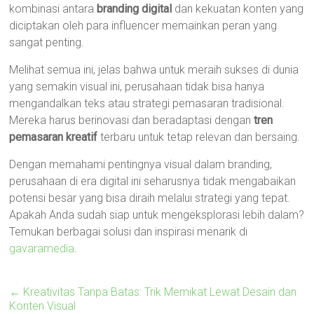
kombinasi antara
branding digital
dan kekuatan konten yang
diciptakan oleh para influencer memainkan peran yang
sangat penting.
Melihat semua ini, jelas bahwa untuk meraih sukses di dunia
yang semakin visual ini, perusahaan tidak bisa hanya
mengandalkan teks atau strategi pemasaran tradisional.
Mereka harus berinovasi dan beradaptasi dengan
tren
pemasaran kreatif
terbaru untuk tetap relevan dan bersaing.
Dengan memahami pentingnya visual dalam branding,
perusahaan di era digital ini seharusnya tidak mengabaikan
potensi besar yang bisa diraih melalui strategi yang tepat.
Apakah Anda sudah siap untuk mengeksplorasi lebih dalam?
Temukan berbagai solusi dan inspirasi menarik di
gavaramedia
.
←
Kreativitas Tanpa Batas: Trik Memikat Lewat Desain dan
Konten Visual