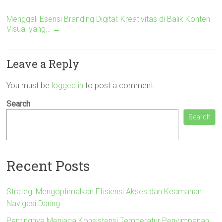
Menggali Esensi Branding Digital: Kreativitas di Balik Konten
Visual yang…
→
Leave a Reply
You must be
logged in
to post a comment.
Search
Search
Recent Posts
Strategi Mengoptimalkan Efisiensi Akses dan Keamanan
Navigasi Daring
Pentingnya Menjaga Konsistensi Temperatur Penyimpanan