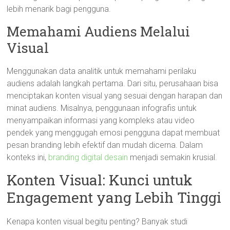
lebih menarik bagi pengguna.
Memahami Audiens Melalui
Visual
Menggunakan data analitik untuk memahami perilaku
audiens adalah langkah pertama. Dari situ, perusahaan bisa
menciptakan konten visual yang sesuai dengan harapan dan
minat audiens. Misalnya, penggunaan infografis untuk
menyampaikan informasi yang kompleks atau video
pendek yang menggugah emosi pengguna dapat membuat
pesan branding lebih efektif dan mudah dicerna. Dalam
konteks ini,
branding digital desain
menjadi semakin krusial.
Konten Visual: Kunci untuk
Engagement yang Lebih Tinggi
Kenapa konten visual begitu penting? Banyak studi