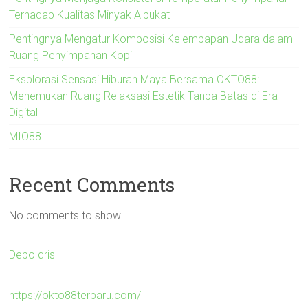
Terhadap Kualitas Minyak Alpukat
Pentingnya Mengatur Komposisi Kelembapan Udara dalam
Ruang Penyimpanan Kopi
Eksplorasi Sensasi Hiburan Maya Bersama OKTO88:
Menemukan Ruang Relaksasi Estetik Tanpa Batas di Era
Digital
MIO88
Recent Comments
No comments to show.
Depo qris
https://okto88terbaru.com/