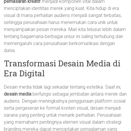
pemasaran kreatif
menjadi komponen vital dalam
menciptakan identitas merek yang kuat. Kita hidup di era
visual di mana perhatian audiens menjadi sangat terbatas,
sehingga perusahaan harus menemukan cara unik untuk
menyampaikan pesan mereka. Mari kita telusuri lebih dalam
tentang bagaimana berbagai unsur ini saling terhubung dan
memengaruhi cara perusahaan berkomunikasi dengan
dunia.
Transformasi Desain Media di
Era Digital
Desain media tidak lagi sekadar tentang estetika. Saat ini,
desain media
berfungsi sebagai jembatan antara merek dan
audiens. Dengan meningkatnya penggunaan platform sosial
serta pergeseran ke format konten visual, desain menjadi
sarana yang penting untuk menarik perhatian. Perusahaan
yang memahami pentingnya elemen visual dalam strategi
branding mereka dapat menciptakan pengalaman yang