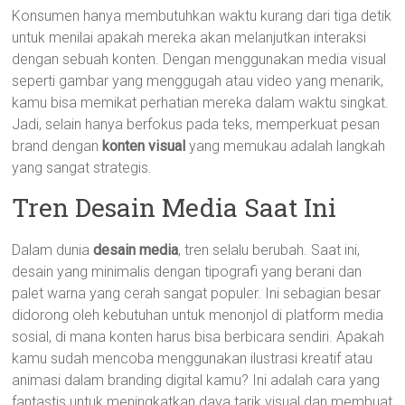
Konsumen hanya membutuhkan waktu kurang dari tiga detik
untuk menilai apakah mereka akan melanjutkan interaksi
dengan sebuah konten. Dengan menggunakan media visual
seperti gambar yang menggugah atau video yang menarik,
kamu bisa memikat perhatian mereka dalam waktu singkat.
Jadi, selain hanya berfokus pada teks, memperkuat pesan
brand dengan
konten visual
yang memukau adalah langkah
yang sangat strategis.
Tren Desain Media Saat Ini
Dalam dunia
desain media
, tren selalu berubah. Saat ini,
desain yang minimalis dengan tipografi yang berani dan
palet warna yang cerah sangat populer. Ini sebagian besar
didorong oleh kebutuhan untuk menonjol di platform media
sosial, di mana konten harus bisa berbicara sendiri. Apakah
kamu sudah mencoba menggunakan ilustrasi kreatif atau
animasi dalam branding digital kamu? Ini adalah cara yang
fantastis untuk meningkatkan daya tarik visual dan membuat