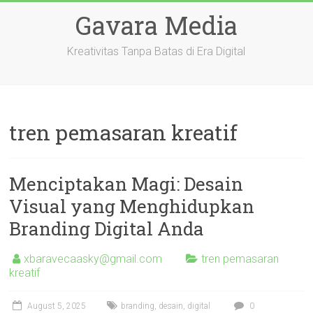
Skip
Gavara Media
to
content
Kreativitas Tanpa Batas di Era Digital
tren pemasaran kreatif
Menciptakan Magi: Desain
Visual yang Menghidupkan
Branding Digital Anda
xbaravecaasky@gmail.com
tren pemasaran
kreatif
August 5, 2025
branding
,
desain
,
digital
0