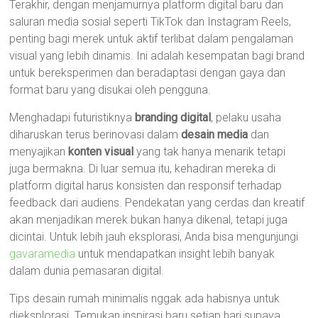
Terakhir, dengan menjamurnya platform digital baru dan
saluran media sosial seperti TikTok dan Instagram Reels,
penting bagi merek untuk aktif terlibat dalam pengalaman
visual yang lebih dinamis. Ini adalah kesempatan bagi brand
untuk bereksperimen dan beradaptasi dengan gaya dan
format baru yang disukai oleh pengguna.
Menghadapi futuristiknya
branding digital
, pelaku usaha
diharuskan terus berinovasi dalam
desain media
dan
menyajikan
konten visual
yang tak hanya menarik tetapi
juga bermakna. Di luar semua itu, kehadiran mereka di
platform digital harus konsisten dan responsif terhadap
feedback dari audiens. Pendekatan yang cerdas dan kreatif
akan menjadikan merek bukan hanya dikenal, tetapi juga
dicintai. Untuk lebih jauh eksplorasi, Anda bisa mengunjungi
gavaramedia
untuk mendapatkan insight lebih banyak
dalam dunia pemasaran digital.
Tips desain rumah minimalis nggak ada habisnya untuk
dieksplorasi. Temukan inspirasi baru setiap hari supaya