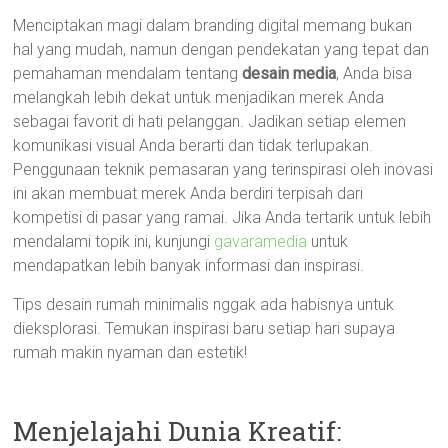
Menciptakan magi dalam branding digital memang bukan
hal yang mudah, namun dengan pendekatan yang tepat dan
pemahaman mendalam tentang
desain media
, Anda bisa
melangkah lebih dekat untuk menjadikan merek Anda
sebagai favorit di hati pelanggan. Jadikan setiap elemen
komunikasi visual Anda berarti dan tidak terlupakan.
Penggunaan teknik pemasaran yang terinspirasi oleh inovasi
ini akan membuat merek Anda berdiri terpisah dari
kompetisi di pasar yang ramai. Jika Anda tertarik untuk lebih
mendalami topik ini, kunjungi
gavaramedia
untuk
mendapatkan lebih banyak informasi dan inspirasi.
Tips desain rumah minimalis nggak ada habisnya untuk
dieksplorasi. Temukan inspirasi baru setiap hari supaya
rumah makin nyaman dan estetik!
Menjelajahi Dunia Kreatif: