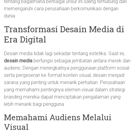
tentang bagaimana berbagai unsur ini saling terhubung dan
memengaruhi cara perusahaan berkomunikasi dengan
dunia.
Transformasi Desain Media di
Era Digital
Desain media tidak lagi sekadar tentang estetika. Saat ini,
desain media
berfungsi sebagai jembatan antara merek dan
audiens. Dengan meningkatnya penggunaan platform sosial
serta pergeseran ke format konten visual, desain menjadi
sarana yang penting untuk menarik perhatian. Perusahaan
yang memahami pentingnya elemen visual dalam strategi
branding mereka dapat menciptakan pengalaman yang
lebih menarik bagi pengguna.
Memahami Audiens Melalui
Visual