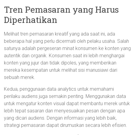
Tren Pemasaran yang Harus
Diperhatikan
Melihat tren pemasaran kreatif yang ada saat ini, ada
beberapa hal yang perlu dicermati oleh pelaku usaha. Salah
satunya adalah pergeseran minat konsumen ke konten yang
autentik dan organik. Konsumen saat ini lebih menghargai
konten yang jujur dan tidak dipoles, yang memberikan
mereka kesempatan untuk melihat sisi manusiawi dari
sebuah merek.
Kedua, penggunaan data analytics untuk memahami
perilaku audiens juga semakin penting. Menggunakan data
untuk mengatur konten visual dapat membantu merek untuk
lebih tepat sasaran dan menyesuaikan pesan dengan apa
yang dicari audiens. Dengan informasi yang lebih baik,
strategi pemasaran dapat dirumuskan secara lebih efisien.