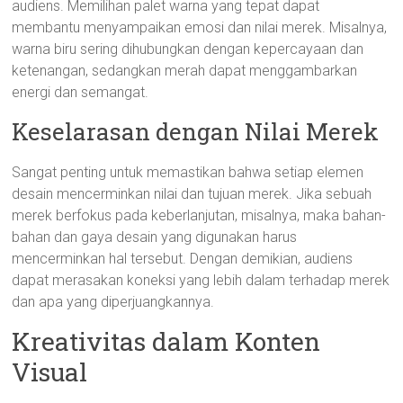
audiens. Memilihan palet warna yang tepat dapat
membantu menyampaikan emosi dan nilai merek. Misalnya,
warna biru sering dihubungkan dengan kepercayaan dan
ketenangan, sedangkan merah dapat menggambarkan
energi dan semangat.
Keselarasan dengan Nilai Merek
Sangat penting untuk memastikan bahwa setiap elemen
desain mencerminkan nilai dan tujuan merek. Jika sebuah
merek berfokus pada keberlanjutan, misalnya, maka bahan-
bahan dan gaya desain yang digunakan harus
mencerminkan hal tersebut. Dengan demikian, audiens
dapat merasakan koneksi yang lebih dalam terhadap merek
dan apa yang diperjuangkannya.
Kreativitas dalam Konten
Visual