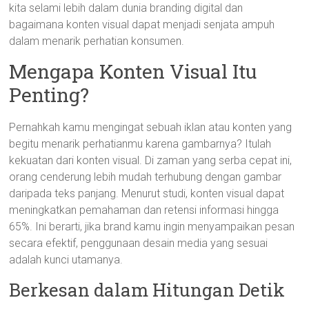
kita selami lebih dalam dunia branding digital dan
bagaimana konten visual dapat menjadi senjata ampuh
dalam menarik perhatian konsumen.
Mengapa Konten Visual Itu
Penting?
Pernahkah kamu mengingat sebuah iklan atau konten yang
begitu menarik perhatianmu karena gambarnya? Itulah
kekuatan dari konten visual. Di zaman yang serba cepat ini,
orang cenderung lebih mudah terhubung dengan gambar
daripada teks panjang. Menurut studi, konten visual dapat
meningkatkan pemahaman dan retensi informasi hingga
65%. Ini berarti, jika brand kamu ingin menyampaikan pesan
secara efektif, penggunaan desain media yang sesuai
adalah kunci utamanya.
Berkesan dalam Hitungan Detik