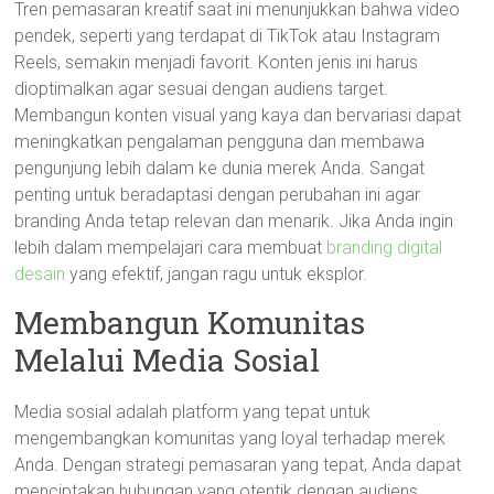
Tren pemasaran kreatif saat ini menunjukkan bahwa video
pendek, seperti yang terdapat di TikTok atau Instagram
Reels, semakin menjadi favorit. Konten jenis ini harus
dioptimalkan agar sesuai dengan audiens target.
Membangun konten visual yang kaya dan bervariasi dapat
meningkatkan pengalaman pengguna dan membawa
pengunjung lebih dalam ke dunia merek Anda. Sangat
penting untuk beradaptasi dengan perubahan ini agar
branding Anda tetap relevan dan menarik. Jika Anda ingin
lebih dalam mempelajari cara membuat
branding digital
desain
yang efektif, jangan ragu untuk eksplor.
Membangun Komunitas
Melalui Media Sosial
Media sosial adalah platform yang tepat untuk
mengembangkan komunitas yang loyal terhadap merek
Anda. Dengan strategi pemasaran yang tepat, Anda dapat
menciptakan hubungan yang otentik dengan audiens.