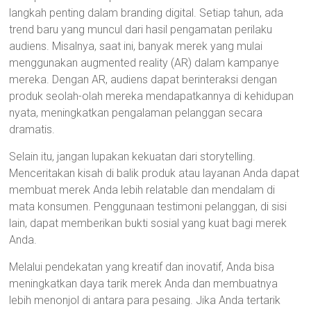
langkah penting dalam branding digital. Setiap tahun, ada
trend baru yang muncul dari hasil pengamatan perilaku
audiens. Misalnya, saat ini, banyak merek yang mulai
menggunakan augmented reality (AR) dalam kampanye
mereka. Dengan AR, audiens dapat berinteraksi dengan
produk seolah-olah mereka mendapatkannya di kehidupan
nyata, meningkatkan pengalaman pelanggan secara
dramatis.
Selain itu, jangan lupakan kekuatan dari storytelling.
Menceritakan kisah di balik produk atau layanan Anda dapat
membuat merek Anda lebih relatable dan mendalam di
mata konsumen. Penggunaan testimoni pelanggan, di sisi
lain, dapat memberikan bukti sosial yang kuat bagi merek
Anda.
Melalui pendekatan yang kreatif dan inovatif, Anda bisa
meningkatkan daya tarik merek Anda dan membuatnya
lebih menonjol di antara para pesaing. Jika Anda tertarik