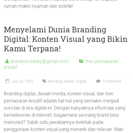
rumah makin nyaman dan estetik!
Menyelami Dunia Branding
Digital: Konten Visual yang Bikin
Kamu Terpana!
xbaravecaasky@gmail.com
tren pemasaran
kreatif
July 24, 2025
branding
,
desain
,
digital
0 Comment
Branding digital, desain media, konten visual, dan tren
pemasaran kreatif adalah hal-hal yang semakin menjadi
sorotan di era digital ini. Dengan banyaknya informasi yang
berseliweran di internet, bagaimana seorang brand bisa
menonjol? Salah satu jawabannya terletak pada
penggunaan konten visual yang menarik dan relevan. Mari