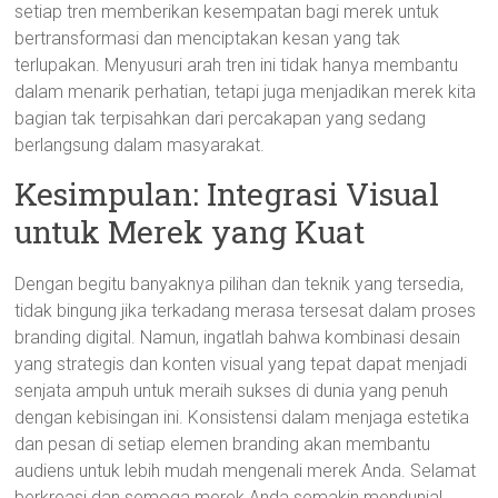
setiap tren memberikan kesempatan bagi merek untuk
bertransformasi dan menciptakan kesan yang tak
terlupakan. Menyusuri arah tren ini tidak hanya membantu
dalam menarik perhatian, tetapi juga menjadikan merek kita
bagian tak terpisahkan dari percakapan yang sedang
berlangsung dalam masyarakat.
Kesimpulan: Integrasi Visual
untuk Merek yang Kuat
Dengan begitu banyaknya pilihan dan teknik yang tersedia,
tidak bingung jika terkadang merasa tersesat dalam proses
branding digital. Namun, ingatlah bahwa kombinasi desain
yang strategis dan konten visual yang tepat dapat menjadi
senjata ampuh untuk meraih sukses di dunia yang penuh
dengan kebisingan ini. Konsistensi dalam menjaga estetika
dan pesan di setiap elemen branding akan membantu
audiens untuk lebih mudah mengenali merek Anda. Selamat
berkreasi dan semoga merek Anda semakin mendunia!