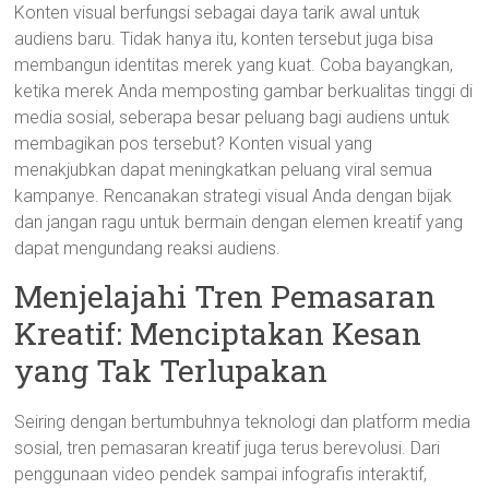
Konten visual berfungsi sebagai daya tarik awal untuk
audiens baru. Tidak hanya itu, konten tersebut juga bisa
membangun identitas merek yang kuat. Coba bayangkan,
ketika merek Anda memposting gambar berkualitas tinggi di
media sosial, seberapa besar peluang bagi audiens untuk
membagikan pos tersebut? Konten visual yang
menakjubkan dapat meningkatkan peluang viral semua
kampanye. Rencanakan strategi visual Anda dengan bijak
dan jangan ragu untuk bermain dengan elemen kreatif yang
dapat mengundang reaksi audiens.
Menjelajahi Tren Pemasaran
Kreatif: Menciptakan Kesan
yang Tak Terlupakan
Seiring dengan bertumbuhnya teknologi dan platform media
sosial, tren pemasaran kreatif juga terus berevolusi. Dari
penggunaan video pendek sampai infografis interaktif,