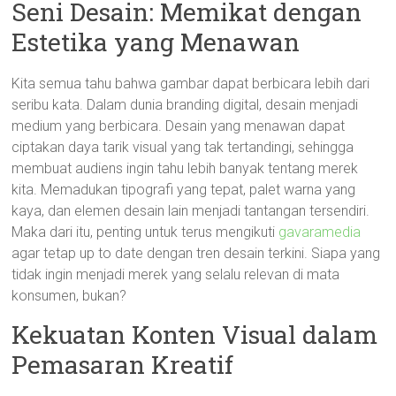
Seni Desain: Memikat dengan
Estetika yang Menawan
Kita semua tahu bahwa gambar dapat berbicara lebih dari
seribu kata. Dalam dunia branding digital, desain menjadi
medium yang berbicara. Desain yang menawan dapat
ciptakan daya tarik visual yang tak tertandingi, sehingga
membuat audiens ingin tahu lebih banyak tentang merek
kita. Memadukan tipografi yang tepat, palet warna yang
kaya, dan elemen desain lain menjadi tantangan tersendiri.
Maka dari itu, penting untuk terus mengikuti
gavaramedia
agar tetap up to date dengan tren desain terkini. Siapa yang
tidak ingin menjadi merek yang selalu relevan di mata
konsumen, bukan?
Kekuatan Konten Visual dalam
Pemasaran Kreatif