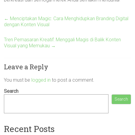
←
Menciptakan Magic: Cara Menghidupkan Branding Digital
dengan Konten Visual
Tren Pemasaran Kreatif: Menggali Magis di Balik Konten
Visual yang Memukau
→
Leave a Reply
You must be
logged in
to post a comment.
Search
Search
Recent Posts