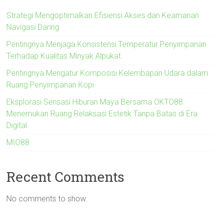
Strategi Mengoptimalkan Efisiensi Akses dan Keamanan
Navigasi Daring
Pentingnya Menjaga Konsistensi Temperatur Penyimpanan
Terhadap Kualitas Minyak Alpukat
Pentingnya Mengatur Komposisi Kelembapan Udara dalam
Ruang Penyimpanan Kopi
Eksplorasi Sensasi Hiburan Maya Bersama OKTO88:
Menemukan Ruang Relaksasi Estetik Tanpa Batas di Era
Digital
MIO88
Recent Comments
No comments to show.