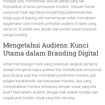
menjadi satu, membentuk sebuah jalinan yang tak
terpisahkan di dunia pemasaran modern. Sebuah merek
yang kuat tidak lagi hanya bergantung pada kreativitas,
tetapi juga di dukung oleh kemampuan untuk memahami
bagaimana cara menarik perhatian audiens di dunia yang
ramai ini. Di sinilah seni desain dan konten visual berperan
sangat penting.
Mengetahui Audiens: Kunci
Utama dalam Branding Digital
Untuk membangun merk yang berkesan, langkah pertama
adalah mengenal siapa audiens kita. Keterlibatan emosional
bisa dicapai saat kita memahami preferensi mereka, jadi
pelajari karakteristik dan kebiasaan mereka. Apa yang
menyebabkan mereka terhubung dengan visual yang kita
buat? Memahami audiens dengan baik adalah fondasi dari
segala jenis konten visual yang kita rancang.