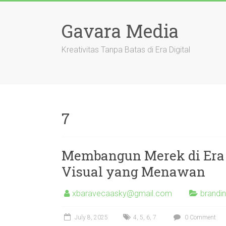
Skip
to
Gavara Media
content
Kreativitas Tanpa Batas di Era Digital
7
Membangun Merek di Era D
Visual yang Menawan
xbaravecaasky@gmail.com
brandin
July 8, 2025
4
,
5
,
6
,
7
0 Comment