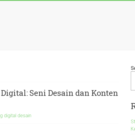
S
igital: Seni Desain dan Konten
g digital desain
S
K