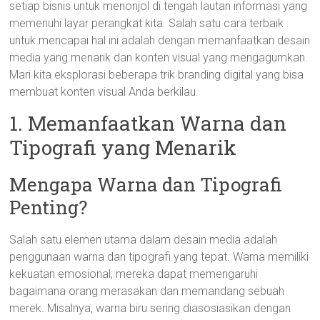
setiap bisnis untuk menonjol di tengah lautan informasi yang
memenuhi layar perangkat kita. Salah satu cara terbaik
untuk mencapai hal ini adalah dengan memanfaatkan desain
media yang menarik dan konten visual yang mengagumkan.
Mari kita eksplorasi beberapa trik branding digital yang bisa
membuat konten visual Anda berkilau.
1. Memanfaatkan Warna dan
Tipografi yang Menarik
Mengapa Warna dan Tipografi
Penting?
Salah satu elemen utama dalam desain media adalah
penggunaan warna dan tipografi yang tepat. Warna memiliki
kekuatan emosional; mereka dapat memengaruhi
bagaimana orang merasakan dan memandang sebuah
merek. Misalnya, warna biru sering diasosiasikan dengan