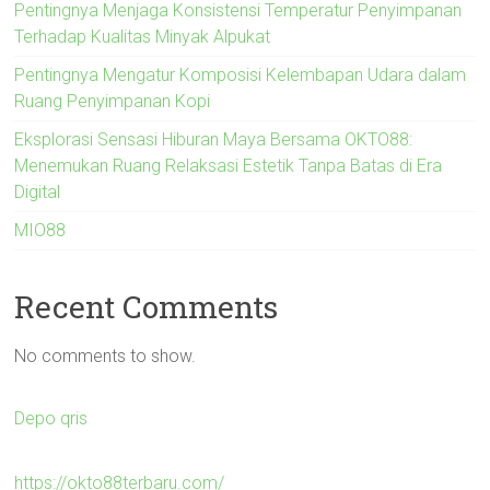
Pentingnya Menjaga Konsistensi Temperatur Penyimpanan
Terhadap Kualitas Minyak Alpukat
Pentingnya Mengatur Komposisi Kelembapan Udara dalam
Ruang Penyimpanan Kopi
Eksplorasi Sensasi Hiburan Maya Bersama OKTO88:
Menemukan Ruang Relaksasi Estetik Tanpa Batas di Era
Digital
MIO88
Recent Comments
No comments to show.
Depo qris
https://okto88terbaru.com/