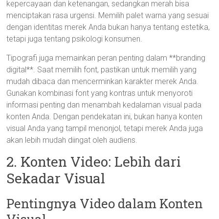
kepercayaan dan ketenangan, sedangkan merah bisa
menciptakan rasa urgensi. Memilih palet warna yang sesuai
dengan identitas merek Anda bukan hanya tentang estetika,
tetapi juga tentang psikologi konsumen.
Tipografi juga memainkan peran penting dalam **branding
digital**. Saat memilih font, pastikan untuk memilih yang
mudah dibaca dan mencerminkan karakter merek Anda.
Gunakan kombinasi font yang kontras untuk menyoroti
informasi penting dan menambah kedalaman visual pada
konten Anda. Dengan pendekatan ini, bukan hanya konten
visual Anda yang tampil menonjol, tetapi merek Anda juga
akan lebih mudah diingat oleh audiens.
2. Konten Video: Lebih dari
Sekadar Visual
Pentingnya Video dalam Konten