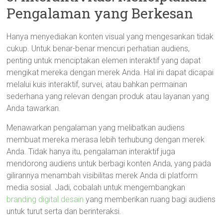
Pengalaman yang Berkesan
Hanya menyediakan konten visual yang mengesankan tidak
cukup. Untuk benar-benar mencuri perhatian audiens,
penting untuk menciptakan elemen interaktif yang dapat
mengikat mereka dengan merek Anda. Hal ini dapat dicapai
melalui kuis interaktif, survei, atau bahkan permainan
sederhana yang relevan dengan produk atau layanan yang
Anda tawarkan.
Menawarkan pengalaman yang melibatkan audiens
membuat mereka merasa lebih terhubung dengan merek
Anda. Tidak hanya itu, pengalaman interaktif juga
mendorong audiens untuk berbagi konten Anda, yang pada
gilirannya menambah visibilitas merek Anda di platform
media sosial. Jadi, cobalah untuk mengembangkan
branding digital desain
yang memberikan ruang bagi audiens
untuk turut serta dan berinteraksi.