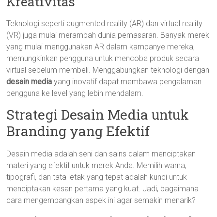
Kreativitas
Teknologi seperti augmented reality (AR) dan virtual reality
(VR) juga mulai merambah dunia pemasaran. Banyak merek
yang mulai menggunakan AR dalam kampanye mereka,
memungkinkan pengguna untuk mencoba produk secara
virtual sebelum membeli. Menggabungkan teknologi dengan
desain media
yang inovatif dapat membawa pengalaman
pengguna ke level yang lebih mendalam.
Strategi Desain Media untuk
Branding yang Efektif
Desain media adalah seni dan sains dalam menciptakan
materi yang efektif untuk merek Anda. Memilih warna,
tipografi, dan tata letak yang tepat adalah kunci untuk
menciptakan kesan pertama yang kuat. Jadi, bagaimana
cara mengembangkan aspek ini agar semakin menarik?