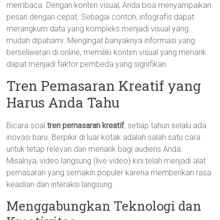
membaca. Dengan konten visual, Anda bisa menyampaikan
pesan dengan cepat. Sebagai contoh, infografis dapat
merangkum data yang kompleks menjadi visual yang
mudah dipahami. Mengingat banyaknya informasi yang
berseliweran di online, memiliki konten visual yang menarik
dapat menjadi faktor pembeda yang signifikan.
Tren Pemasaran Kreatif yang
Harus Anda Tahu
Bicara soal
tren pemasaran kreatif
, setiap tahun selalu ada
inovasi baru. Berpikir di luar kotak adalah salah satu cara
untuk tetap relevan dan menarik bagi audiens Anda.
Misalnya, video langsung (live video) kini telah menjadi alat
pemasaran yang semakin populer karena memberikan rasa
keaslian dan interaksi langsung.
Menggabungkan Teknologi dan