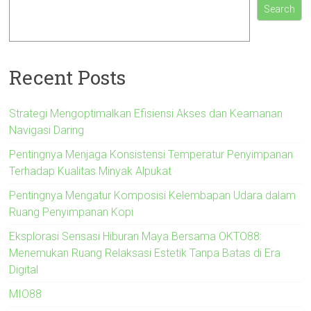
Search
Recent Posts
Strategi Mengoptimalkan Efisiensi Akses dan Keamanan
Navigasi Daring
Pentingnya Menjaga Konsistensi Temperatur Penyimpanan
Terhadap Kualitas Minyak Alpukat
Pentingnya Mengatur Komposisi Kelembapan Udara dalam
Ruang Penyimpanan Kopi
Eksplorasi Sensasi Hiburan Maya Bersama OKTO88:
Menemukan Ruang Relaksasi Estetik Tanpa Batas di Era
Digital
MIO88