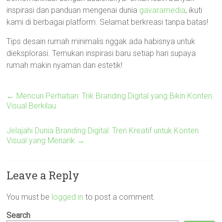
inspirasi dan panduan mengenai dunia
gavaramedia
, ikuti
kami di berbagai platform. Selamat berkreasi tanpa batas!
Tips desain rumah minimalis nggak ada habisnya untuk
dieksplorasi. Temukan inspirasi baru setiap hari supaya
rumah makin nyaman dan estetik!
←
Mencuri Perhatian: Trik Branding Digital yang Bikin Konten
Visual Berkilau
Jelajahi Dunia Branding Digital: Tren Kreatif untuk Konten
Visual yang Menarik
→
Leave a Reply
You must be
logged in
to post a comment.
Search