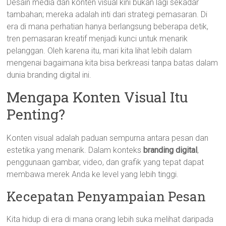
Desain media dan konten visual kini bukan lagi sekadar
tambahan; mereka adalah inti dari strategi pemasaran. Di
era di mana perhatian hanya berlangsung beberapa detik,
tren pemasaran kreatif menjadi kunci untuk menarik
pelanggan. Oleh karena itu, mari kita lihat lebih dalam
mengenai bagaimana kita bisa berkreasi tanpa batas dalam
dunia branding digital ini.
Mengapa Konten Visual Itu
Penting?
Konten visual adalah paduan sempurna antara pesan dan
estetika yang menarik. Dalam konteks
branding digital
,
penggunaan gambar, video, dan grafik yang tepat dapat
membawa merek Anda ke level yang lebih tinggi.
Kecepatan Penyampaian Pesan
Kita hidup di era di mana orang lebih suka melihat daripada