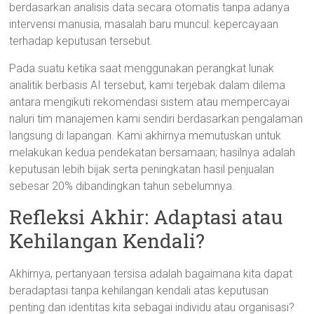
berdasarkan analisis data secara otomatis tanpa adanya
intervensi manusia, masalah baru muncul: kepercayaan
terhadap keputusan tersebut.
Pada suatu ketika saat menggunakan perangkat lunak
analitik berbasis AI tersebut, kami terjebak dalam dilema
antara mengikuti rekomendasi sistem atau mempercayai
naluri tim manajemen kami sendiri berdasarkan pengalaman
langsung di lapangan. Kami akhirnya memutuskan untuk
melakukan kedua pendekatan bersamaan; hasilnya adalah
keputusan lebih bijak serta peningkatan hasil penjualan
sebesar 20% dibandingkan tahun sebelumnya.
Refleksi Akhir: Adaptasi atau
Kehilangan Kendali?
Akhirnya, pertanyaan tersisa adalah bagaimana kita dapat
beradaptasi tanpa kehilangan kendali atas keputusan
penting dan identitas kita sebagai individu atau organisasi?