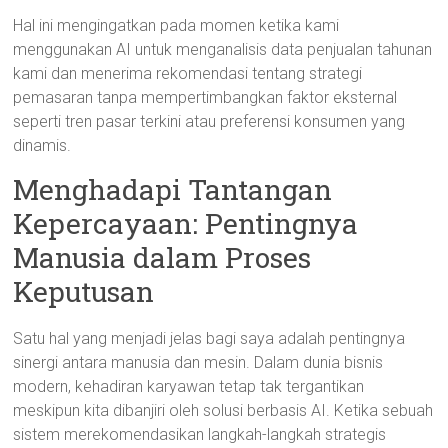
Hal ini mengingatkan pada momen ketika kami
menggunakan AI untuk menganalisis data penjualan tahunan
kami dan menerima rekomendasi tentang strategi
pemasaran tanpa mempertimbangkan faktor eksternal
seperti tren pasar terkini atau preferensi konsumen yang
dinamis.
Menghadapi Tantangan
Kepercayaan: Pentingnya
Manusia dalam Proses
Keputusan
Satu hal yang menjadi jelas bagi saya adalah pentingnya
sinergi antara manusia dan mesin. Dalam dunia bisnis
modern, kehadiran karyawan tetap tak tergantikan
meskipun kita dibanjiri oleh solusi berbasis AI. Ketika sebuah
sistem merekomendasikan langkah-langkah strategis