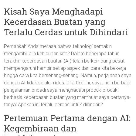
Kisah Saya Menghadapi
Kecerdasan Buatan yang
Terlalu Cerdas untuk Dihindari
Pernahkah Anda merasa bahwa teknologi semakin
mengambil alih kehidupan kita? Dalam beberapa tahun
terakhir, kecerdasan buatan (AI) telah berkembang pesat,
mempengaruhi hampir setiap aspek dari cara kita bekerja
hingga cara kita bersenang-senang. Namun, perjalanan saya
dengan AI tidak selalu mulus. Di artikel ini, saya ingin berbagi
pengalaman pribadi saya menghadapi produk-produk
berbasis kecerdasan buatan yang membuat saya bertanya-
tanya: Apakah ini terlalu cerdas untuk dihindari?
Pertemuan Pertama dengan AI:
Kegembiraan dan