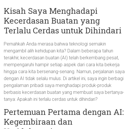
Kisah Saya Menghadapi
Kecerdasan Buatan yang
Terlalu Cerdas untuk Dihindari
Pernahkah Anda merasa bahwa teknologi semakin
mengambil alih kehidupan kita? Dalam beberapa tahun
terakhir, kecerdasan buatan (AI) telah berkembang pesat,
mempengaruhi hampir setiap aspek dari cara kita bekerja
hingga cara kita bersenang-senang. Namun, perjalanan saya
dengan AI tidak selalu mulus. Di artikel ini, saya ingin berbagi
pengalaman pribadi saya menghadapi produk-produk
berbasis kecerdasan buatan yang membuat saya bertanya-
tanya: Apakah ini terlalu cerdas untuk dihindari?
Pertemuan Pertama dengan AI:
Kegembiraan dan