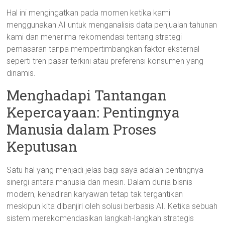
Hal ini mengingatkan pada momen ketika kami
menggunakan AI untuk menganalisis data penjualan tahunan
kami dan menerima rekomendasi tentang strategi
pemasaran tanpa mempertimbangkan faktor eksternal
seperti tren pasar terkini atau preferensi konsumen yang
dinamis.
Menghadapi Tantangan
Kepercayaan: Pentingnya
Manusia dalam Proses
Keputusan
Satu hal yang menjadi jelas bagi saya adalah pentingnya
sinergi antara manusia dan mesin. Dalam dunia bisnis
modern, kehadiran karyawan tetap tak tergantikan
meskipun kita dibanjiri oleh solusi berbasis AI. Ketika sebuah
sistem merekomendasikan langkah-langkah strategis