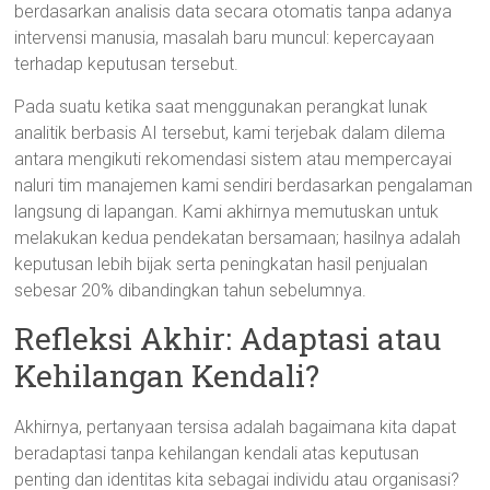
berdasarkan analisis data secara otomatis tanpa adanya
intervensi manusia, masalah baru muncul: kepercayaan
terhadap keputusan tersebut.
Pada suatu ketika saat menggunakan perangkat lunak
analitik berbasis AI tersebut, kami terjebak dalam dilema
antara mengikuti rekomendasi sistem atau mempercayai
naluri tim manajemen kami sendiri berdasarkan pengalaman
langsung di lapangan. Kami akhirnya memutuskan untuk
melakukan kedua pendekatan bersamaan; hasilnya adalah
keputusan lebih bijak serta peningkatan hasil penjualan
sebesar 20% dibandingkan tahun sebelumnya.
Refleksi Akhir: Adaptasi atau
Kehilangan Kendali?
Akhirnya, pertanyaan tersisa adalah bagaimana kita dapat
beradaptasi tanpa kehilangan kendali atas keputusan
penting dan identitas kita sebagai individu atau organisasi?