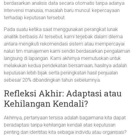
berdasarkan analisis data secara otomatis tanpa adanya
intervensi manusia, masalah baru muncul: kepercayaan
terhadap keputusan tersebut.
Pada suatu ketika saat menggunakan perangkat lunak
analitik berbasis AI tersebut, kami terjebak dalam dilema
antara mengikuti rekomendasi sistem atau mempercayai
naluri tim manajemen kami sendiri berdasarkan pengalaman
langsung di lapangan. Kami akhirnya memutuskan untuk
melakukan kedua pendekatan bersamaan; hasilnya adalah
keputusan lebih bijak serta peningkatan hasil penjualan
sebesar 20% dibandingkan tahun sebelumnya.
Refleksi Akhir: Adaptasi atau
Kehilangan Kendali?
Akhirnya, pertanyaan tersisa adalah bagaimana kita dapat
beradaptasi tanpa kehilangan kendali atas keputusan
penting dan identitas kita sebagai individu atau organisasi?