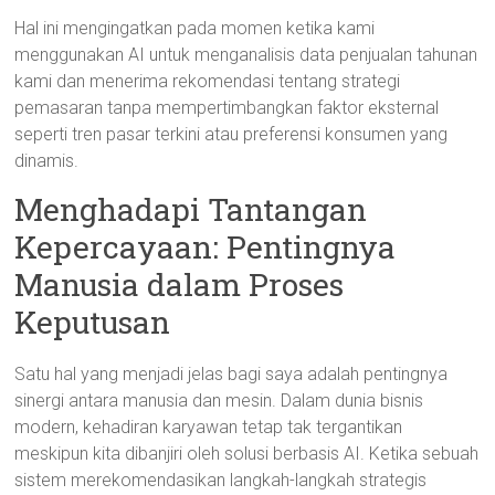
Hal ini mengingatkan pada momen ketika kami
menggunakan AI untuk menganalisis data penjualan tahunan
kami dan menerima rekomendasi tentang strategi
pemasaran tanpa mempertimbangkan faktor eksternal
seperti tren pasar terkini atau preferensi konsumen yang
dinamis.
Menghadapi Tantangan
Kepercayaan: Pentingnya
Manusia dalam Proses
Keputusan
Satu hal yang menjadi jelas bagi saya adalah pentingnya
sinergi antara manusia dan mesin. Dalam dunia bisnis
modern, kehadiran karyawan tetap tak tergantikan
meskipun kita dibanjiri oleh solusi berbasis AI. Ketika sebuah
sistem merekomendasikan langkah-langkah strategis