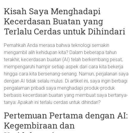
Kisah Saya Menghadapi
Kecerdasan Buatan yang
Terlalu Cerdas untuk Dihindari
Pernahkah Anda merasa bahwa teknologi semakin
mengambil alih kehidupan kita? Dalam beberapa tahun
terakhir, kecerdasan buatan (AI) telah berkembang pesat,
mempengaruhi hampir setiap aspek dari cara kita bekerja
hingga cara kita bersenang-senang. Namun, perjalanan saya
dengan AI tidak selalu mulus. Di artikel ini, saya ingin berbagi
pengalaman pribadi saya menghadapi produk-produk
berbasis kecerdasan buatan yang membuat saya bertanya-
tanya: Apakah ini terlalu cerdas untuk dihindari?
Pertemuan Pertama dengan AI:
Kegembiraan dan