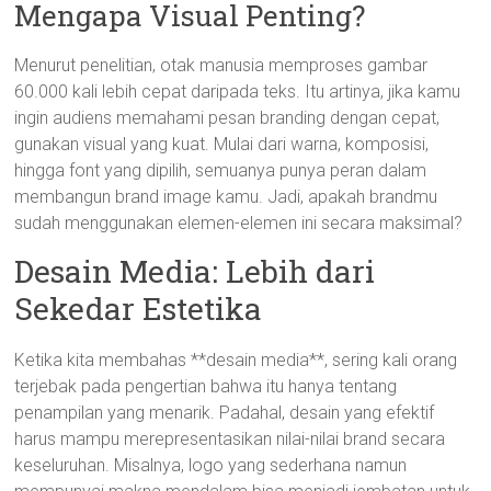
Mengapa Visual Penting?
Menurut penelitian, otak manusia memproses gambar
60.000 kali lebih cepat daripada teks. Itu artinya, jika kamu
ingin audiens memahami pesan branding dengan cepat,
gunakan visual yang kuat. Mulai dari warna, komposisi,
hingga font yang dipilih, semuanya punya peran dalam
membangun brand image kamu. Jadi, apakah brandmu
sudah menggunakan elemen-elemen ini secara maksimal?
Desain Media: Lebih dari
Sekedar Estetika
Ketika kita membahas **desain media**, sering kali orang
terjebak pada pengertian bahwa itu hanya tentang
penampilan yang menarik. Padahal, desain yang efektif
harus mampu merepresentasikan nilai-nilai brand secara
keseluruhan. Misalnya, logo yang sederhana namun