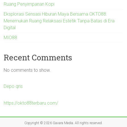
Ruang Penyimpanan Kopi
Eksplorasi Sensasi Hiburan Maya Bersama OKTO88:
Menemukan Ruang Relaksasi Estetik Tanpa Batas di Era
Digital
MIO88
Recent Comments
No comments to show.
Depo qris
https://okto88terbaru.com/
Copyright © 2026
Gavara Media
. All rights reserved.