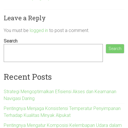
Leave a Reply
You must be
logged in
to post a comment.
Search
Search
Recent Posts
Strategi Mengoptimalkan Efisiensi Akses dan Keamanan
Navigasi Daring
Pentingnya Menjaga Konsistensi Temperatur Penyimpanan
Terhadap Kualitas Minyak Alpukat
Pentingnya Mengatur Komposisi Kelembapan Udara dalam