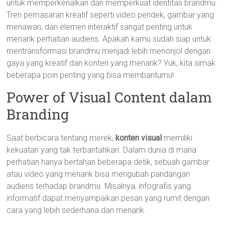
untuk memperkenalkan dan memperkuat identitas brandmu.
Tren pemasaran kreatif seperti video pendek, gambar yang
menawan, dan elemen interaktif sangat penting untuk
menarik perhatian audiens. Apakah kamu sudah siap untuk
mentransformasi brandmu menjadi lebih menonjol dengan
gaya yang kreatif dan konten yang menarik? Yuk, kita simak
beberapa poin penting yang bisa membantumu!
Power of Visual Content dalam
Branding
Saat berbicara tentang merek,
konten visual
memiliki
kekuatan yang tak terbantahkan. Dalam dunia di mana
perhatian hanya bertahan beberapa detik, sebuah gambar
atau video yang menarik bisa mengubah pandangan
audiens terhadap brandmu. Misalnya, infografis yang
informatif dapat menyampaikan pesan yang rumit dengan
cara yang lebih sederhana dan menarik.