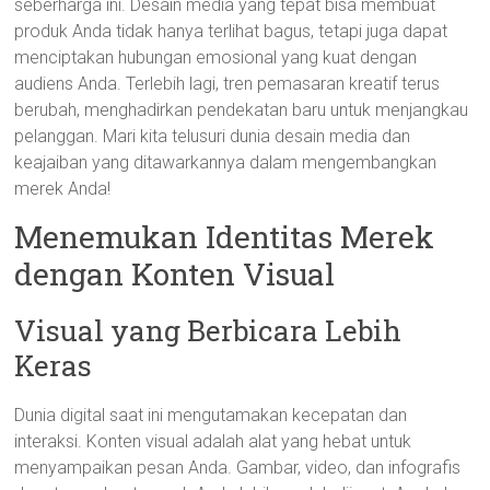
seberharga ini. Desain media yang tepat bisa membuat
produk Anda tidak hanya terlihat bagus, tetapi juga dapat
menciptakan hubungan emosional yang kuat dengan
audiens Anda. Terlebih lagi, tren pemasaran kreatif terus
berubah, menghadirkan pendekatan baru untuk menjangkau
pelanggan. Mari kita telusuri dunia desain media dan
keajaiban yang ditawarkannya dalam mengembangkan
merek Anda!
Menemukan Identitas Merek
dengan Konten Visual
Visual yang Berbicara Lebih
Keras
Dunia digital saat ini mengutamakan kecepatan dan
interaksi. Konten visual adalah alat yang hebat untuk
menyampaikan pesan Anda. Gambar, video, dan infografis