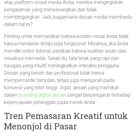
atau platform sosial media Anda, mereka menginginkan
pengalaman yang menyenangkan dan tidak
membingungkan. Jadi, bagaimana desain media membantu
dalam hal ini?
Penting untuk memastikan bahwa konten visual Anda tidak
hanya menawan tetapi juga fungsional. Misalnya, jika Anda
memiliki video tutorial, pastikan bahwa kualitas audio dan
visualnya memadai. Selain itu, tata letak yang rapi dan
navigasi yang intuitif meningkatkan interaksi pengguna.
Desain yang bersih dan profesional tidak hanya
mempercantik tampilan, tetapi juga mengarah pada
konversi yang lebih tinggi. Ingat, desain yang memikat
dalam
branding digital desain
sangat berpengaruh terhadap
kepercayaan pelanggan pada merek Anda.
Tren Pemasaran Kreatif untuk
Menonjol di Pasar