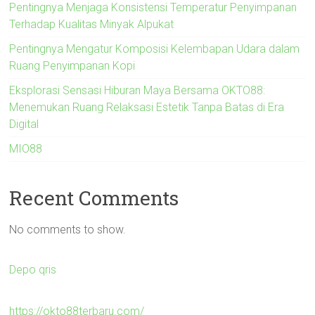
Pentingnya Menjaga Konsistensi Temperatur Penyimpanan
Terhadap Kualitas Minyak Alpukat
Pentingnya Mengatur Komposisi Kelembapan Udara dalam
Ruang Penyimpanan Kopi
Eksplorasi Sensasi Hiburan Maya Bersama OKTO88:
Menemukan Ruang Relaksasi Estetik Tanpa Batas di Era
Digital
MIO88
Recent Comments
No comments to show.
Depo qris
https://okto88terbaru.com/